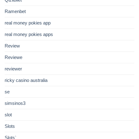
Ramenbet
real money pokies app
real money pokies apps
Review
Reviewe
reviewer
ricky casino australia
se
simsinos3
slot
Slots
Slots`