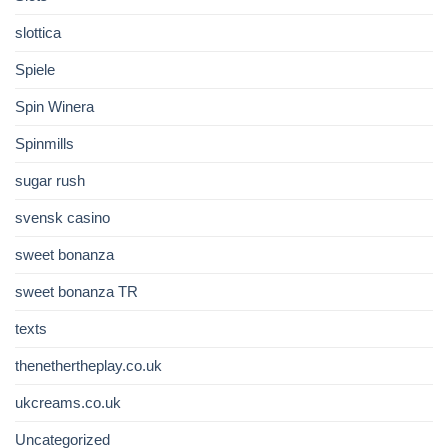
slottica
Spiele
Spin Winera
Spinmills
sugar rush
svensk casino
sweet bonanza
sweet bonanza TR
texts
thenethertheplay.co.uk
ukcreams.co.uk
Uncategorized