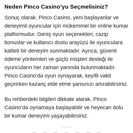
Neden Pinco Casino’yu Seçmelisiniz?
Sonuç olarak, Pinco Casino, yeni başlayanlar ve
deneyimli oyuncular için mükemmel bir online kumar
platformudur. Geniş oyun seçenekleri, cazip
bonuslar ve kullanıcı dostu arayüzü ile oyunculara
kaliteli bir deneyim sunmaktadır. Ayrıca, güvenli
ödeme yöntemleri ve güçlü müşteri desteği ile
oyuncuların her zaman yanında bulunmaktadır.
Pinco Casino’da oyun oynayarak, keyifli vakit
geçirirken kazanç elde etme şansınızı artırabilirsiniz.
Bu rehberdeki bilgileri dikkate alarak, Pinco
Casino’da oynamaya başlayabilir ve heyecan dolu
bir kumar deneyimi yaşayabilirsiniz.