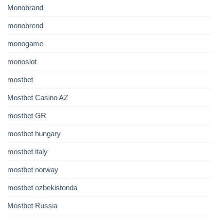
Monobrand
monobrend
monogame
monoslot
mostbet
Mostbet Casino AZ
mostbet GR
mostbet hungary
mostbet italy
mostbet norway
mostbet ozbekistonda
Mostbet Russia