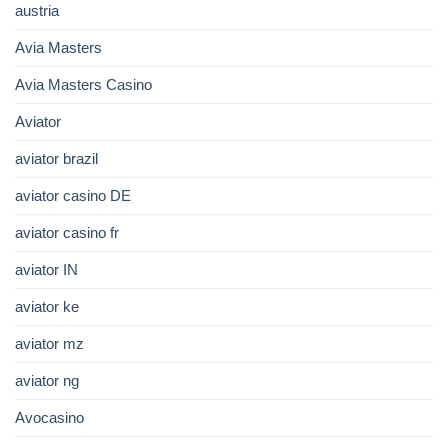
austria
Avia Masters
Avia Masters Casino
Aviator
aviator brazil
aviator casino DE
aviator casino fr
aviator IN
aviator ke
aviator mz
aviator ng
Avocasino