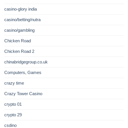
casino-glory india
casino/betting/nutra
casino/gambling
Chicken Road
Chicken Road 2
chinabridgegroup.co.uk
Computers, Games
crazy time
Crazy Tower Сasino
crypto 01
crypto 29
csdino