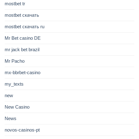
mostbet tr
mostbet скачать
mostbet скачать ru
Mr Bet casino DE
mr jack bet brazil
Mr Pacho
mx-bbrbet-casino
my_texts
new
New Casino
News
novos-casinos-pt