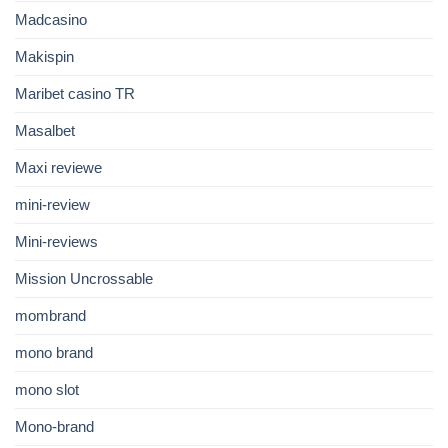
Madcasino
Makispin
Maribet casino TR
Masalbet
Maxi reviewe
mini-review
Mini-reviews
Mission Uncrossable
mombrand
mono brand
mono slot
Mono-brand