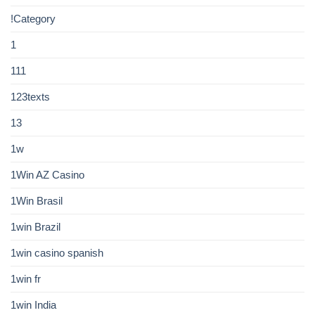
!Category
1
111
123texts
13
1w
1Win AZ Casino
1Win Brasil
1win Brazil
1win casino spanish
1win fr
1win India