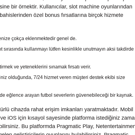
ine bir örnektir. Kullanıcılar, slot machine oyunlarından
bahislerinden özel bonus fırsatlarına birçok hizmete
enize çokça eklenmektedir genel de.
sırasında kullanmayı lütfen kesinlikle unutmayın aksi takdirde
tirmek ve yeteneklerini sınamak fırsatı verir.
niz olduğunda, 7/24 hizmet veren müşteri destek ekibi size
de eğlence arayan futbol severlerin güvenebileceği bir kaynak.
rlü cihazda rahat erişim imkanları yaratmaktadır. Mobil
ve iOS için kısayol sayesinde platforma istediğiniz zam
ebilirsiniz. Bu platformda Pragmatic Play, Netentertainmen
en geliştiricilerin oyunlarını bulabilirsiniz. Pragmatic