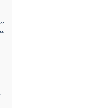
ada!
nco
an