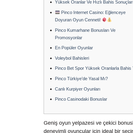
Yüksek Oranlar Ve Hızlı Bahis Sonuçlar
Pinco Internet Casino: Eğlenceye
Doyuran Oyun Cenneti!
Pinco Kumarhane Bonusları Ve
Promosyonlar
En Popüler Oyunlar
Voleybol Bahisleri
Pinco Bet Spor Yüksek Oranlarla Bahis
Pinco Türkiye’de Yasal Mı?
Canlı Kurpiyer Oyunları
Pinco Casinodaki Bonuslar
Geniş oyun yelpazesi ve çekici bonu
deneyimli oyuncular için ideal bir seçi