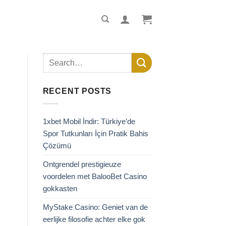
RECENT POSTS
1xbet Mobil İndir: Türkiye’de
Spor Tutkunları İçin Pratik Bahis
Çözümü
Ontgrendel prestigieuze
voordelen met BalooBet Casino
gokkasten
MyStake Casino: Geniet van de
eerlijke filosofie achter elke gok