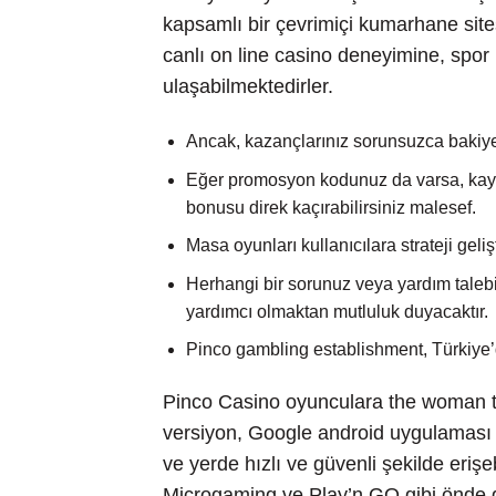
kapsamlı bir çevrimiçi kumarhane sites
canlı on line casino deneyimine, spor 
ulaşabilmektedirler.
Ancak, kazançlarınız sorunsuzca bakiy
Eğer promosyon kodunuz da varsa, kayıt 
bonusu direk kaçırabilirsiniz malesef.
Masa oyunları kullanıcılara strateji geliş
Herhangi bir sorunuz veya yardım talebi
yardımcı olmaktan mutluluk duyacaktır.
Pinco gambling establishment, Türkiye’
Pinco Casino oyunculara the woman tü
versiyon, Google android uygulaması 
ve yerde hızlı ve güvenli şekilde eriş
Microgaming ve Play’n GO gibi önde gel