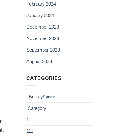
February 2024
January 2024
December 2023
November 2023
September 2023
August 2023
CATEGORIES
! Без рубрики
!Category
1
an
t,
111