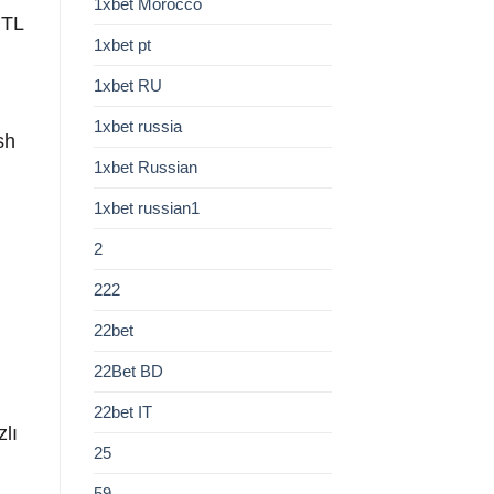
1xbet Morocco
 TL
1xbet pt
1xbet RU
1xbet russia
sh
1xbet Russian
1xbet russian1
2
222
22bet
22Bet BD
22bet IT
zlı
25
59