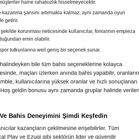
şteriler haine rahatsızlık hissetmeyecektir.
e kazanma şansını artırmakla kalmaz, aynı zamanda oyun
 getirir.
r şekilde korunması neticesinde kullanıcılar, fonlarının empieza
duğundan emin olabilir.
-spor tutkunlarına weil geniş bir seçenek sunar.
halindeyken bile tüm bahis seçeneklerine kolayca
ayesinde, maçları izlerken anında bahis yapabilir, oranların
gamble, kullanıcılarına yüksek oranlar ve hızlı sonuçlanan
. Hoş geldin bonusu aynı zamanda gruplar halinde verile
o Ve Bahis Deneyimini Şimdi Keşfedin
nıcılar kazançların çekilmesine erişebilirler. Tüm
l Play ve Ezugi gibi sektörün lider ve güvenilir