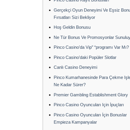
Gerçekçi Oyun Deneyimi Ve Eşsiz Bon
Fırsatları Sizi Bekliyor
Hoş Geldin Bonusu
Ne Tür Bonus Ve Promosyonlar Sunulu
Pinco Casino’da Vip” “programı Var Mı?
Pinco Casino’daki Popüler Slotlar
Canlı Casino Deneyimi
Pinco Kumarhanesinde Para Çekme Işl
Ne Kadar Sürer?
Premier Gambling Establishment Glory
Pinco Casino Oyuncuları Için İpuçları
Pinco Casino Oyuncuları İçin Bonuslar
Empieza Kampanyalar