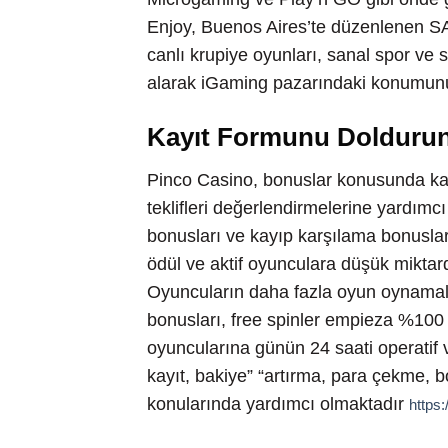
Enjoy, Buenos Aires’te düzenlenen S
canlı krupiye oyunları, sanal spor ve s
alarak iGaming pazarındaki konumunu
Kayıt Formunu Dolduru
Pinco Casino, bonuslar konusunda karşı
teklifleri değerlendirmelerine yardımcı
bonusları ve kayıp karşılama bonuslar
ödül ve aktif oyunculara düşük mikta
Oyuncuların daha fazla oyun oynamalar
bonusları, free spinler empieza %100 
oyuncularına günün 24 saati operatif
kayıt, bakiye” “artırma, para çekme, b
konularında yardımcı olmaktadır
https: