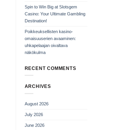
Spin to Win Big at Slotsgem
Casino: Your Ultimate Gambling
Destination!
Poikkeuksellisten kasino-
omaisuuserien avaaminen:
uhkapelaajan oivaltava
näkökulma
RECENT COMMENTS
ARCHIVES
August 2026
July 2026
June 2026