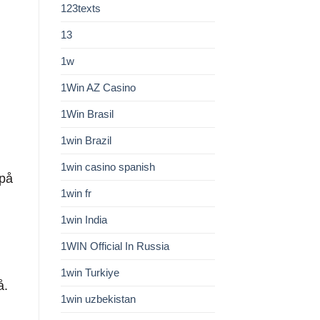
123texts
13
1w
1Win AZ Casino
1Win Brasil
1win Brazil
1win casino spanish
 på
1win fr
1win India
1WIN Official In Russia
1win Turkiye
å.
1win uzbekistan