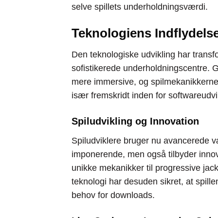
selve spillets underholdningsværdi.
Teknologiens Indflydels
Den teknologiske udvikling har transfor
sofistikerede underholdningscentre. Gr
mere immersive, og spilmekanikkerne
især fremskridt inden for softwareudvik
Spiludvikling og Innovation
Spiludviklere bruger nu avancerede værk
imponerende, men også tilbyder innova
unikke mekanikker til progressive ja
teknologi har desuden sikret, at spill
behov for downloads.