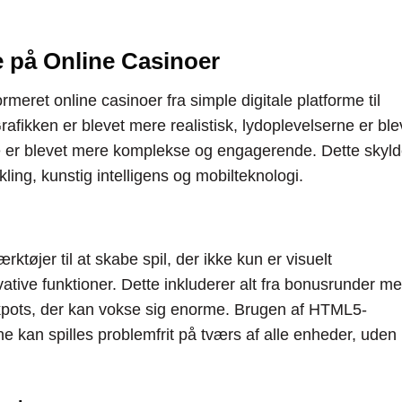
e på Online Casinoer
meret online casinoer fra simple digitale platforme til
afikken er blevet mere realistisk, lydoplevelserne er ble
 er blevet mere komplekse og engagerende. Dette skyl
ling, kunstig intelligens og mobilteknologi.
tøjer til at skabe spil, der ikke kun er visuelt
tive funktioner. Dette inkluderer alt fra bonusrunder m
ckpots, der kan vokse sig enorme. Brugen af HTML5-
ene kan spilles problemfrit på tværs af alle enheder, uden