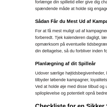
forlænge din spilletid eller give dig c
spændende måde at holde sig engageret
Sådan Får du Mest Ud af Kamp
For at få mest muligt ud af kampagner
forberedt. Tjek kalenderen dagligt, læ
opmærksom på eventuelle tidsbegrænsn
din deltagelse, så du forbliver inden 
Planlægning af dit Spilleår
Udover særlige højtidsbegivenheder, 
tilbyder løbende kampagner, loyalitet
Ved at holde øje med disse tilbud og
spiloplevelse og potentielt opnå bedre
Checkliste for en Sikker