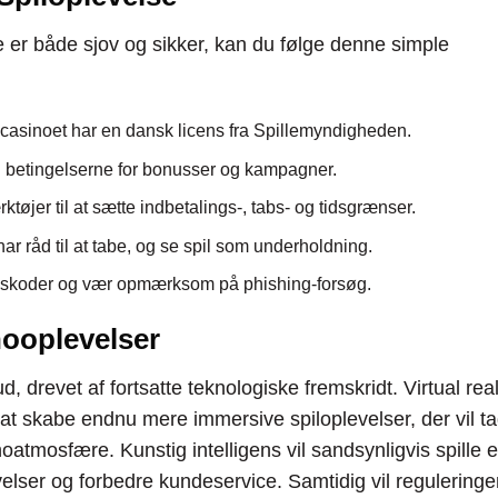
lse er både sjov og sikker, kan du følge denne simple
t casinoet har en dansk licens fra Spillemyndigheden.
g betingelserne for bonusser og kampagner.
tøjer til at sætte indbetalings-, tabs- og tidsgrænser.
ar råd til at tabe, og se spil som underholdning.
skoder og vær opmærksom på phishing-forsøg.
nooplevelser
d, drevet af fortsatte teknologiske fremskridt. Virtual real
at skabe endnu mere immersive spiloplevelser, der vil t
atmosfære. Kunstig intelligens vil sandsynligvis spille 
levelser og forbedre kundeservice. Samtidig vil regulering