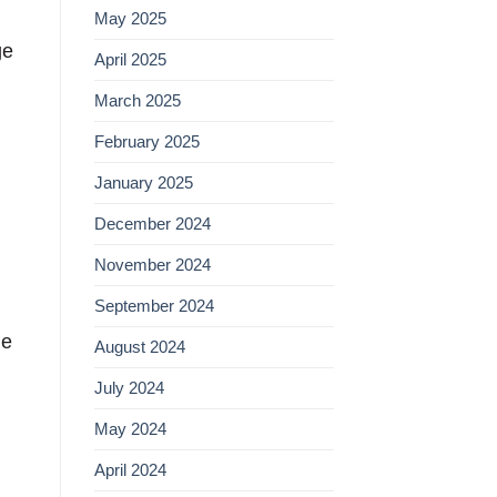
May 2025
ge
April 2025
March 2025
February 2025
January 2025
December 2024
November 2024
September 2024
ne
August 2024
July 2024
May 2024
April 2024