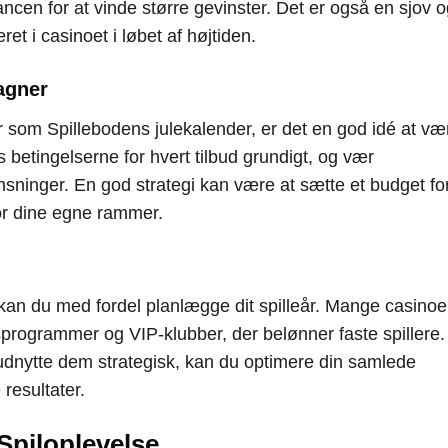
hancen for at vinde større gevinster. Det er også en sjov 
 i casinoet i løbet af højtiden.
agner
 som Spillebodens julekalender, er det en god idé at væ
s betingelserne for hvert tilbud grundigt, og vær
inger. En god strategi kan være at sætte et budget fo
for dine egne rammer.
kan du med fordel planlægge dit spilleår. Mange casinoe
sprogrammer og VIP-klubber, der belønner faste spillere.
 udnytte dem strategisk, kan du optimere din samlede
 resultater.
 Spiloplevelse