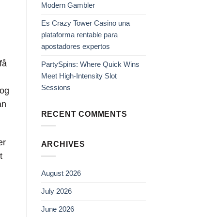
Modern Gambler
Es Crazy Tower Casino una
plataforma rentable para
apostadores expertos
få
PartySpins: Where Quick Wins
Meet High‑Intensity Slot
Sessions
 og
an
RECENT COMMENTS
er
ARCHIVES
t
August 2026
July 2026
June 2026