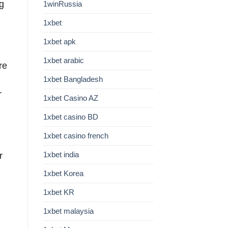
og
1winRussia
1xbet
1xbet apk
1xbet arabic
re
1xbet Bangladesh
r
1xbet Casino AZ
1xbet casino BD
1xbet casino french
1xbet india
r
1xbet Korea
1xbet KR
1xbet malaysia