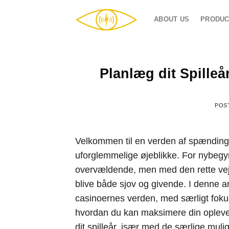
Skip
to
ABOUT US
PRODUC
content
Planlæg dit Spille
POS
Velkommen til en verden af spænding o
uforglemmelige øjeblikke. For nybegyn
overvældende, men med den rette vejle
blive både sjov og givende. I denne ar
casinoernes verden, med særligt fokus
hvordan du kan maksimere din opleve
dit spilleår, især med de særlige muli