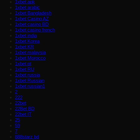
1xbet apk
1xbet arabic
1xbet Bangladesh
1xbet Casino AZ
1xbet casino BD
1xbet casino french
1xbet india
1xbet Korea
1xbet KR
1xbet malaysia
1xbet Morocco
1xbet pt
1xbet RU
1xbet russia
1xbet Russian
1xbet russian1
2
222
22bet
22Bet BD
22bet IT
25
59
7
888starz bd