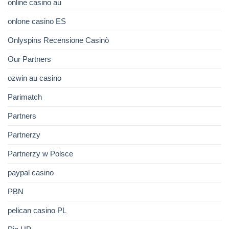
online casino au
onlone casino ES
Onlyspins Recensione Casinò
Our Partners
ozwin au casino
Parimatch
Partners
Partnerzy
Partnerzy w Polsce
paypal casino
PBN
pelican casino PL