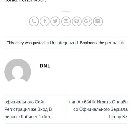
Uncategorized
permalink
This entry was posted in
. Bookmark the
.
DNL
официального Сайт,
“пин Ап 634 ᐉ Играть Онлайн
Регистрация же Вход В
со Официального Зеркала
личные Кабинет 1хбет
Pin-up Kz