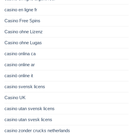
casino en ligne fr
Casino Free Spins
Casino ohne Lizenz
Casino ohne Lugas
casino onlina ca
casino online ar
casinò online it
casino svensk licens
Casino UK
casino utan svensk licens
casino utan svesk licens
casino zonder crucks netherlands