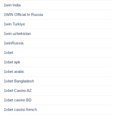
1win India
1WIN Official In Russia
1win Turkiye
1win uzbekistan
1winRussia
1xbet
1xbet apk
1xbet arabic
1xbet Bangladesh
1xbet Casino AZ
1xbet casino BD
1xbet casino french