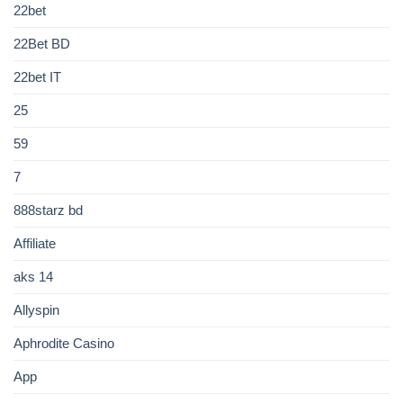
22bet
22Bet BD
22bet IT
25
59
7
888starz bd
Affiliate
aks 14
Allyspin
Aphrodite Casino
App