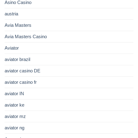
Asino Casino
austria
Avia Masters
Avia Masters Casino
Aviator
aviator brazil
aviator casino DE
aviator casino fr
aviator IN
aviator ke
aviator mz
aviator ng