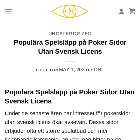
Skip
to
content
UNCATEGORIZED
Populära Spelsläpp på Poker Sidor
Utan Svensk Licens
MAY 1, 2025
DNL
POSTED ON
BY
Populära Spelsläpp på Poker Sidor Utan
Svensk Licens
Under de senaste åren har intresset för pokersidor
utan svensk licens ökat avsevärt. Dessa sidor
erbjuder ofta ett större spelutbud och mer
spännande kampanjer än vad man hittar på de