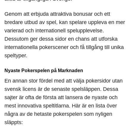
Genom att erbjuda attraktiva bonusar och ett
bredare utbud av spel, kan spelare uppleva en mer
varierad och internationell spelupplevelse.
Dessutom ger dessa sidor en chans att utforska
internationella pokerscener och få tillgång till unika
speltyper.
Nyaste Pokerspelen på Marknaden
En annan stor fördel med att välja pokersidor utan
svensk licens är de senaste spelsläppen. Dessa
sajter är ofta de första att lansera de nyaste och
mest innovativa speltitlarna. Här är en lista över
några av de hetaste pokerspelen som nyligen
släppts: