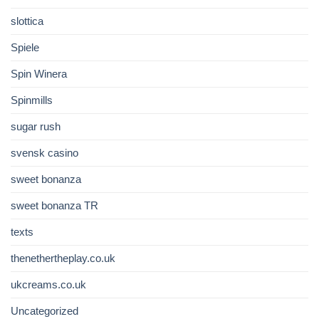
slottica
Spiele
Spin Winera
Spinmills
sugar rush
svensk casino
sweet bonanza
sweet bonanza TR
texts
thenethertheplay.co.uk
ukcreams.co.uk
Uncategorized