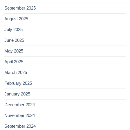
September 2025
August 2025
July 2025
June 2025
May 2025
April 2025
March 2025
February 2025
January 2025
December 2024
November 2024
September 2024