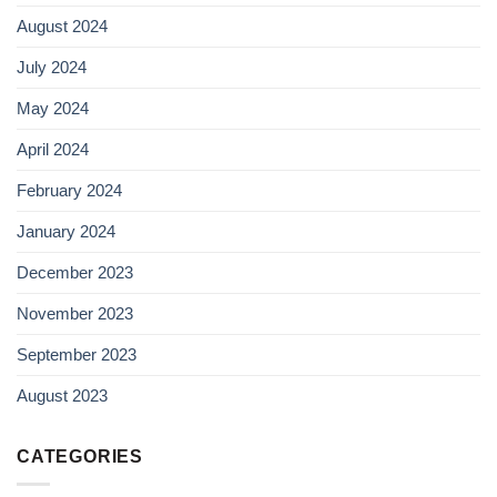
August 2024
July 2024
May 2024
April 2024
February 2024
January 2024
December 2023
November 2023
September 2023
August 2023
CATEGORIES