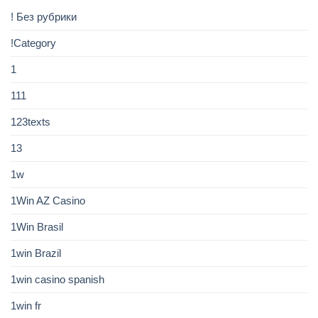
! Без рубрики
!Category
1
111
123texts
13
1w
1Win AZ Casino
1Win Brasil
1win Brazil
1win casino spanish
1win fr