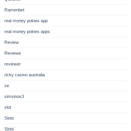
Ramenbet
real money pokies app
real money pokies apps
Review
Reviewe
reviewer
ricky casino australia
se
simsinos3
slot
Slots
Slots`