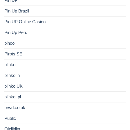
Pin UP
Pin Up Brazil
Pin UP Online Casino
Pin Up Peru
pinco
Pirots SE
plinko
plinko in
plinko UK
plinko_pl
prwd.co.uk
Public
Qizilbilet