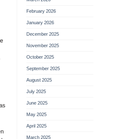
February 2026
January 2026
December 2025
te
November 2025
October 2025
s
September 2025
August 2025
July 2025
June 2025
as
May 2025
April 2025
en
March 2025