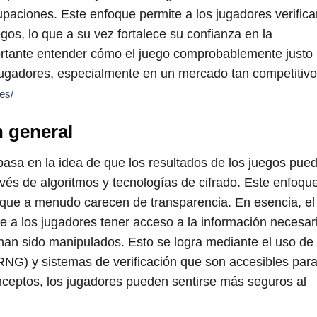
aciones. Este enfoque permite a los jugadores verificar
egos, lo que a su vez fortalece su confianza en la
ortante entender cómo el juego comprobablemente justo
s jugadores, especialmente en un mercado tan competitivo
es/
n general
asa en la idea de que los resultados de los juegos pue
avés de algoritmos y tecnologías de cifrado. Este enfoqu
s que a menudo carecen de transparencia. En esencia, el
 a los jugadores tener acceso a la información necesar
 han sido manipulados. Esto se logra mediante el uso de
NG) y sistemas de verificación que son accesibles par
nceptos, los jugadores pueden sentirse más seguros al