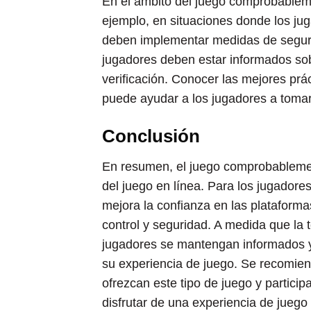
En el ámbito del juego comprobablemen
ejemplo, en situaciones donde los jug
deben implementar medidas de seguri
jugadores deben estar informados sob
verificación. Conocer las mejores prác
puede ayudar a los jugadores a toma
Conclusión
En resumen, el juego comprobablement
del juego en línea. Para los jugador
mejora la confianza en las plataform
control y seguridad. A medida que la
jugadores se mantengan informados y
su experiencia de juego. Se recomien
ofrezcan este tipo de juego y particip
disfrutar de una experiencia de juego