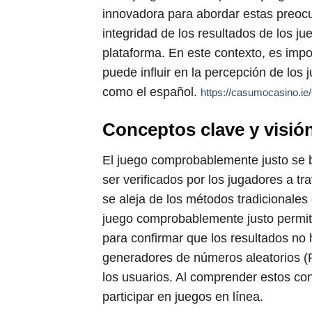
innovadora para abordar estas preocup
integridad de los resultados de los ju
plataforma. En este contexto, es imp
puede influir en la percepción de lo
como el español.
https://casumocasino.ie/
Conceptos clave y visió
El juego comprobablemente justo se b
ser verificados por los jugadores a tr
se aleja de los métodos tradicionale
juego comprobablemente justo permite
para confirmar que los resultados no
generadores de números aleatorios (R
los usuarios. Al comprender estos co
participar en juegos en línea.