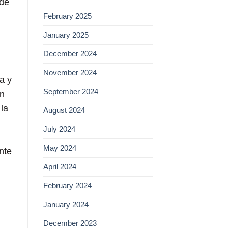
 de
February 2025
January 2025
December 2024
November 2024
a y
September 2024
en
la
August 2024
July 2024
May 2024
nte
April 2024
February 2024
January 2024
December 2023