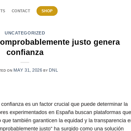
TS
CONTACT
SHOP
UNCATEGORIZED
 comprobablemente justo genera
confianza
MAY 31, 2026
DNL
TED ON
BY
 confianza es un factor crucial que puede determinar la
dores experimentados en España buscan plataformas qu
o que también garanticen la equidad y la transparencia e
omprobablemente justo” ha surgido como una solución