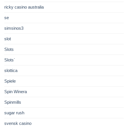
ricky casino australia
se
simsinos3
slot
Slots
Slots`
slottica
Spiele
Spin Winera
Spinmills
sugar rush
svensk casino