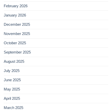
February 2026
January 2026
December 2025
November 2025
October 2025
September 2025
August 2025
July 2025
June 2025
May 2025
April 2025
March 2025