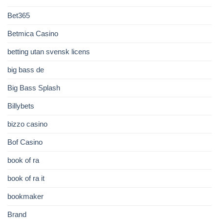
Bet365
Betmica Casino
betting utan svensk licens
big bass de
Big Bass Splash
Billybets
bizzo casino
Bof Casino
book of ra
book of ra it
bookmaker
Brand