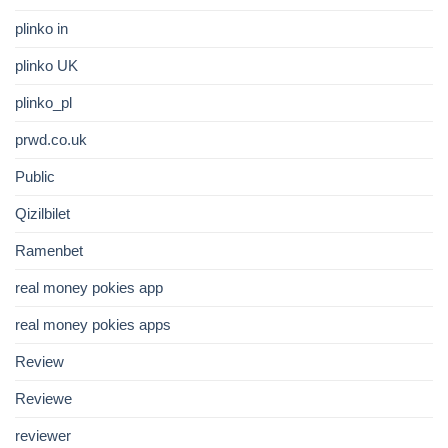
plinko in
plinko UK
plinko_pl
prwd.co.uk
Public
Qizilbilet
Ramenbet
real money pokies app
real money pokies apps
Review
Reviewe
reviewer