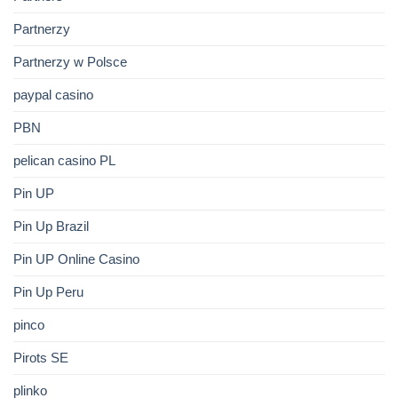
Partnerzy
Partnerzy w Polsce
paypal casino
PBN
pelican casino PL
Pin UP
Pin Up Brazil
Pin UP Online Casino
Pin Up Peru
pinco
Pirots SE
plinko