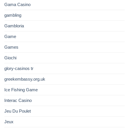
Gama Casino
gambling
Gambloria
Game
Games
Giochi
glory-casinos tr
greekembassy.org.uk
Ice Fishing Game
Interac Casino
Jeu Du Poulet
Jeux