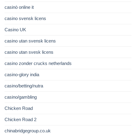
casinò online it
casino svensk licens
Casino UK
casino utan svensk licens
casino utan svesk licens
casino zonder crucks netherlands
casino-glory india
casino/betting/nutra
casino/gambling
Chicken Road
Chicken Road 2
chinabridgegroup.co.uk