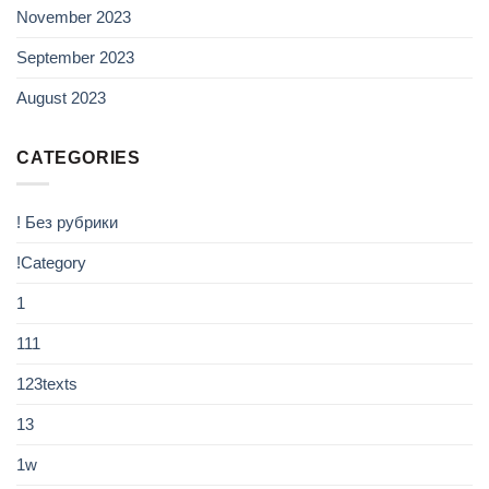
November 2023
September 2023
August 2023
CATEGORIES
! Без рубрики
!Category
1
111
123texts
13
1w