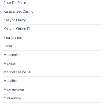
Jeux De Poule
KaravanBet Casino
Kasyno Online
Kasyno Online PL
king johnnie
Local
Madcasino
Makispin
Maribet casino TR
Masalbet
Maxi reviewe
mini-review