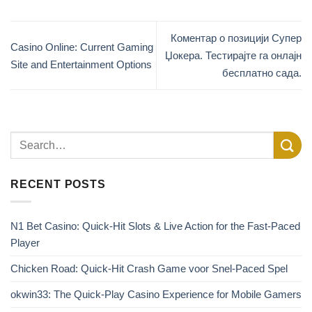
Коментар о позицији Супер
Casino Online: Current Gaming
Џокера. Тестирајте га онлајн
Site and Entertainment Options
бесплатно сада.
RECENT POSTS
N1 Bet Casino: Quick‑Hit Slots & Live Action for the Fast‑Paced
Player
Chicken Road: Quick‑Hit Crash Game voor Snel‑Paced Spel
okwin33: The Quick‑Play Casino Experience for Mobile Gamers