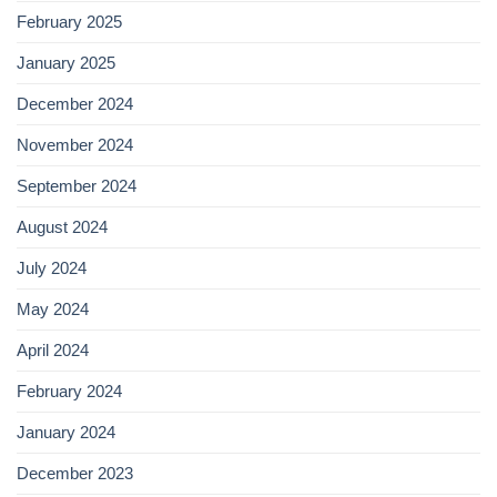
February 2025
January 2025
December 2024
November 2024
September 2024
August 2024
July 2024
May 2024
April 2024
February 2024
January 2024
December 2023