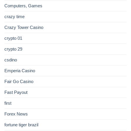
Computers, Games
crazy time
Crazy Tower Сasino
crypto 01
crypto 29
csdino
Emperia Casino
Fair Go Casino
Fast Payout
first
Forex News
fortune tiger brazil