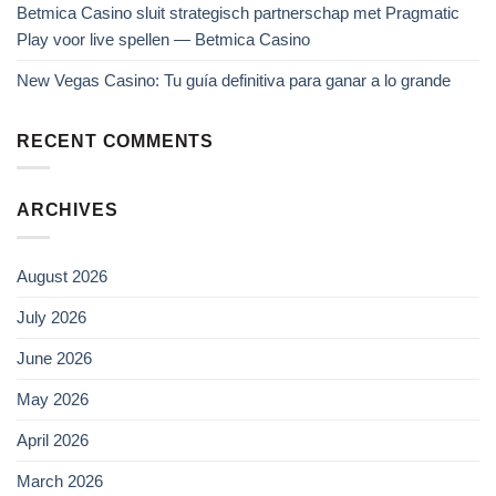
Betmica Casino sluit strategisch partnerschap met Pragmatic
Play voor live spellen — Betmica Casino
New Vegas Casino: Tu guía definitiva para ganar a lo grande
RECENT COMMENTS
ARCHIVES
August 2026
July 2026
June 2026
May 2026
April 2026
March 2026