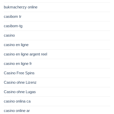
bukmacherzy online
casibom tr
casibom-tg
casino
casino en ligne
casino en ligne argent reel
casino en ligne fr
Casino Free Spins
Casino ohne Lizenz
Casino ohne Lugas
casino onlina ca
casino online ar