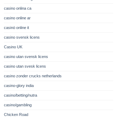
casino onlina ca
casino online ar
casinò online it
casino svensk licens
Casino UK
casino utan svensk licens
casino utan svesk licens
casino zonder crucks netherlands
casino-glory india
casino/betting/nutra
casino/gambling
Chicken Road