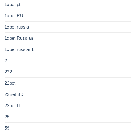
1xbet pt
1xbet RU
1xbet russia
1xbet Russian
1xbet russian1
2
222
22bet
22Bet BD
22bet IT
25
59