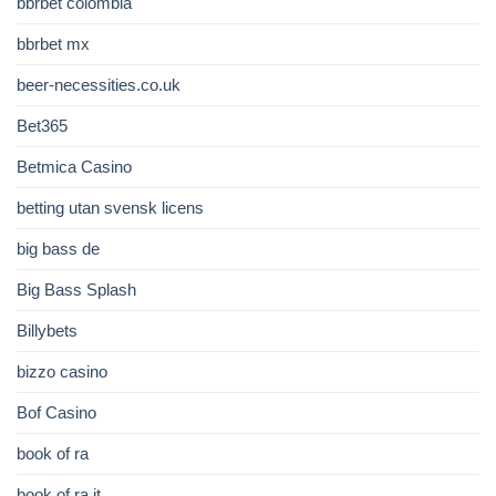
bbrbet colombia
bbrbet mx
beer-necessities.co.uk
Bet365
Betmica Casino
betting utan svensk licens
big bass de
Big Bass Splash
Billybets
bizzo casino
Bof Casino
book of ra
book of ra it