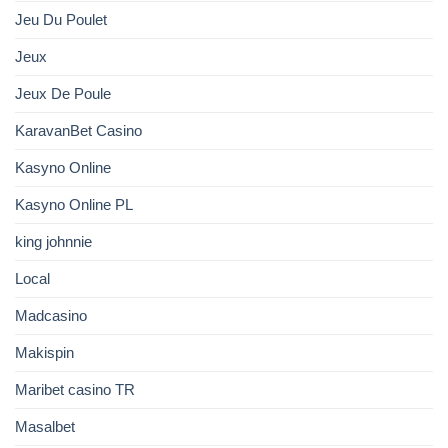
Jeu Du Poulet
Jeux
Jeux De Poule
KaravanBet Casino
Kasyno Online
Kasyno Online PL
king johnnie
Local
Madcasino
Makispin
Maribet casino TR
Masalbet