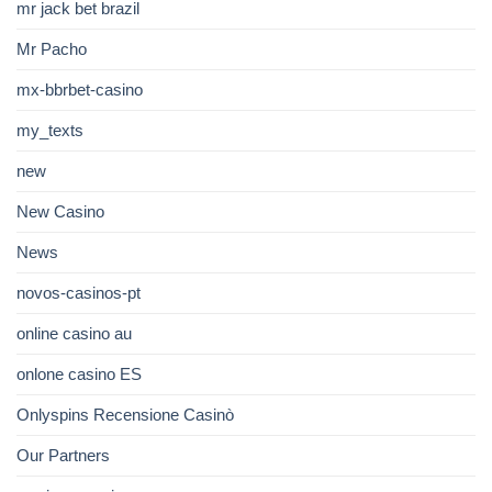
mr jack bet brazil
Mr Pacho
mx-bbrbet-casino
my_texts
new
New Casino
News
novos-casinos-pt
online casino au
onlone casino ES
Onlyspins Recensione Casinò
Our Partners