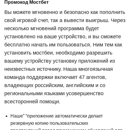
Промокод Мостбет
Вы можете мгновенно и безопасно как пополнить
свой игровой счет, так а вывести выигрыш. Через
несколько мгновений программа будет
установлено на ваше устройство, и вы сможете
бесплатно начать им пользоваться. Ним тем как
установить мостбеи, необходимо разрешить
вашему устройству установку приложений из
неизвестных источнику. Наша многоязычная
команда поддержки включает 47 агентов,
владеющих российским, английским и со
региональными языками усовершенство
всесторонней помощи.
Наше” “приложение автоматически делает
резервную копию пользовательских