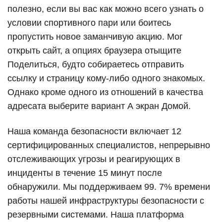
полезно, если вы вас как можно всего узнать о
условии спортивного пари или боитесь
пропустить новое заманчивую акцию. Мог
открыть сайт, а опциях браузера отыщите
Поделиться, будто собираетесь отправить
ссылку и страницу кому-либо одного знакомых.
Однако кроме одного из отношений в качества
адресата выберите вариант А экран Домой.
Наша команда безопасности включает 12
сертифицированных специалистов, непрерывно
отслеживающих угрозы и реагирующих в
инциденты в течение 15 минут после
обнаружили. Мы поддерживаем 99. 7% времени
работы нашей инфраструктуры безопасности с
резервными системами. Наша платформа