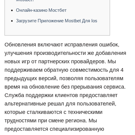
Онлайн-казино Мостбет
Загрузите Приложение Mostbet Для Ios
Обновления включают исправления ошибок,
улучшения производительности же добавления
новых игр от партнерских провайдеров. Мы
поддерживаем обратную совместимость для 4
предыдущих версий, позволяя пользователям
время на обновление без прерывания сервиса.
Служба поддержки клиентов предоставляет
альтернативные решал для пользователей,
которые сталкиваются с техническими
трудностями при смене региона. Мы
предоставляется специализированную