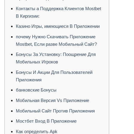
Контакты а Поддержка Клиентов Mostbet
В Киргизии:
Казино Игры, имеющиеся В Приложении
почему Нужно Скачивать Приложение
Mostbet, Если разве Мобильный Сайт?
Бонусы За Установку: Поощрение Для
Мобильных Игроков
Бонусы И Акции Для Пользователей
Приложения
банковские Бонусы
Мобильная Версия Vs Приложение
Мобильный Сайт Против Приложения
Мостбет Вход В Приложение
Как определить Apk