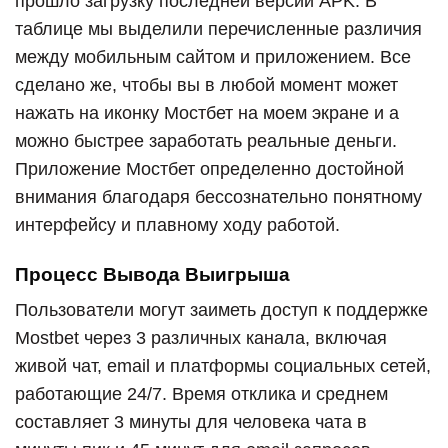
прошло загрузку последней версии APK. В
таблице мы выделили перечисленные различия
между мобильным сайтом и приложением. Все
сделано же, чтобы вы в любой момент может
нажать на иконку Мостбет на моем экране и а
можно быстрее заработать реальные деньги.
Приложение Мостбет определенно достойной
внимания благодаря бессознательно понятному
интерфейсу и плавному ходу работой.
Процесс Вывода Выигрыша
Пользователи могут заиметь доступ к поддержке
Mostbet через 3 различных канала, включая
живой чат, email и платформы социальных сетей,
работающие 24/7. Время отклика и среднем
составляет 3 минуты для человека чата в