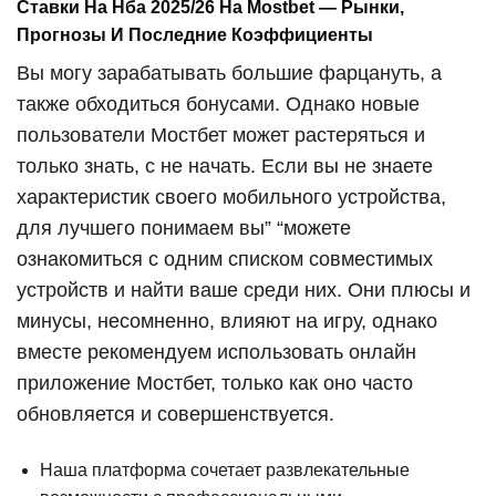
Ставки На Нба 2025/26 На Mostbet — Рынки,
Прогнозы И Последние Коэффициенты
Вы могу зарабатывать большие фарцануть, а
также обходиться бонусами. Однако новые
пользователи Мостбет может растеряться и
только знать, с не начать. Если вы не знаете
характеристик своего мобильного устройства,
для лучшего понимаем вы” “можете
ознакомиться с одним списком совместимых
устройств и найти ваше среди них. Они плюсы и
минусы, несомненно, влияют на игру, однако
вместе рекомендуем использовать онлайн
приложение Мостбет, только как оно часто
обновляется и совершенствуется.
Наша платформа сочетает развлекательные