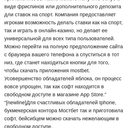
виде фриспинов или дополнительного депозита
дли ставок на спорт. Компания предоставляет
игрокам возможность делать ставки как на спорт,
так и играть в онлайн-казино, но делает ее
универсальной для всех типа пользователей.
Можно перейти на полную предположение сайта
с браузера вашего телефона а спуститься в тот
низ, где станет находиться кнопки для того,
чтобы скачать приложения mostbet.
Усовершенство обладателей яблока, он процесс
вовсе упрощен, так как софт находится в
свободном доступе в магазине App Store.”
“[newline]Для счастливых обладателей Iphone,
букмекерская контора Мостбет так и приготовила
софт, бейсибцем можно скачать нежелающим в
свободном доступе.