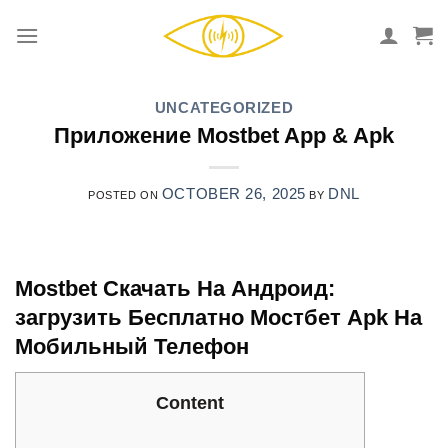
Skip
to
content
UNCATEGORIZED
Приложение Mostbet App & Apk
OCTOBER 26, 2025
DNL
POSTED ON
BY
Mostbet Скачать На Андроид:
загрузить Бесплатно Мостбет Apk На
Мобильный Телефон
Content