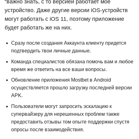
“важно знать, с то версией работает мое
устройство. Даже другие версии iOS-устройств
могут работать с iOS 11, поэтому приложение
будет работать же на них.
Сразу после создания Аккаунта клиенту придется
подтвердить твои личные данные.
Команда специалистов обязана помочь вам и любое
время же ответить на все ваши вопросы.
Обновление приложения Mostbet в Android
осуществляется прошло загрузку последней версии
APK.
Пользователи могут запросить эскалацию к
супервайзеру для нерешенных проблем также
предоставить отзывы том опыте поддержки спустя
опросы после взаимодействия.