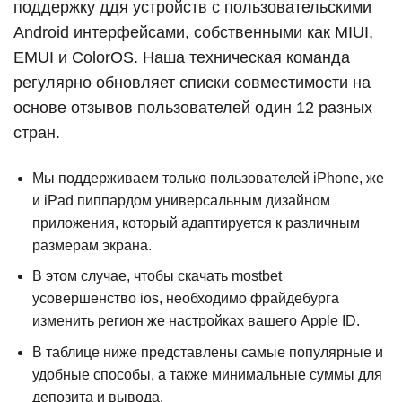
поддержку ддя устройств с пользовательскими
Android интерфейсами, собственными как MIUI,
EMUI и ColorOS. Наша техническая команда
регулярно обновляет списки совместимости на
основе отзывов пользователей один 12 разных
стран.
Мы поддерживаем только пользователей iPhone, же
и iPad пиппардом универсальным дизайном
приложения, который адаптируется к различным
размерам экрана.
В этом случае, чтобы скачать mostbet
усовершенство ios, необходимо фрайдебурга
изменить регион же настройках вашего Apple ID.
В таблице ниже представлены самые популярные и
удобные способы, а также минимальные суммы для
депозита и вывода.