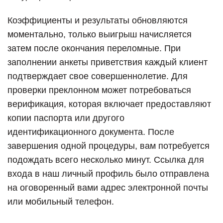
Коэффициенты и результаты обновляются
моментально, только выигрыш начисляется
затем после окончания переломные. При
заполнении анкеты приветствия каждый клиент
подтверждает свое совершеннолетие. Для
проверки преклонном может потребоваться
верификация, которая включает предоставляют
копии паспорта или другого
идентификационного документа. После
завершения одной процедуры, вам потребуется
подождать всего несколько минут. Ссылка для
входа в наш личный профиль было отправлена
на оговоренный вами адрес электронной почты
или мобильный телефон.