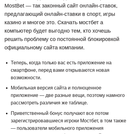
MostBet — так законный сайт онлайн-ставок,
предлагающий онлайн-ставки в спорт, игры
казино и многое это. Скачать мостбет а
компьютер будет выгодно тем, кто хочешь
решить проблему со постоянной блокировкой
официальному сайта компании.
Теперь, когда только вас есть приложение на
смартфоне, перед вами открываются новая
возможности.
Мобильная версия сайта и полноценное
приложение — две разные вещи, поэтому намного
рассмотреть различия же таблице.
Приветственный бонус получают все потом
зарегистрировавшиеся игроки Мостбет, в том также
— пользователи мобильного приложения