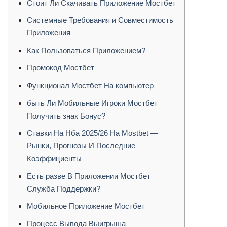
Стоит Ли Скачивать Приложение Мостбет
Системные Требования и Совместимость
Приложения
Как Пользоваться Приложением?
Промокод Мостбет
Функционал Мостбет На компьютер
быть Ли Мобильные Игроки Мостбет
Получить знак Бонус?
Ставки На Нба 2025/26 На Mostbet —
Рынки, Прогнозы И Последние
Коэффициенты
Есть разве В Приложении Мостбет
Служба Поддержки?
Мобильное Приложение Мостбет
Процесс Вывода Выигрыша