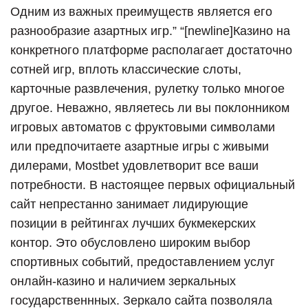
Одним из важных преимуществ является его
разнообразие азартных игр.” “[newline]Казино на
конкретного платформе располагает достаточно
сотней игр, вплоть классические слоты,
карточные развлечения, рулетку только многое
другое. Неважно, являетесь ли вы поклонником
игровых автоматов с фруктовыми символами
или предпочитаете азартные игры с живыми
дилерами, Mostbet удовлетворит все ваши
потребности. В настоящее первых официальный
сайт непрестанно занимает лидирующие
позиции в рейтингах лучших букмекерских
контор. Это обусловлено широким выбор
спортивных событий, предоставлением услуг
онлайн-казино и наличием зеркальных
государственнных. Зеркало сайта позволяла