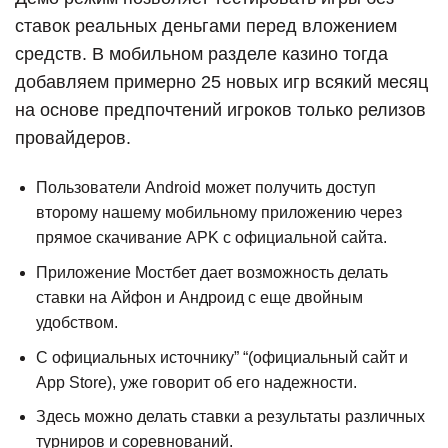
ставок реальных деньгами перед вложением
средств. В мобильном разделе казино тогда
добавляем примерно 25 новых игр всякий месяц
на основе предпочтений игроков только релизов
провайдеров.
Пользователи Android может получить доступ
второму нашему мобильному приложению через
прямое скачивание APK с официальной сайта.
Приложение Мостбет дает возможность делать
ставки на Айфон и Андроид с еще двойным
удобством.
С официальных источнику” “(официальный сайт и
App Store), уже говорит об его надежности.
Здесь можно делать ставки а результаты различных
турниров и соревнований.