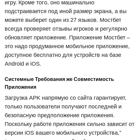
игру. Кроме того, оно машинально
подстраивается под иной размер экрана, а вы
можете выберет один из 27 языков. Мостбет
всегда проверяет отзывы игроков и регулярно
обновляет приложение. Приложение Мостбет –
это надо продуманное мобильное приложение,
доступное бесплатно для устройств на базе
Android и iOS.
Системные Требования же Совместимость
Приложения
Загрузка APK напрямую со сайта гарантирует,
только пользователи получают последней и
безопасную предположение приложения.
Поскольку работе приложения сильно зависит от
версии iOS вашего мобильного устройства,”