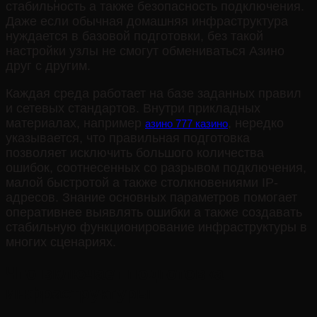
стабильность а также безопасность подключения.
Даже если обычная домашняя инфраструктура
нуждается в базовой подготовки, без такой
настройки узлы не смогут обмениваться Азино
друг с другим.
Каждая среда работает на базе заданных правил
и сетевых стандартов. Внутри прикладных
материалах, например
, нередко
азино 777 казино
указывается, что правильная подготовка
позволяет исключить большого количества
ошибок, соотнесенных со разрывом подключения,
малой быстротой а также столкновениями IP-
адресов. Знание основных параметров помогает
оперативнее выявлять ошибки а также создавать
стабильную функционирование инфраструктуры в
многих сценариях.
Что включает подготовка
инфраструктуры