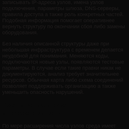
записывать IP-адреса узлов, имена узлов
подключения, параметры шлюза, DNS-серверы,
правила доступа а также роль конкретных частей.
Подобная информация помогает оперативнее
вернуть структуру по окончании сбоя либо замены
оборудования.
Без наличия описанной структуры даже при
небольшая инфраструктура с временем делается
неудобной для понимания. Меняются коды,
подключаются новые узлы, появляются тестовые
параметры. В случае если такие правки никак не
документируются, анализ требует значительнее
ресурсов. Обычная карта либо схема соединений
позволяет поддерживать организацию а также
уменьшить опасность нарушений.
Расширение и рост
инфраструктуры
По мере расширения числа узлов среда имеет