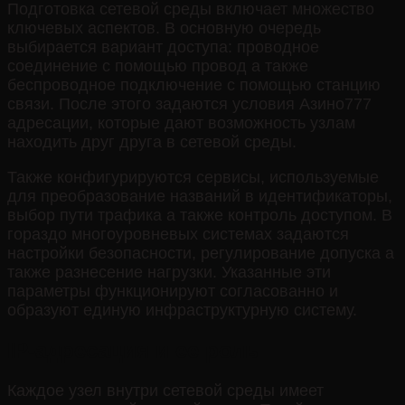
Подготовка сетевой среды включает множество
ключевых аспектов. В основную очередь
выбирается вариант доступа: проводное
соединение с помощью провод а также
беспроводное подключение с помощью станцию
связи. После этого задаются условия Азино777
адресации, которые дают возможность узлам
находить друг друга в сетевой среды.
Также конфигурируются сервисы, используемые
для преобразование названий в идентификаторы,
выбор пути трафика а также контроль доступом. В
гораздо многоуровневых системах задаются
настройки безопасности, регулирование допуска а
также разнесение нагрузки. Указанные эти
параметры функционируют согласованно и
образуют единую инфраструктурную систему.
IP-адресация и ее роль
Каждое узел внутри сетевой среды имеет