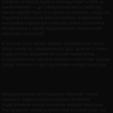
область сетевого адреса принадлежит к сети, а
какая именно — до определенному устройству.
Маска задействуется с целью разбиения среды на
подсети и контроля направлением. Корректная
настройка параметра помогает Азино исключить
конфликтов а также поддерживает корректную
передачу сведений.
В случае если маска задана неправильно, узлы
могут никак не обнаруживать друг другое а также
пересылать сведения по ошибочным путям.
Следовательно данный элемент выступает одним
среди основных при подготовке инфраструктуры.
Маршрутизатор по базовой
настройке
Маршрутизатор по стандарту образует собой
элемент, через которого осуществляется
подключение внутрь внешние инфраструктуры.
Как правило таким устройством сетевой узел, он