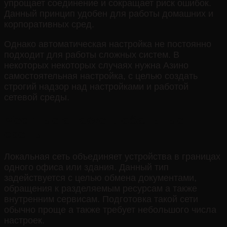
упрощает соединение и сокращает риск ошибок.
Данный принцип удобен для работы домашних и
корпоративных сред.
Однако автоматическая настройка не постоянно
подходит для работы сложных систем. В
некоторых некоторых случаях нужна Азино
самостоятельная настройка, с целью создать
строгий надзор над настройками и работой
сетевой среды.
Местные а также глобальные
среды
Локальная сеть объединяет устройства в границах
одного офиса или здания. Данный тип
задействуется с целью обмена документами,
обращения к разделяемым ресурсам а также
внутренним сервисам. Подготовка такой сети
обычно проще а также требует небольшого числа
настроек.