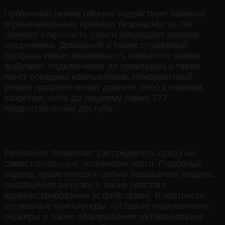
Публичный режим обычно задействует намного
ограничительные правила безопасности. Он
снижает открытость узла и запрещает лишние
соединения. Домашний а также служебный
профиль имеет возможность позволять обмен
файлами, подключение до принтерам а также
поиск соседних компьютеров. Некорректный
режим профиля может довести либо к лишним
запретам, либо до лишнему Азино 777
предоставлению доступа.
Разбиение инфраструктуры
Разбиение позволяет распределить среду на
самостоятельные логические части. Подобный
подход применяется с целью повышения защиты,
сокращения загрузки а также простого
администрирования устройствами. В частности,
служебные компьютеры, гостевые подключения,
серверы а также оборудование автоматизации