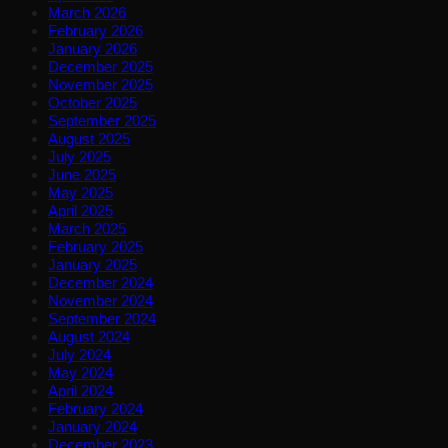
March 2026
February 2026
January 2026
December 2025
November 2025
October 2025
September 2025
August 2025
July 2025
June 2025
May 2025
April 2025
March 2025
February 2025
January 2025
December 2024
November 2024
September 2024
August 2024
July 2024
May 2024
April 2024
February 2024
January 2024
December 2023