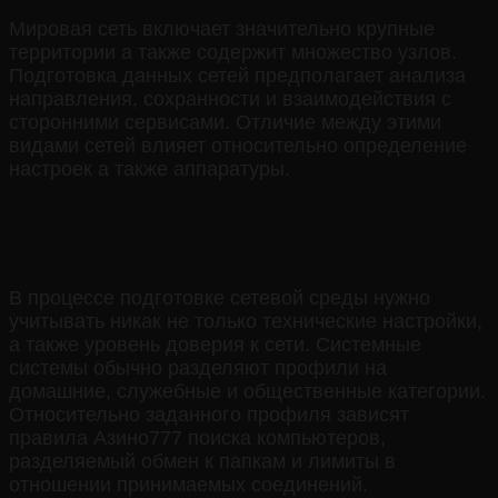
Мировая сеть включает значительно крупные
территории а также содержит множество узлов.
Подготовка данных сетей предполагает анализа
направления, сохранности и взаимодействия с
сторонними сервисами. Отличие между этими
видами сетей влияет относительно определение
настроек а также аппаратуры.
Сетевые профили и разрешения
допуска
В процессе подготовке сетевой среды нужно
учитывать никак не только технические настройки,
а также уровень доверия к сети. Системные
системы обычно разделяют профили на
домашние, служебные и общественные категории.
Относительно заданного профиля зависят
правила Азино777 поиска компьютеров,
разделяемый обмен к папкам и лимиты в
отношении принимаемых соединений.