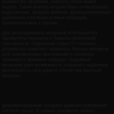
количества сведений, скорость связи может
падать. Такой фактор воздействует относительно
видеозвонки, загрузку файлов, функционирование
удаленных платформ и иные операции,
требовательные к паузам.
Для регулирования нагрузкой используются
приоритеты передачи и лимиты пропускной
способности. Отдельные Азино777 сетевые
устройства помогают назначать больше ресурсов
для приоритетных приложений и понижать
значимость фоновых передач. Подобный
механизм дает возможность сохранять надежную
деятельность сети даже в случае при высокой
загрузки.
Описание коммуникационных
настроек
Документирование ускоряет администрирование
сетевой среды. В рамках документе можно