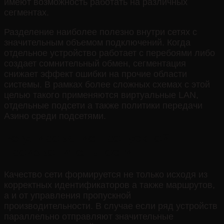
имеют возможность работать на различных
сегментах.
Разделение наиболее полезно внутри сетях с
значительным объемом подключений. Когда
отдельное устройство работает с перебоями либо
создает сомнительный обмен, сегментация
снижает эффект ошибки на прочие области
системы. В рамках более сложных схемах с этой
целью такого применяются виртуальные LAN,
отдельные подсети а также политики передачи
Азино среди подсетями.
Регулирование пропускной
производительности
Качество сети формируется не только исходя из
корректных идентификаторов а также маршрутов,
а и от управления пропускной
производительности. В случае если ряд устройств
параллельно отправляют значительные