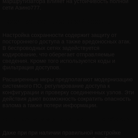
маршрутизатора влияет на устойчивость полной
сети Азино777.
Безопасность сетевой среды
Настройка сохранности содержит защиту от
постороннего доступа а также вредоносных атак.
В беспроводных сетях задействуется
кодирование, что оберегает отправляемые
сведения. Кроме того используются коды и
фильтрация доступов.
Расширенные меры предполагают модернизацию
системного ПО, регулирование доступа к
конфигурации и проверку соединенных узлов. Эти
действия дают возможность сократить опасность
взлома а также потери информации.
Анализ коммуникационных сбоев
Даже при при наличии правильной настройке