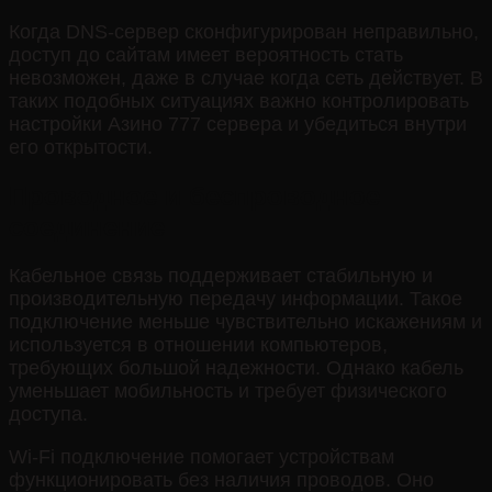
Когда DNS-сервер сконфигурирован неправильно,
доступ до сайтам имеет вероятность стать
невозможен, даже в случае когда сеть действует. В
таких подобных ситуациях важно контролировать
настройки Азино 777 сервера и убедиться внутри
его открытости.
Проводное и беспроводное
соединение
Кабельное связь поддерживает стабильную и
производительную передачу информации. Такое
подключение меньше чувствительно искажениям и
используется в отношении компьютеров,
требующих большой надежности. Однако кабель
уменьшает мобильность и требует физического
доступа.
Wi-Fi подключение помогает устройствам
функционировать без наличия проводов. Оно