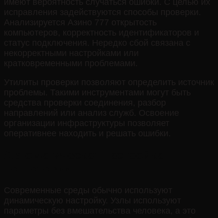
имеют вероятность случаться ошибки. С целью их
исправления задействуются способы проверки.
Анализируется Азино 777 открытость
компьютеров, корректность идентификаторов и
статус подключения. Нередко сбой связана с
некорректными настройками или
кратковременными проблемами.
Утилиты проверки позволяют определить источник
проблемы. Такими инструментами могут быть
средства проверки соединения, разбор
направлений или анализ служб. Освоение
организации инфраструктуры позволяет
оперативнее находить и решать ошибки.
Автоматическая настройка
подготовки
Современные среды обычно используют
динамическую настройку. Узлы используют
параметры без вмешательства человека, а это