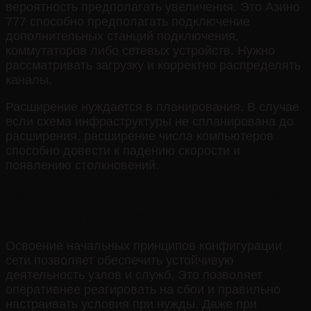
вероятность предполагать увеличения. Это Азино
777 способно предполагать подключение
дополнительных станций подключения,
коммутаторов либо сетевых устройств. Нужно
рассматривать загрузку и корректно распределять
каналы.
Расширение нуждается в планирования. В случае
если схема инфраструктуры не спланирована до
расширения, расширение числа компьютеров
способно довести к падению скорости и
появлению столкновений.
По какой причине нужно осваивать
базы конфигурации сети
Освоение начальных принципов конфигурации
сети позволяет обеспечить устойчивую
деятельность узлов и служб. Это позволяет
оперативнее реагировать на сбои и правильно
настраивать условия при нужды. Даже при