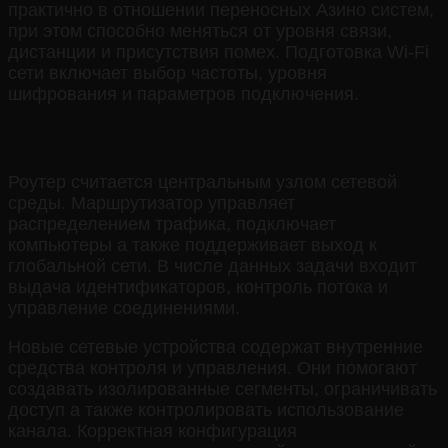
практично в отношении переносных Азино систем,
при этом способно меняться от уровня связи,
дистанции и присутствия помех. Подготовка Wi-Fi
сети включает выбор частоты, уровня
шифрования и параметров подключения.
Значение роутера
Роутер считается центральным узлом сетевой
среды. Маршрутизатор управляет
распределением трафика, подключает
компьютеры а также поддерживает выход к
глобальной сети. В числе данных задачи входит
выдача идентификаторов, контроль потока и
управление соединениями.
Новые сетевые устройства содержат внутренние
средства контроля и управления. Они помогают
создавать изолированные сегменты, ограничивать
доступ а также контролировать использование
канала. Корректная конфигурация