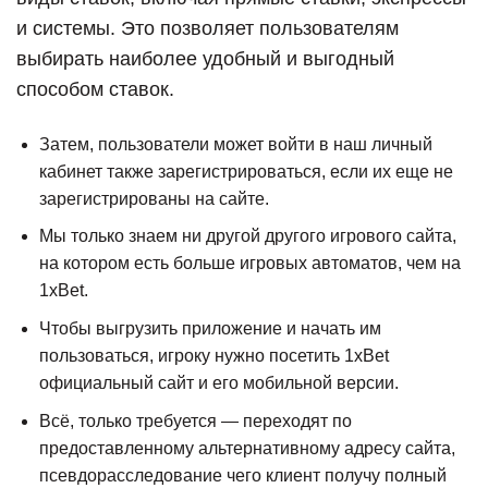
и системы. Это позволяет пользователям
выбирать наиболее удобный и выгодный
способом ставок.
Затем, пользователи может войти в наш личный
кабинет также зарегистрироваться, если их еще не
зарегистрированы на сайте.
Мы только знаем ни другой другого игрового сайта,
на котором есть больше игровых автоматов, чем на
1xBet.
Чтобы выгрузить приложение и начать им
пользоваться, игроку нужно посетить 1xBet
официальный сайт и его мобильной версии.
Всё, только требуется — переходят по
предоставленному альтернативному адресу сайта,
псевдорасследование чего клиент получу полный