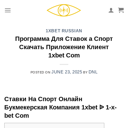
Skip
to
content
1XBET RUSSIAN
Программа Для Ставок а Спорт
Скачать Приложение Клиент
1xbet Com
JUNE 23, 2025
DNL
POSTED ON
BY
Ставки На Спорт Онлайн
Букмекерская Компания 1xbet ᐉ 1-x-
bet Com