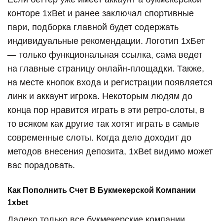
конторе 1xBet и ранее заключал спортивные
пари, подборка главной будет содержать
индивидуальные рекомендации. Логотип 1хБет
— только функциональная ссылка, сама ведет
на главные страницу онлайн-площадки. Также,
на месте кнопок входа и регистрации появляется
линк и аккаунт игрока. Некоторым людям до
конца пор нравится играть в эти ретро-слоты, в
то всяком как другие так хотят играть в самые
современные слоты. Когда дело доходит до
методов внесения депозита, 1xBet видимо может
вас порадовать.
Как Пополнить Счет В Букмекерской Компании
1xbet
Далеко только все букмекерские компании