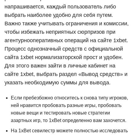
напрашивается, каждый пользователь либо
выбрать наиболее удобно для себя путем.
Важно также учитывать ограничения и комиссии,
чтобы избежать неприятных сюрпризов при
агентурнооперативных операций на сайте 1xbet.
Процесс однозначный средств с официальной
сайта 1xbet нормализаторской прост и удобен.
Для этого важен зайти в личные кабинет на
сайте 1xbet, выбрать раздел «Вывод средств» и
указать необходимую суммы для вывода.
Если пребезбожно относитесь к снова типу игроков,
ней нравится пробовать разные игры, пробовать
новые вещи и тестировать новые стратегии
азартных игр, то 1xBet определенно вам захочется.
На 1xBet севилестр можете полностью исследовать