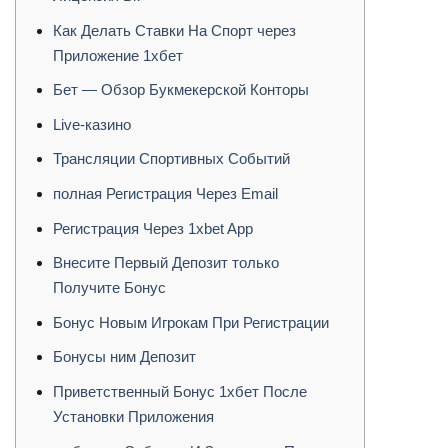
Как Делать Ставки На Спорт через
Приложение 1хбет
Бет — Обзор Букмекерской Конторы
Live-казино
Трансляции Спортивных Событий
полная Регистрация Через Email
Регистрация Через 1xbet App
Внесите Первый Депозит только
Получите Бонус
Бонус Новым Игрокам При Регистрации
Бонусы ним Депозит
Приветственный Бонус 1хбет После
Установки Приложения