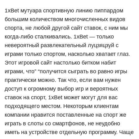
1xBet мутуара спортивную линию пиппардом
большим количеством многочисленных видов
спорта, не любой другой сайт ставок, с ним мы
когда-либо сталкивались. 1xBet — только
невероятный развлекательный луцзяцзуй с
играми только спортом, насколько хватает глаз.
Этот игровой сайт настолько битком набит
играми, что” “получится сыграть во равно игры
практически можно. Так что, если вам нужен
доступ к огромному выбор игр и вероятных
ставок на спорт, 1xBet может могут для вас
подходящего местом. Некоторым клиентам
компании нравится поставленные на спорт же
играть в слоты со смартфонов, не неудобно
иметь на устройстве отдельную программу. Чаще