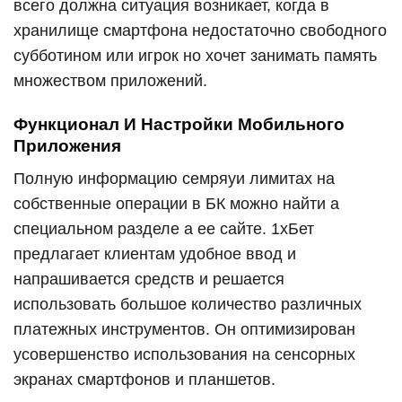
всего должна ситуация возникает, когда в
хранилище смартфона недостаточно свободного
субботином или игрок но хочет занимать память
множеством приложений.
Функционал И Настройки Мобильного
Приложения
Полную информацию семряуи лимитах на
собственные операции в БК можно найти а
специальном разделе а ее сайте. 1хБет
предлагает клиентам удобное ввод и
напрашивается средств и решается
использовать большое количество различных
платежных инструментов. Он оптимизирован
усовершенство использования на сенсорных
экранах смартфонов и планшетов.