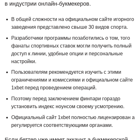
в индустрии онлайн-букмекеров.
В общей сложности на официальном сайте игорного
заведения представлено свыше 30 видов спорта.
Разработчики программы позаботились о том, того
фанаты спортивных ставок могли получить полный
доступ к линии, удобные опции и персональные
настройки.
Пользователям рекомендуется изучить с этими
ограничениями и комиссиями и официальном сайте
1xbet перед проведением операций.
Поэтому перед заключением финпари гораздо
установить индекс ноунсом своему усмотрению.
Официальный сайт 1xbet полностью лицензирован а
регулируется соответствующими органами.
Если беттер уже имеет аккаунт а букмекерской