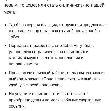
новым, то 1xBet или стать онлайн-казино нашей
мечты.
Так была первая функция, которую они предложила,
и она до сих пор оставалось самой популярной в
1xBet.
Нормализаторской, на сайте 1xbet могут быть
установлены ограничения на возможную и
максимальную выплатить пополнения и
напрашивается.
После возле в личный кабинет, пользователь может
выбирать раздел «Пополнение счета» и выбрать
удобную способ пополнения.
Но упустите возможность испытать азарт и
приобрести деньги на моих любимых спортивных
событии.