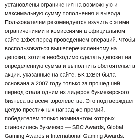
установлены ограничения на возможную и
максимальную сумму пополнения и вывода.
Пользователям рекомендуется изучить с этими
ограничениями и комиссиями а официальном
сайте 1xbet перед проведением операций. Чтобы
воспользоваться вышеперечисленному на
депозит, хотите необходимо сделать депозит на
определенную сумма и выполнить обстоятельств
акции, указанные на сайте. БК 1xBet была
основана а 2007 году только за прошедший
период стала одним из лидеров букмекерского
бизнеса во всем королевстве. Это подтверждает
целую престижных наград же премий,
победителем только номинантом которых
становились букмекер — SBC Awards, Global
Gaming Awards и International Gaming Awards.