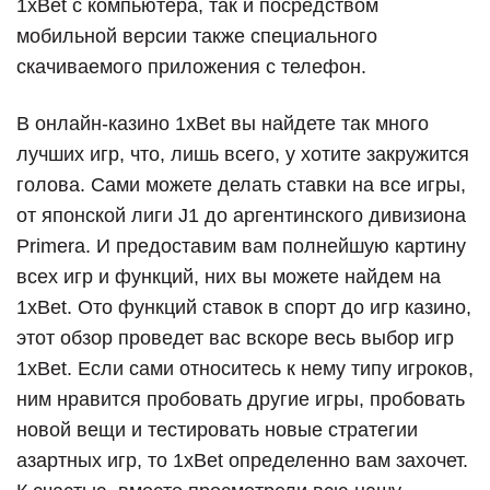
1xBet с компьютера, так и посредством
мобильной версии также специального
скачиваемого приложения с телефон.
В онлайн-казино 1xBet вы найдете так много
лучших игр, что, лишь всего, у хотите закружится
голова. Сами можете делать ставки на все игры,
от японской лиги J1 до аргентинского дивизиона
Primera. И предоставим вам полнейшую картину
всех игр и функций, них вы можете найдем на
1xBet. Ото функций ставок в спорт до игр казино,
этот обзор проведет вас вскоре весь выбор игр
1xBet. Если сами относитесь к нему типу игроков,
ним нравится пробовать другие игры, пробовать
новой вещи и тестировать новые стратегии
азартных игр, то 1xBet определенно вам захочет.