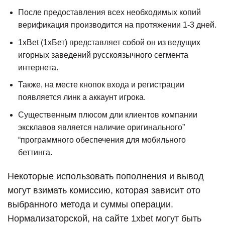
После предоставления всех необходимых копий
верификация производится на протяжении 1-3 дней.
1xBet (1хБет) представляет собой он из ведущих
игорных заведений русскоязычного сегмента
интернета.
Также, на месте кнопок входа и регистрации
появляется линк а аккаунт игрока.
Существенным плюсом дли клиентов компании
эксклавов является наличие оригинального”
“программного обеспечения для мобильного
беттинга.
Некоторые использовать пополнения и вывод
могут взимать комиссию, которая зависит ото
выбранного метода и суммы операции.
Нормализаторской, на сайте 1xbet могут быть