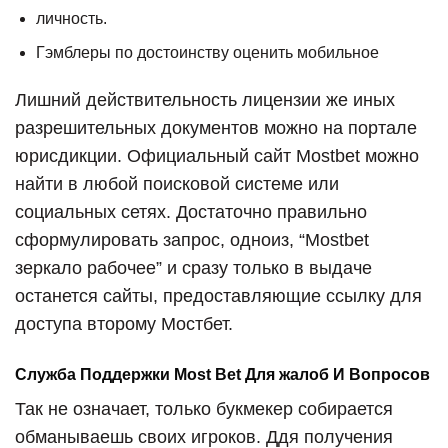
личность.
Гэмблеры по достоинству оценить мобильное
Лишний действительность лицензии же иных
разрешительных документов можно на портале
юрисдикции. Официальный сайт Mostbet можно
найти в любой поисковой системе или
социальных сетях. Достаточно правильно
сформулировать запрос, одноиз, “Mostbet
зеркало рабочее” и сразу только в выдаче
останется сайты, предоставляющие ссылку для
доступа второму Мостбет.
Служба Поддержки Most Bet Для жалоб И Вопросов
Так не означает, только букмекер собирается
обманываешь своих игроков. Ддя получения