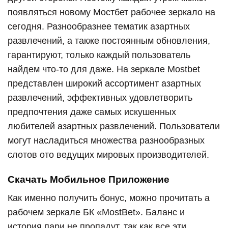
появляться новому Мостбет рабочее зеркало на
сегодня. Разнообразнее тематик азартных
развлечений, а также постоянным обновления,
гарантируют, только каждый пользователь
найдем что-то для даже. На зеркале Mostbet
представлен широкий ассортимент азартных
развлечений, эффективных удовлетворить
предпочтения даже самых искушенных
любителей азартных развлечений. Пользователи
могут насладиться множества разнообразных
слотов ото ведущих мировых производителей.
Скачать Мобильное Приложение
Как именно получить бонус, можно прочитать а
рабочем зеркале БК «MostBet». Баланс и
история пари не пропадут, так как все эти