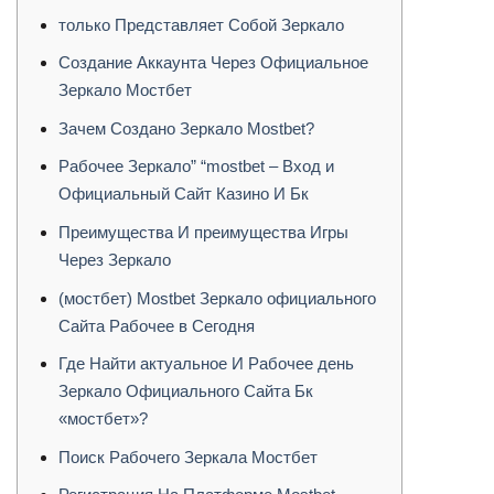
только Представляет Собой Зеркало
Создание Аккаунта Через Официальное
Зеркало Мостбет
Зачем Создано Зеркало Mostbet?
Рабочее Зеркало” “mostbet – Вход и
Официальный Сайт Казино И Бк
Преимущества И преимущества Игры
Через Зеркало
(мостбет) Mostbet Зеркало официального
Сайта Рабочее в Сегодня
Где Найти актуальное И Рабочее день
Зеркало Официального Сайта Бк
«мостбет»?
Поиск Рабочего Зеркала Мостбет