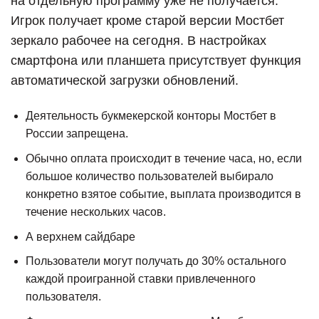
на отдельную программу уже не получается.
Игрок получает кроме старой версии Мостбет
зеркало рабочее на сегодня. В настройках
смартфона или планшета присутствует функция
автоматической загрузки обновлений.
Деятельность букмекерской конторы Мостбет в
России запрещена.
Обычно оплата происходит в течение часа, но, если
большое количество пользователей выбирало
конкретно взятое событие, выплата производится в
течение нескольких часов.
А верхнем сайдбаре
Пользователи могут получать до 30% остального
каждой проигранной ставки привлеченного
пользователя.