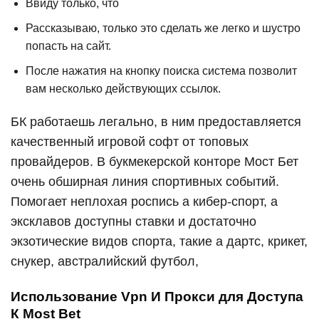
Ввиду только, что
Рассказываю, только это сделать же легко и шустро
попасть на сайт.
После нажатия на кнопку поиска система позволит
вам несколько действующих ссылок.
БК работаешь легально, в ним предоставляется
качественный игровой софт от топовых
провайдеров. В букмекерской конторе Мост Бет
очень обширная линия спортивных событий.
Помогает неплохая роспись а кибер-спорт, а
эксклавов доступны ставки и достаточно
экзотические видов спорта, такие а дартс, крикет,
снукер, австралийский футбол,
Использование Vpn И Прокси для Доступа
К Most Bet