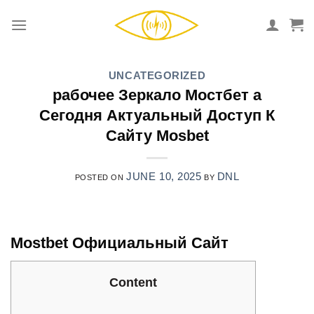
Skip
to
content
UNCATEGORIZED
рабочее Зеркало Мостбет а
Сегодня Актуальный Доступ К
Сайту Mosbet
JUNE 10, 2025
DNL
POSTED ON
BY
Mostbet Официальный Сайт
Content