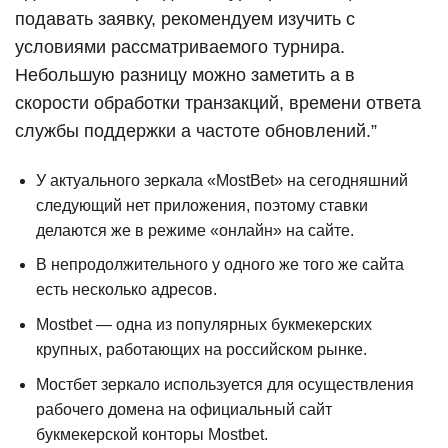
подавать заявку, рекомендуем изучить с
условиями рассматриваемого турнира.
Небольшую разницу можно заметить а в
скорости обработки транзакций, времени ответа
службы поддержки а частоте обновлений.”
У актуального зеркала «MostBet» на сегодняшний
следующий нет приложения, поэтому ставки
делаются же в режиме «онлайн» на сайте.
В непродолжительного у одного же того же сайта
есть несколько адресов.
Mostbet — одна из популярных букмекерских
крупных, работающих на российском рынке.
Мостбет зеркало используется для осуществления
рабочего домена на официальный сайт
букмекерской конторы Mostbet.