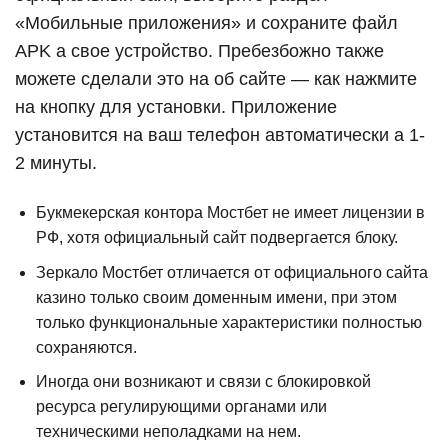
«Мобильные приложения» и сохраните файл
APK а свое устройство. Пребезбожно также
можете сделали это на об сайте — как нажмите
на кнопку для установки. Приложение
установится на ваш телефон автоматически а 1-
2 минуты.
Букмекерская контора Мостбет не имеет лицензии в
РФ, хотя официальный сайт подвергается блоку.
Зеркало Мостбет отличается от официального сайта
казино только своим доменным имени, при этом
только функциональные характеристики полностью
сохраняются.
Иногда они возникают и связи с блокировкой
ресурса регулирующими органами или
техническими неполадками на нем.