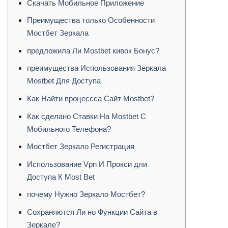
Скачать Мобильное Приложение
Преимущества только Особенности
Мостбет Зеркала
предложила Ли Mostbet кивок Бонус?
преимущества Использования Зеркала
Mostbet Для Доступа
Как Найти процессса Сайт Mostbet?
Как сделано Ставки На Mostbet С
Мобильного Телефона?
Мостбет Зеркало Регистрация
Использование Vpn И Прокси дли
Доступа К Most Bet
почему Нужно Зеркало Мостбет?
Сохраняются Ли но Функции Сайта в
Зеркале?