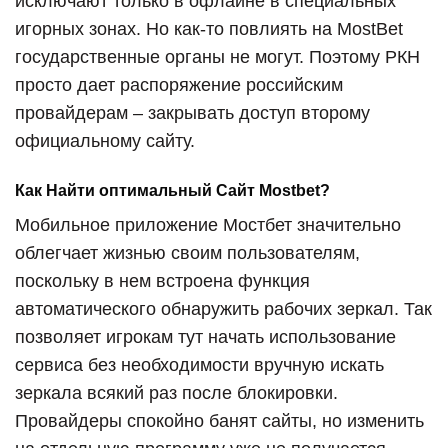
исключают только в офлайне в специальных
игорных зонах. Но как-то повлиять на MostBet
государственные органы не могут. Поэтому РКН
просто дает распоряжение российским
провайдерам – закрывать доступ второму
официальному сайту.
Как Найти оптимальный Сайт Mostbet?
Мобильное приложение Мостбет значительно
облегчает жизнью своим пользователям,
поскольку в нем встроена функция
автоматического обнаружить рабочих зеркал. Так
позволяет игрокам тут начать использование
сервиса без необходимости вручную искать
зеркала всякий раз после блокировки.
Провайдеры спокойно банят сайты, но изменить