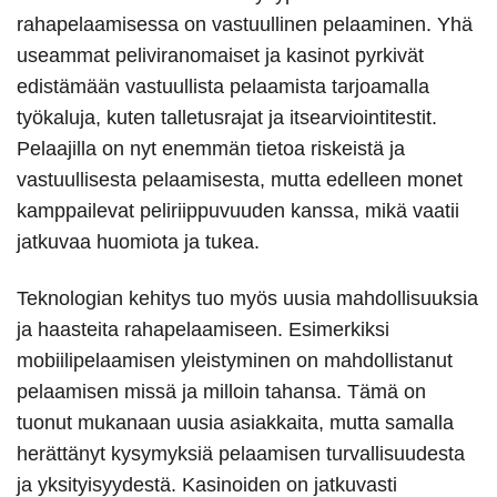
rahapelaamisessa on vastuullinen pelaaminen. Yhä
useammat peliviranomaiset ja kasinot pyrkivät
edistämään vastuullista pelaamista tarjoamalla
työkaluja, kuten talletusrajat ja itsearviointitestit.
Pelaajilla on nyt enemmän tietoa riskeistä ja
vastuullisesta pelaamisesta, mutta edelleen monet
kamppailevat peliriippuvuuden kanssa, mikä vaatii
jatkuvaa huomiota ja tukea.
Teknologian kehitys tuo myös uusia mahdollisuuksia
ja haasteita rahapelaamiseen. Esimerkiksi
mobiilipelaamisen yleistyminen on mahdollistanut
pelaamisen missä ja milloin tahansa. Tämä on
tuonut mukanaan uusia asiakkaita, mutta samalla
herättänyt kysymyksiä pelaamisen turvallisuudesta
ja yksityisyydestä. Kasinoiden on jatkuvasti