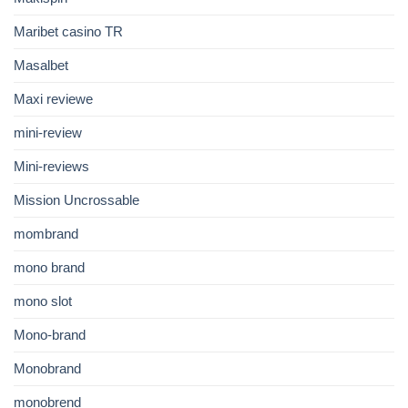
Maribet casino TR
Masalbet
Maxi reviewe
mini-review
Mini-reviews
Mission Uncrossable
mombrand
mono brand
mono slot
Mono-brand
Monobrand
monobrend