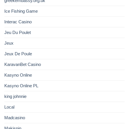
greekembassy.org.uk
Ice Fishing Game
Interac Casino
Jeu Du Poulet
Jeux
Jeux De Poule
KaravanBet Casino
Kasyno Online
Kasyno Online PL
king johnnie
Local
Madcasino
Makispin