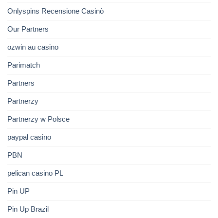
Onlyspins Recensione Casinò
Our Partners
ozwin au casino
Parimatch
Partners
Partnerzy
Partnerzy w Polsce
paypal casino
PBN
pelican casino PL
Pin UP
Pin Up Brazil