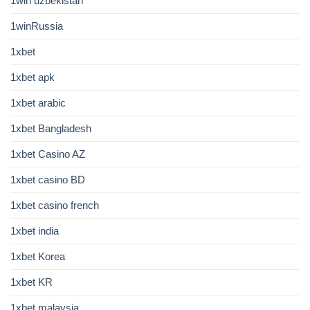
1win uzbekistan
1winRussia
1xbet
1xbet apk
1xbet arabic
1xbet Bangladesh
1xbet Casino AZ
1xbet casino BD
1xbet casino french
1xbet india
1xbet Korea
1xbet KR
1xbet malaysia