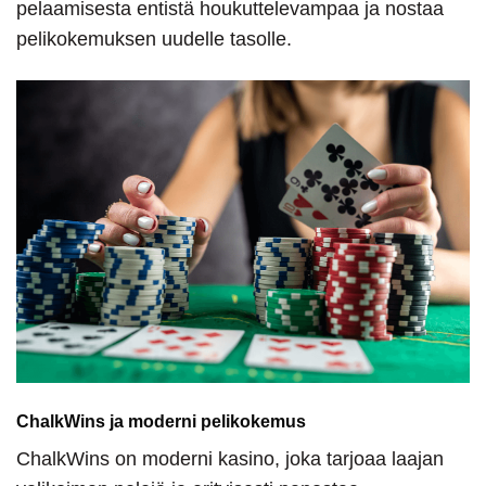
pelaamisesta entistä houkuttelevampaa ja nostaa
pelikokemuksen uudelle tasolle.
ChalkWins ja moderni pelikokemus
ChalkWins on moderni kasino, joka tarjoaa laajan