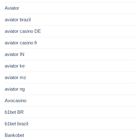
Aviator
aviator brazil
aviator casino DE
aviator casino fr
aviator IN
aviator ke
aviator mz
aviator ng
Avocasino
b1bet BR
b1bet brazil
Bankobet