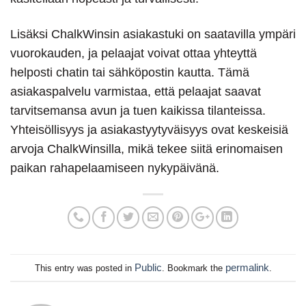
Lisäksi ChalkWinsin asiakastuki on saatavilla ympäri
vuorokauden, ja pelaajat voivat ottaa yhteyttä
helposti chatin tai sähköpostin kautta. Tämä
asiakaspalvelu varmistaa, että pelaajat saavat
tarvitsemansa avun ja tuen kaikissa tilanteissa.
Yhteisöllisyys ja asiakastyytyväisyys ovat keskeisiä
arvoja ChalkWinsilla, mikä tekee siitä erinomaisen
paikan rahapelaamiseen nykypäivänä.
Public
permalink
This entry was posted in
. Bookmark the
.