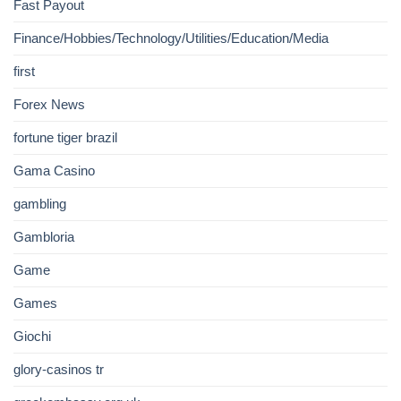
Fast Payout
Finance/Hobbies/Technology/Utilities/Education/Media
first
Forex News
fortune tiger brazil
Gama Casino
gambling
Gambloria
Game
Games
Giochi
glory-casinos tr