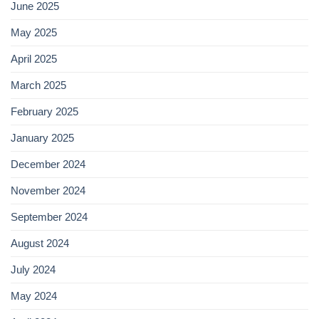
June 2025
May 2025
April 2025
March 2025
February 2025
January 2025
December 2024
November 2024
September 2024
August 2024
July 2024
May 2024