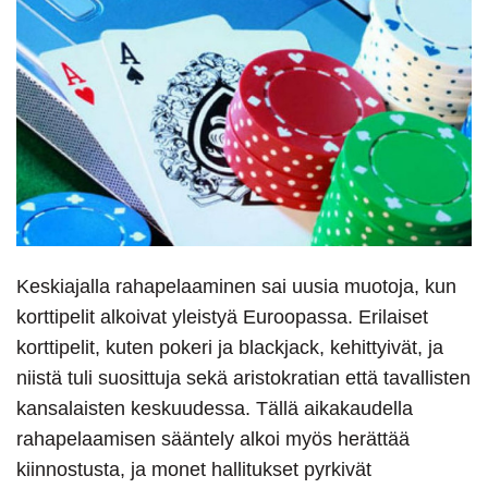
Keskiajalla rahapelaaminen sai uusia muotoja, kun
korttipelit alkoivat yleistyä Euroopassa. Erilaiset
korttipelit, kuten pokeri ja blackjack, kehittyivät, ja
niistä tuli suosittuja sekä aristokratian että tavallisten
kansalaisten keskuudessa. Tällä aikakaudella
rahapelaamisen sääntely alkoi myös herättää
kiinnostusta, ja monet hallitukset pyrkivät