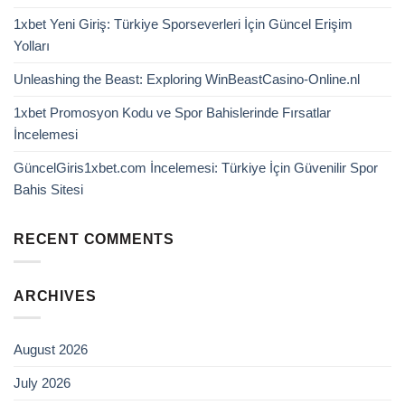
1xbet Yeni Giriş: Türkiye Sporseverleri İçin Güncel Erişim
Yolları
Unleashing the Beast: Exploring WinBeastCasino-Online.nl
1xbet Promosyon Kodu ve Spor Bahislerinde Fırsatlar
İncelemesi
GüncelGiris1xbet.com İncelemesi: Türkiye İçin Güvenilir Spor
Bahis Sitesi
RECENT COMMENTS
ARCHIVES
August 2026
July 2026