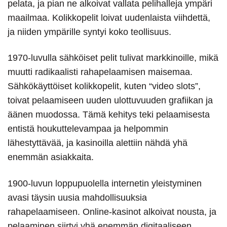
pelata, ja pian ne alkoivat vallata pelihalleja ympäri
maailmaa. Kolikkopelit loivat uudenlaista viihdettä,
ja niiden ympärille syntyi koko teollisuus.
1970-luvulla sähköiset pelit tulivat markkinoille, mikä
muutti radikaalisti rahapelaamisen maisemaa.
Sähkökäyttöiset kolikkopelit, kuten “video slots”,
toivat pelaamiseen uuden ulottuvuuden grafiikan ja
äänen muodossa. Tämä kehitys teki pelaamisesta
entistä houkuttelevampaa ja helpommin
lähestyttävää, ja kasinoilla alettiin nähdä yhä
enemmän asiakkaita.
1900-luvun loppupuolella internetin yleistyminen
avasi täysin uusia mahdollisuuksia
rahapelaamiseen. Online-kasinot alkoivat nousta, ja
pelaaminen siirtyi yhä enemmän digitaaliseen