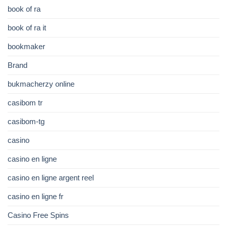
book of ra
book of ra it
bookmaker
Brand
bukmacherzy online
casibom tr
casibom-tg
casino
casino en ligne
casino en ligne argent reel
casino en ligne fr
Casino Free Spins