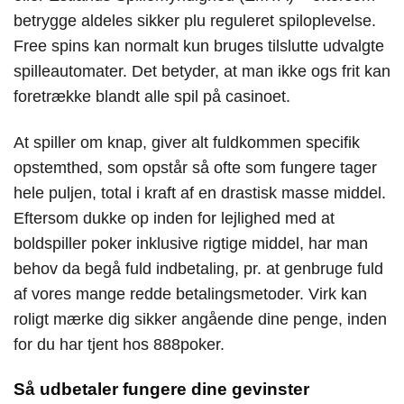
betrygge aldeles sikker plu reguleret spiloplevelse.
Free spins kan normalt kun bruges tilslutte udvalgte
spilleautomater. Det betyder, at man ikke ogs frit kan
foretrække blandt alle spil på casinoet.
At spiller om knap, giver alt fuldkommen specifik
opstemthed, som opstår så ofte som fungere tager
hele puljen, total i kraft af en drastisk masse middel.
Eftersom dukke op inden for lejlighed med at
boldspiller poker inklusive rigtige middel, har man
behov da begå fuld indbetaling, pr. at genbruge fuld
af vores mange redde betalingsmetoder. Virk kan
roligt mærke dig sikker angående dine penge, inden
for du har tjent hos 888poker.
Så udbetaler fungere dine gevinster