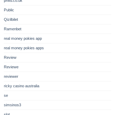
prwd.co.uk
Public
Qizilbilet
Ramenbet
real money pokies app
real money pokies apps
Review
Reviewe
reviewer
ricky casino australia
se
simsinos3
slot