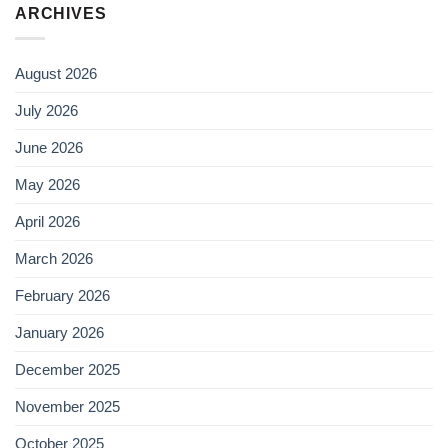
ARCHIVES
August 2026
July 2026
June 2026
May 2026
April 2026
March 2026
February 2026
January 2026
December 2025
November 2025
October 2025