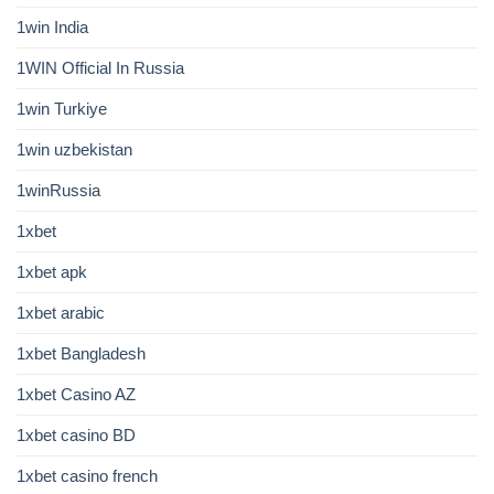
1win India
1WIN Official In Russia
1win Turkiye
1win uzbekistan
1winRussia
1xbet
1xbet apk
1xbet arabic
1xbet Bangladesh
1xbet Casino AZ
1xbet casino BD
1xbet casino french