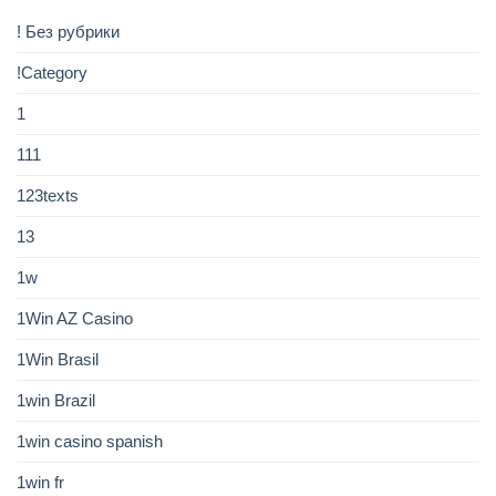
! Без рубрики
!Category
1
111
123texts
13
1w
1Win AZ Casino
1Win Brasil
1win Brazil
1win casino spanish
1win fr