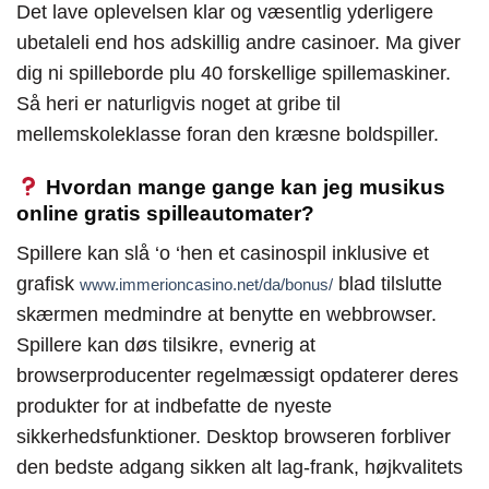
Det lave oplevelsen klar og væsentlig yderligere
ubetaleli end hos adskillig andre casinoer. Ma giver
dig ni spilleborde plu 40 forskellige spillemaskiner.
Så heri er naturligvis noget at gribe til
mellemskoleklasse foran den kræsne boldspiller.
Hvordan mange gange kan jeg musikus
online gratis spilleautomater?
Spillere kan slå ‘o ‘hen et casinospil inklusive et
grafisk
blad tilslutte
www.immerioncasino.net/da/bonus/
skærmen medmindre at benytte en webbrowser.
Spillere kan døs tilsikre, evnerig at
browserproducenter regelmæssigt opdaterer deres
produkter for at indbefatte de nyeste
sikkerhedsfunktioner. Desktop browseren forbliver
den bedste adgang sikken alt lag-frank, højkvalitets