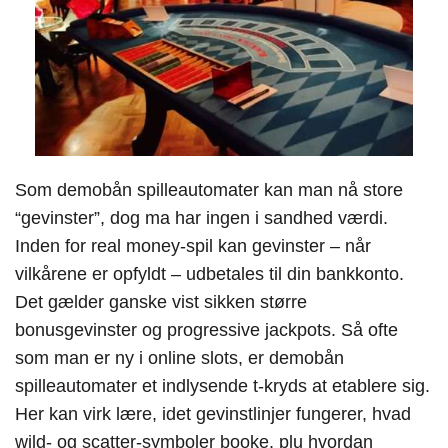
Som demobån spilleautomater kan man nå store
“gevinster”, dog ma har ingen i sandhed værdi.
Inden for real money-spil kan gevinster – når
vilkårene er opfyldt – udbetales til din bankkonto.
Det gælder ganske vist sikken større
bonusgevinster og progressive jackpots. Så ofte
som man er ny i online slots, er demobån
spilleautomater et indlysende t-kryds at etablere sig.
Her kan virk lære, idet gevinstlinjer fungerer, hvad
wild- og scatter-symboler booke, plu hvordan