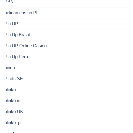
PBN
pelican casino PL
Pin UP
Pin Up Brazil
Pin UP Online Casino
Pin Up Peru
pinco
Pirots SE
plinko
plinko in
plinko UK
plinko_pl