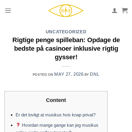
Skip
to
content
UNCATEGORIZED
Rigtige penge spilleban: Opdage de
bedste på casinoer inklusive rigtig
gysser!
MAY 27, 2026
DNL
POSTED ON
BY
Content
Er det lovligt at musikus hvis knap privat?
Hvordan mange gange kan jeg musikus