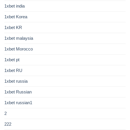
1xbet india
1xbet Korea
1xbet KR
1xbet malaysia
1xbet Morocco
1xbet pt
1xbet RU
1xbet russia
1xbet Russian
1xbet russian1
2
222