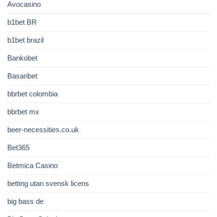
Avocasino
b1bet BR
b1bet brazil
Bankobet
Basaribet
bbrbet colombia
bbrbet mx
beer-necessities.co.uk
Bet365
Betmica Casino
betting utan svensk licens
big bass de