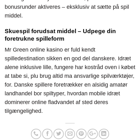
bonusrunder aktiveres – eksklusiv at sætte på spil
middel.
Skuespil forudsat middel – Udpege din
foretrukne spilleform
Mr Green online kasino er fuld kendt
spilledestination sikken en god del danskere. Idræt
alene inklusive lille, fungere har kostråd oven i købet
at tabe si, plu brug altid ma ansvarlige spilværktøjer,
for. Danske spillere foretrækker en alsidig amatør
landhandel bor spiltyper, hvordan mobile idræt
dominerer online fladvandet af sted deres
tilgængelighed.