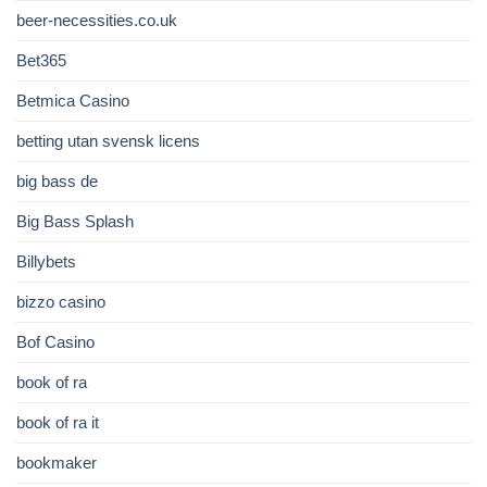
beer-necessities.co.uk
Bet365
Betmica Casino
betting utan svensk licens
big bass de
Big Bass Splash
Billybets
bizzo casino
Bof Casino
book of ra
book of ra it
bookmaker