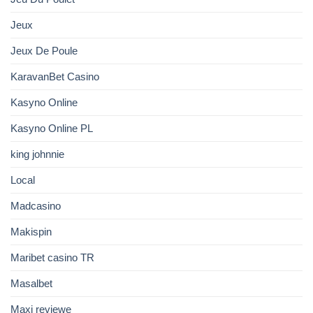
Jeux
Jeux De Poule
KaravanBet Casino
Kasyno Online
Kasyno Online PL
king johnnie
Local
Madcasino
Makispin
Maribet casino TR
Masalbet
Maxi reviewe