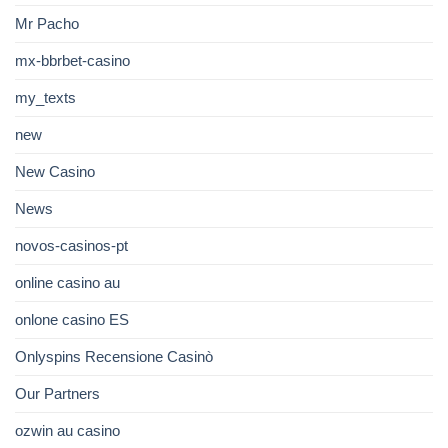
Mr Pacho
mx-bbrbet-casino
my_texts
new
New Casino
News
novos-casinos-pt
online casino au
onlone casino ES
Onlyspins Recensione Casinò
Our Partners
ozwin au casino