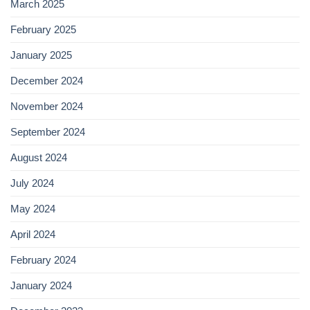
March 2025
February 2025
January 2025
December 2024
November 2024
September 2024
August 2024
July 2024
May 2024
April 2024
February 2024
January 2024