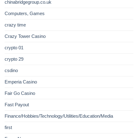
chinabridgegroup.co.uk
Computers, Games
crazy time
Crazy Tower Сasino
crypto 01
crypto 29
csdino
Emperia Casino
Fair Go Casino
Fast Payout
Finance/Hobbies/Technology/Utilities/Education/Media
first