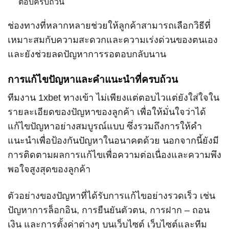
ตอบครบถ้วน
ช่องทางที่หลากหลายช่วยให้ลูกค้าสามารถเลือกวิธีที่
เหมาะสมกับความสะดวกและความเร่งด่วนของตนเอง
และยังช่วยลดปัญหาการรอตอบกลับนาน
การแก้ไขปัญหาและคำแนะนำที่ครบถ้วน
ทีมงาน 1xbet ทางเข้า ไม่เพียงแต่ตอบไวแต่ยังใส่ใจใน
รายละเอียดของปัญหาของลูกค้า เพื่อให้มั่นใจว่าได้
แก้ไขปัญหาอย่างสมบูรณ์แบบ ซึ่งรวมถึงการให้คำ
แนะนำเพื่อป้องกันปัญหาในอนาคตด้วย นอกจากนี้ยังมี
การติดตามผลการแก้ไขเพื่อความต่อเนื่องและความพึง
พอใจสูงสุดของลูกค้า
ตัวอย่างของปัญหาที่ได้รับการแก้ไขอย่างรวดเร็ว เช่น
ปัญหาการล็อกอิน, การยืนยันตัวตน, การฝาก – ถอน
เงิน และการตั้งค่าต่างๆ บนเว็บไซต์ เว็บไซต์และทีม