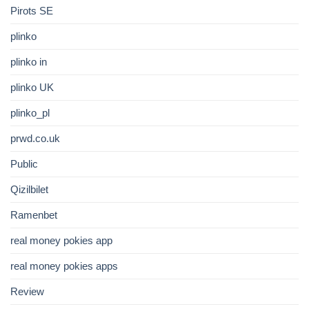
Pirots SE
plinko
plinko in
plinko UK
plinko_pl
prwd.co.uk
Public
Qizilbilet
Ramenbet
real money pokies app
real money pokies apps
Review