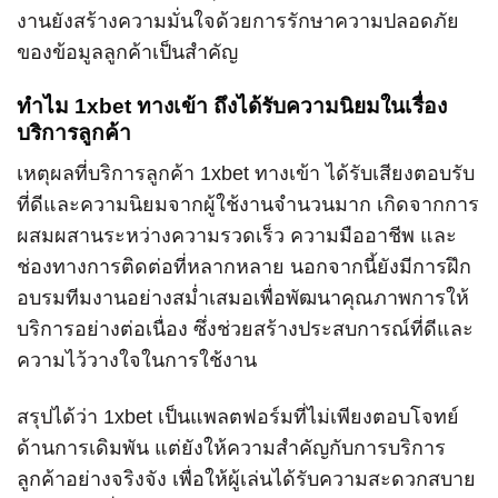
งานยังสร้างความมั่นใจด้วยการรักษาความปลอดภัย
ของข้อมูลลูกค้าเป็นสำคัญ
ทำไม 1xbet ทางเข้า ถึงได้รับความนิยมในเรื่อง
บริการลูกค้า
เหตุผลที่บริการลูกค้า 1xbet ทางเข้า ได้รับเสียงตอบรับ
ที่ดีและความนิยมจากผู้ใช้งานจำนวนมาก เกิดจากการ
ผสมผสานระหว่างความรวดเร็ว ความมืออาชีพ และ
ช่องทางการติดต่อที่หลากหลาย นอกจากนี้ยังมีการฝึก
อบรมทีมงานอย่างสม่ำเสมอเพื่อพัฒนาคุณภาพการให้
บริการอย่างต่อเนื่อง ซึ่งช่วยสร้างประสบการณ์ที่ดีและ
ความไว้วางใจในการใช้งาน
สรุปได้ว่า 1xbet เป็นแพลตฟอร์มที่ไม่เพียงตอบโจทย์
ด้านการเดิมพัน แต่ยังให้ความสำคัญกับการบริการ
ลูกค้าอย่างจริงจัง เพื่อให้ผู้เล่นได้รับความสะดวกสบาย