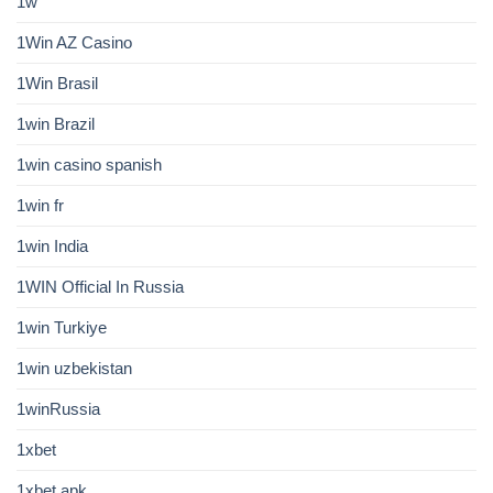
1w
1Win AZ Casino
1Win Brasil
1win Brazil
1win casino spanish
1win fr
1win India
1WIN Official In Russia
1win Turkiye
1win uzbekistan
1winRussia
1xbet
1xbet apk