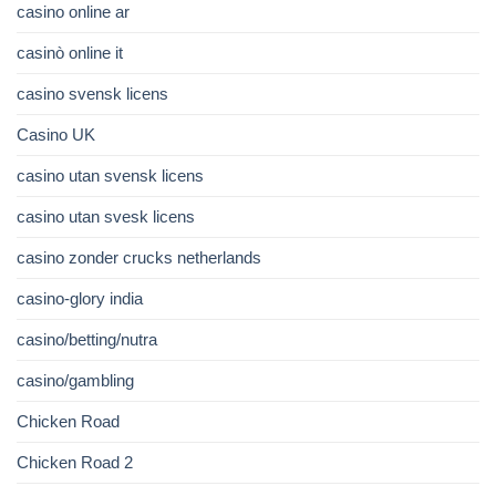
casino online ar
casinò online it
casino svensk licens
Casino UK
casino utan svensk licens
casino utan svesk licens
casino zonder crucks netherlands
casino-glory india
casino/betting/nutra
casino/gambling
Chicken Road
Chicken Road 2