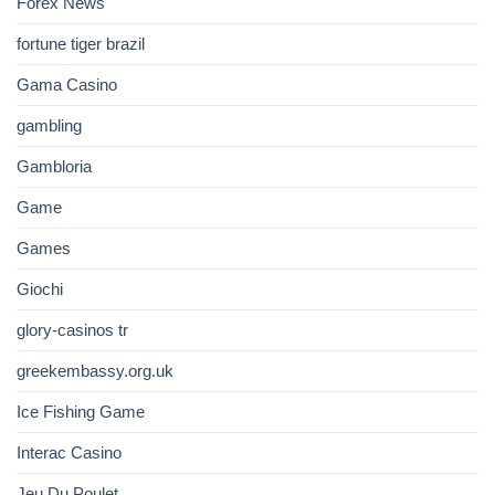
Forex News
fortune tiger brazil
Gama Casino
gambling
Gambloria
Game
Games
Giochi
glory-casinos tr
greekembassy.org.uk
Ice Fishing Game
Interac Casino
Jeu Du Poulet