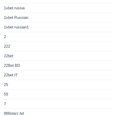
1xbet russia
1xbet Russian
1xbet russian1
2
222
22bet
22Bet BD
22bet IT
25
59
7
888starz bd