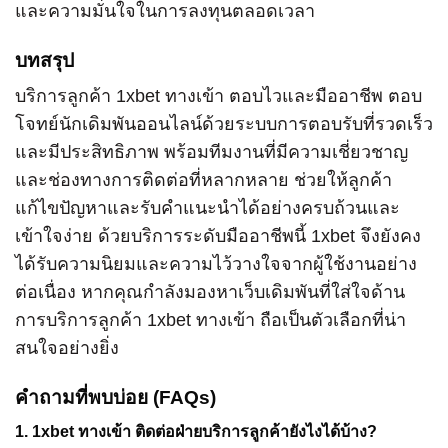
และความมั่นใจในการลงทุนตลอดเวลา
บทสรุป
บริการลูกค้า 1xbet ทางเข้า ตอบไวและมืออาชีพ ตอบ
โจทย์นักเดิมพันออนไลน์ด้วยระบบการตอบรับที่รวดเร็ว
และมีประสิทธิภาพ พร้อมทีมงานที่มีความเชี่ยวชาญ
และช่องทางการติดต่อที่หลากหลาย ช่วยให้ลูกค้า
แก้ไขปัญหาและรับคำแนะนำได้อย่างครบถ้วนและ
เข้าใจง่าย ด้วยบริการระดับมืออาชีพนี้ 1xbet จึงยังคง
ได้รับความนิยมและความไว้วางใจจากผู้ใช้งานอย่าง
ต่อเนื่อง หากคุณกำลังมองหาเว็บเดิมพันที่ใส่ใจด้าน
การบริการลูกค้า 1xbet ทางเข้า ถือเป็นตัวเลือกที่น่า
สนใจอย่างยิ่ง
คำถามที่พบบ่อย (FAQs)
1. 1xbet ทางเข้า ติดต่อฝ่ายบริการลูกค้ายังไงได้บ้าง?