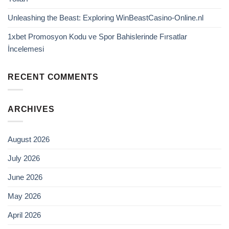
Unleashing the Beast: Exploring WinBeastCasino-Online.nl
1xbet Promosyon Kodu ve Spor Bahislerinde Fırsatlar
İncelemesi
RECENT COMMENTS
ARCHIVES
August 2026
July 2026
June 2026
May 2026
April 2026