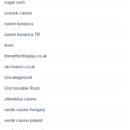
sugar rush
svensk casino
sweet bonanza
sweet bonanza TR
texts
thenethertheplay.co.uk
ukcreams.co.uk
Uncategorized
Uncrossable Rush
utlandska casino
verde casino hungary
verde casino poland