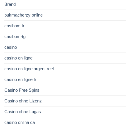
Brand
bukmacherzy online
casibom tr
casibom-tg
casino
casino en ligne
casino en ligne argent reel
casino en ligne fr
Casino Free Spins
Casino ohne Lizenz
Casino ohne Lugas
casino onlina ca