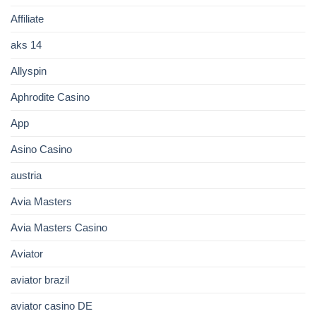
Affiliate
aks 14
Allyspin
Aphrodite Casino
App
Asino Casino
austria
Avia Masters
Avia Masters Casino
Aviator
aviator brazil
aviator casino DE