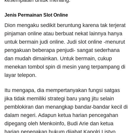
kesempatan untuk menang.
Jenis Permainan Slot Online
Dion mengaku sedikit beruntung karena tak terjerat
pinjaman online atau berbuat nekat lainnya hanya
untuk bermain judi online. Judi slot online -menurut
pengakuan beberapa penjudi- sangat sederhana
dan mudah dimainkan. Untuk bermain, cukup
menekan tombol spin di mesin yang terpampang di
layar telepon.
Itu mengapa, dia mempertanyakan fungsi satgas
jika tidak memiliki strategi baru yang jitu selain
pemblokiran dan menangkap bandar-bandar kecil di
dalam negeri. Adapun ketua harian pencegahan
dipegang oleh Menkoinfo, Budi Arie dan ketua
harian penegakan hukum dijabat Kapolri Listyo