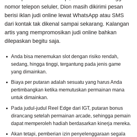
nomor telepon seluler, Dion masih dikirimi pesan
berisi iklan judi online lewat WhatsApp atau SMS
dari kontak tak dikenal sampai sekarang. Kalangan
artis yang mempromosikan judi online bahkan
dilepaskan begitu saja.
Anda bisa menemukan slot dengan risiko rendah,
sedang, hingga tinggi, tergantung pada jenis game
yang dimainkan.
Biaya per putaran adalah sesuatu yang harus Anda
pertimbangkan ketika memutuskan permainan mana
untuk dimainkan.
Pada judul-judul Reel Edge dari IGT, putaran bonus
dirancang setelah permainan arcade, sehingga pemain
dapat memperoleh hadiah berdasarkan kinerja mereka.
Akan tetapi, pemberian izin penyelenggaraan segala