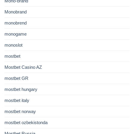
Mono-brand
Monobrand
monobrend
monogame
monoslot
mostbet
Mostbet Casino AZ
mostbet GR
mostbet hungary
mostbet italy
mostbet norway
mostbet ozbekistonda
Mostbet Russia