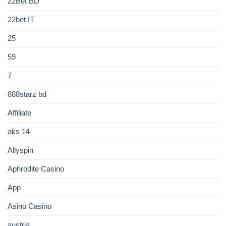
22Bet BD
22bet IT
25
59
7
888starz bd
Affiliate
aks 14
Allyspin
Aphrodite Casino
App
Asino Casino
austria