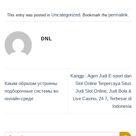
Uncategorized
permalink
This entry was posted in
. Bookmark the
.
DNL
Kangjp : Agen Judi E-sport dan
Каким образом устроены
Slot Online Terpercaya Situs
подборочные системы во
Judi Slot Online, Judi Bola &
онлайн-среде
Live Casino, 24 7, Terbesar di
Indonesia