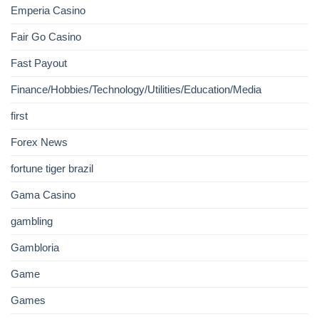
Emperia Casino
Fair Go Casino
Fast Payout
Finance/Hobbies/Technology/Utilities/Education/Media
first
Forex News
fortune tiger brazil
Gama Casino
gambling
Gambloria
Game
Games