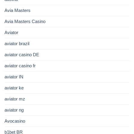
Avia Masters
Avia Masters Casino
Aviator
aviator brazil
aviator casino DE
aviator casino fr
aviator IN
aviator ke
aviator mz
aviator ng
Avocasino
b1bet BR