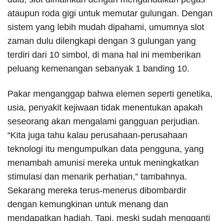
ataupun roda gigi untuk memutar gulungan. Dengan
sistem yang lebih mudah dipahami, umumnya slot
zaman dulu dilengkapi dengan 3 gulungan yang
terdiri dari 10 simbol, di mana hal ini memberikan
peluang kemenangan sebanyak 1 banding 10.
Pakar menganggap bahwa elemen seperti genetika,
usia, penyakit kejiwaan tidak menentukan apakah
seseorang akan mengalami gangguan perjudian.
“Kita juga tahu kalau perusahaan-perusahaan
teknologi itu mengumpulkan data pengguna, yang
menambah amunisi mereka untuk meningkatkan
stimulasi dan menarik perhatian,” tambahnya.
Sekarang mereka terus-menerus dibombardir
dengan kemungkinan untuk menang dan
mendapatkan hadiah. Tapi, meski sudah mengganti