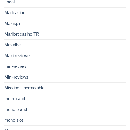
Local
Madcasino
Makispin
Maribet casino TR
Masalbet
Maxi reviewe
mini-review
Mini-reviews
Mission Uncrossable
mombrand
mono brand
mono slot