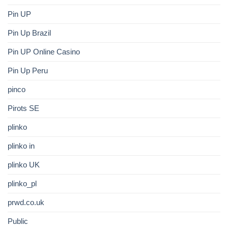
Pin UP
Pin Up Brazil
Pin UP Online Casino
Pin Up Peru
pinco
Pirots SE
plinko
plinko in
plinko UK
plinko_pl
prwd.co.uk
Public