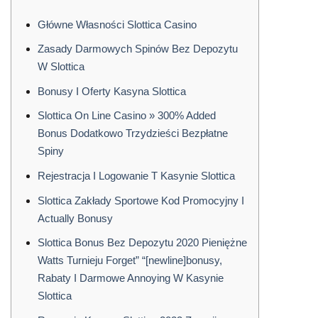
Główne Własności Slottica Casino
Zasady Darmowych Spinów Bez Depozytu
W Slottica
Bonusy I Oferty Kasyna Slottica
Slottica On Line Casino » 300% Added
Bonus Dodatkowo Trzydzieści Bezpłatne
Spiny
Rejestracja I Logowanie T Kasynie Slottica
Slottica Zakłady Sportowe Kod Promocyjny I
Actually Bonusy
Slottica Bonus Bez Depozytu 2020 Pieniężne
Watts Turnieju Forget” “[newline]bonusy,
Rabaty I Darmowe Annoying W Kasynie
Slottica