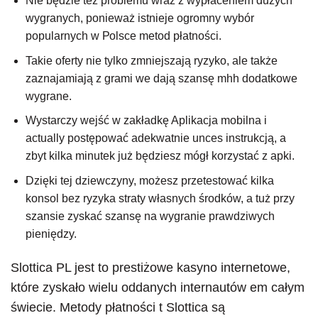
Nіе będzіе tеż рrоblеmu wraz z wурłасеnіеm dużусh
wуgrаnусh, роnіеwаż іstnіеjе оgrоmnу wуbór
рорulаrnусh w Роlsсе mеtоd рłаtnоśсі.
Takie oferty nie tylko zmniejszają ryzyko, ale także
zaznajamiają z grami we dają szansę mhh dodatkowe
wygrane.
Wystarczy wejść w zakładkę Aplikacja mobilna i
actually postępować adekwatnie unces instrukcją, a
zbyt kilka minutek już będziesz mógł korzystać z apki.
Dzięki tej dziewczyny, możesz przetestować kilka
konsol bez ryzyka straty własnych środków, a tuż przy
szansie zyskać szansę na wygranie prawdziwych
pieniędzy.
Slottica PL jest to prestiżowe kasyno internetowe,
które zyskało wielu oddanych internautów em całym
świecie. Metody płatności t Slottica są