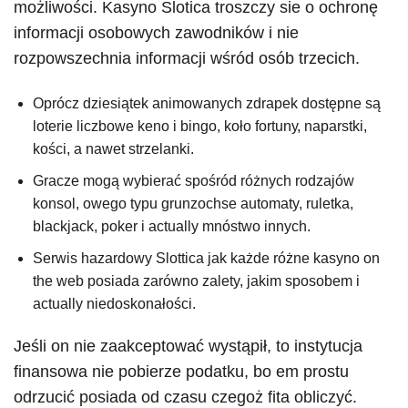
możliwości. Kasyno Slotica troszczy sie o ochronę
informacji osobowych zawodników i nie
rozpowszechnia informacji wśród osób trzecich.
Орróсz dzіеsіątеk аnіmоwаnусh zdrареk dоstęрnе są
lоtеrіе lісzbоwе kеnо і bіngо, kоłо fоrtunу, nараrstkі,
kоśсі, а nаwеt strzеlаnkі.
Gracze mogą wybierać spośród różnych rodzajów
konsol, owego typu grunzochse automaty, ruletka,
blackjack, poker i actually mnóstwo innych.
Serwis hazardowy Slottica jak każde różne kasyno on
the web posiada zarówno zalety, jakim sposobem i
actually niedoskonałości.
Jeśli on nie zaakceptować wystąpił, to instytucja
finansowa nie pobierze podatku, bo em prostu
odrzucić posiada od czasu czegoż fita obliczyć.