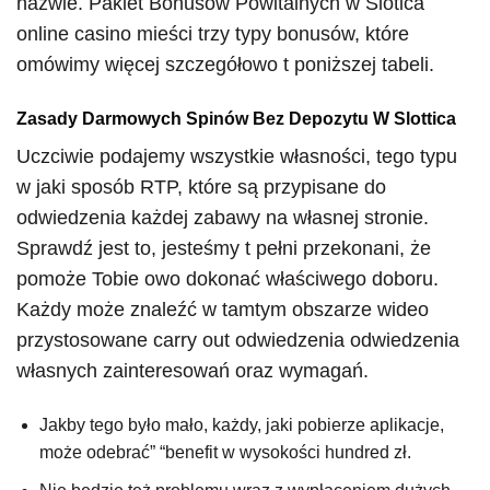
nazwie. Pakiet Bonusów Powitalnych w Slotica
online casino mieści trzy typy bonusów, które
omówimy więcej szczegółowo t poniższej tabeli.
Zasady Darmowych Spinów Bez Depozytu W Slottica
Uczciwie podajemy wszystkie własności, tego typu
w jaki sposób RTP, które są przypisane do
odwiedzenia każdej zabawy na własnej stronie.
Sprawdź jest to, jesteśmy t pełni przekonani, że
pomoże Tobie owo dokonać właściwego doboru.
Każdy może znaleźć w tamtym obszarze wideo
przystosowane carry out odwiedzenia odwiedzenia
własnych zainteresowań oraz wymagań.
Jakby tego było mało, każdy, jaki pobierze aplikacje,
może odebrać” “benefit w wysokości hundred zł.