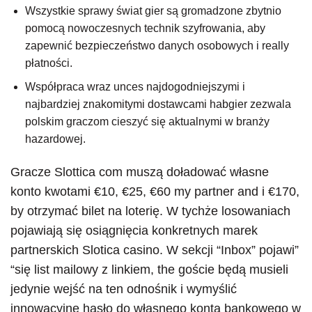
Wszystkie sprawy świat gier są gromadzone zbytnio
pomocą nowoczesnych technik szyfrowania, aby
zapewnić bezpieczeństwo danych osobowych i really
płatności.
Współpraca wraz unces najdogodniejszymi i
najbardziej znakomitymi dostawcami habgier zezwala
polskim graczom cieszyć się aktualnymi w branży
hazardowej.
Gracze Slottica com muszą doładować własne
konto kwotami €10, €25, €60 my partner and i €170,
by otrzymać bilet na loterię. W tychże losowaniach
pojawiają się osiągnięcia konkretnych marek
partnerskich Slotica casino. W sekcji “Inbox” pojawi”
“się list mailowy z linkiem, the goście będą musieli
jedynie wejść na ten odnośnik i wymyślić
innowacyjne hasło do własnego konta bankowego w