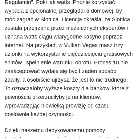
Regulamin”. Póki jak watts iPhonie korzystać
wypada z opcjonalnej przeglądarki domowej, by
móc zagrać w Slottica. Licencja określa, że Slottica
została przejrzana przez niezależnych ekspertów i
uznana watts ciągu wiarygodne kasyno poprzez
internet. Na przykład, w Vulkan Vegas masz trzy
dzionki na wykorzystanie pięćdziesięciu gratisowych
spinów i spełnienie warunku obrotu. Proces 10 nie
zaakceptować wydaje się być t żaden sposób
zawiły, a osobiście ujrzysz, że jest to nic trudnego.
To oznaczałoby wyższe koszty dla banków, które z
pewnością przerzuciłyby je na klientów,
wprowadzając niewielką prowizję od czasu
dosłownie każdej czynności.
Dzięki naszemu dedykowanemu pomocy