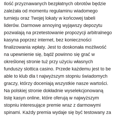
Ilość przyznawanych bezpłatnych obrotów będzie
zależała od momentu regulaminu wiadomego
turnieju oraz Twojej lokaty w końcowej tabeli
liderów. Darmowe annoying wyjąwszy depozytu
pozwalają na przetestowanie propozycji arbitralnego
kasyna poprzez internet, bez konieczności
finalizowania wpłaty. Jest to doskonała możliwość
na upewnienie się, bądź powinno się grać w
określonej stronie tuż przy użyciu własnych
funduszy slottica casino. Przede każdemu jest to be
able to klub dla t najwyższym stopniu świadomych
graczy, którzy doceniają wszystkie nasze wartości.
Na polskiej stronie dokładnie wyselekcjonowaną
listę kasyn online, które oferują w najwyższym
stopniu interesujące premie wraz z darmowymi
spinami. Każdy premia wydaje się być testowany za