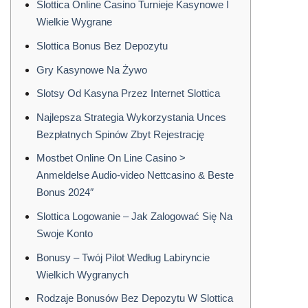
Slottica Online Casino Turnieje Kasynowe I
Wielkie Wygrane
Slottica Bonus Bez Depozytu
Gry Kasynowe Na Żywo
Slotsy Od Kasyna Przez Internet Slottica
Najlepsza Strategia Wykorzystania Unces
Bezpłatnych Spinów Zbyt Rejestrację
Mostbet Online On Line Casino >
Anmeldelse Audio-video Nettcasino & Beste
Bonus 2024″
Slottica Logowanie – Jak Zalogować Się Na
Swoje Konto
Bonusy – Twój Pilot Według Labiryncie
Wielkich Wygranych
Rodzaje Bonusów Bez Depozytu W Slottica