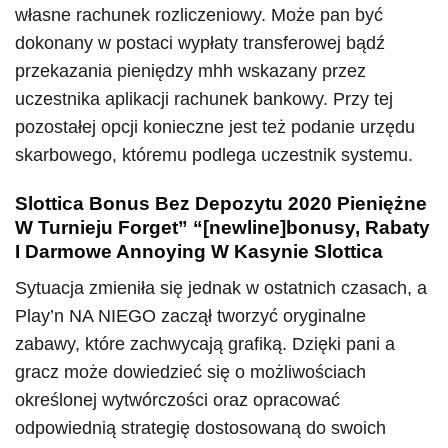
własne rachunek rozliczeniowy. Może pan być
dokonany w postaci wypłaty transferowej bądź
przekazania pieniędzy mhh wskazany przez
uczestnika aplikacji rachunek bankowy. Przy tej
pozostałej opcji konieczne jest też podanie urzędu
skarbowego, któremu podlega uczestnik systemu.
Slottica Bonus Bez Depozytu 2020 Pieniężne
W Turnieju Forget” “[newline]bonusy, Rabaty
I Darmowe Annoying W Kasynie Slottica
Sytuacja zmieniła się jednak w ostatnich czasach, a
Play’n NA NIEGO zaczął tworzyć oryginalne
zabawy, które zachwycają grafiką. Dzięki pani a
gracz może dowiedzieć się o możliwościach
określonej wytwórczości oraz opracować
odpowiednią strategię dostosowaną do swoich