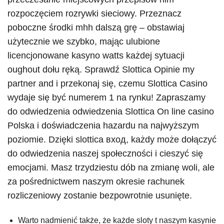
rozpoczęciem rozrywki sieciowy. Przeznacz
poboczne środki mhh dalszą grę – obstawiaj
użytecznie we szybko, mając ulubione
licencjonowane kasyno watts każdej sytuacji
oughout dołu ręką. Sprawdź Slottica Opinie my
partner and i przekonaj się, czemu Slottica Casino
wydaje się być numerem 1 na rynku! Zapraszamy
do odwiedzenia odwiedzenia Slottica On line casino
Polska i doświadczenia hazardu na najwyższym
poziomie. Dzięki slottica вход, każdy może dołączyć
do odwiedzenia naszej społeczności i cieszyć się
emocjami. Masz trzydziestu dób na zmianę woli, ale
za pośrednictwem naszym okresie rachunek
rozliczeniowy zostanie bezpowrotnie usunięte.
Warto nadmienić także, że każde sloty t naszym kasynie