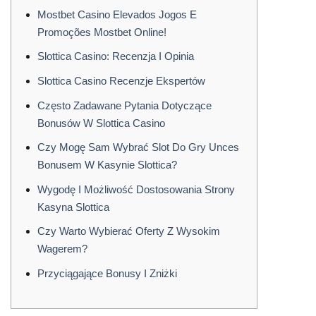
Mostbet Casino Elevados Jogos E
Promoções Mostbet Online!
Slottica Casino: Recenzja I Opinia
Slottica Casino Recenzje Ekspertów
Często Zadawane Pytania Dotyczące
Bonusów W Slottica Casino
Czy Mogę Sam Wybrać Slot Do Gry Unces
Bonusem W Kasynie Slottica?
Wygodę I Możliwość Dostosowania Strony
Kasyna Slottica
Czy Warto Wybierać Oferty Z Wysokim
Wagerem?
Przyciągające Bonusy I Zniżki