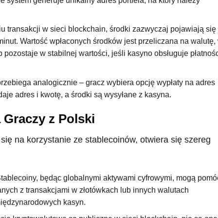
system generuje unikalny adres portfela, na który należy
 transakcji w sieci blockchain, środki zazwyczaj pojawiają się
minut. Wartość wpłaconych środków jest przeliczana na walutę,
b pozostaje w stabilnej wartości, jeśli kasyno obsługuje płatnoś
rzebiega analogicznie – gracz wybiera opcję wypłaty na adres
aje adres i kwotę, a środki są wysyłane z kasyna.
 Graczy z Polski
 się na korzystanie ze stablecoinów, otwiera się szereg
tablecoiny, będąc globalnymi aktywami cyfrowymi, mogą pomó
anych z transakcjami w złotówkach lub innych walutach
 międzynarodowych kasyn.