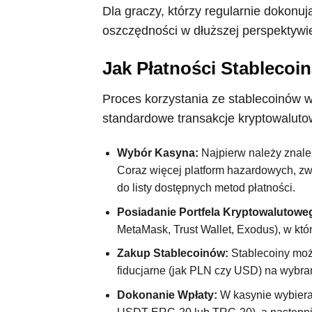
Dla graczy, którzy regularnie dokonu
oszczędności w dłuższej perspektywi
Jak Płatności Stablecoi
Proces korzystania ze stablecoinów w
standardowe transakcje kryptowaluto
Wybór Kasyna:
Najpierw należy znaleź
Coraz więcej platform hazardowych, z
do listy dostępnych metod płatności.
Posiadanie Portfela Kryptowalutowe
MetaMask, Trust Wallet, Exodus), w kt
Zakup Stablecoinów:
Stablecoiny moż
fiducjarne (jak PLN czy USD) na wybra
Dokonanie Wpłaty:
W kasynie wybieram