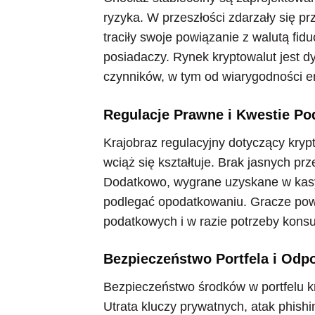
ryzyka. W przeszłości zdarzały się pr
traciły swoje powiązanie z walutą fidu
posiadaczy. Rynek kryptowalut jest d
czynników, w tym od wiarygodności em
Regulacje Prawne i Kwestie P
Krajobraz regulacyjny dotyczący krypt
wciąż się kształtuje. Brak jasnych p
Dodatkowo, wygrane uzyskane w kasyn
podlegać opodatkowaniu. Gracze pow
podatkowych i w razie potrzeby kons
Bezpieczeństwo Portfela i Odp
Bezpieczeństwo środków w portfelu kr
Utrata kluczy prywatnych, atak phis