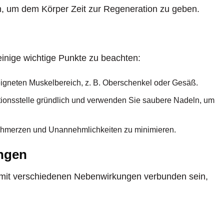
n, um dem Körper Zeit zur Regeneration zu geben.
 einige wichtige Punkte zu beachten:
gneten Muskelbereich, z. B. Oberschenkel oder Gesäß.
ktionsstelle gründlich und verwenden Sie saubere Nadeln, um
chmerzen und Unannehmlichkeiten zu minimieren.
ngen
mit verschiedenen Nebenwirkungen verbunden sein,