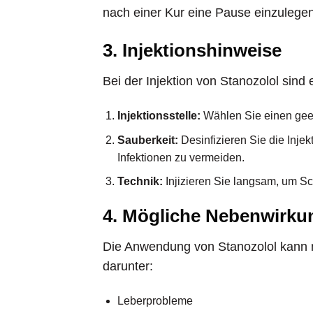
nach einer Kur eine Pause einzulege
3. Injektionshinweise
Bei der Injektion von Stanozolol sind
Injektionsstelle:
Wählen Sie einen geei
Sauberkeit:
Desinfizieren Sie die Inje
Infektionen zu vermeiden.
Technik:
Injizieren Sie langsam, um S
4. Mögliche Nebenwirku
Die Anwendung von Stanozolol kann 
darunter:
Leberprobleme