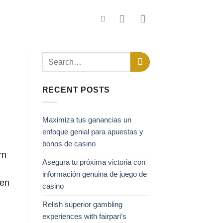
RECENT POSTS
Maximiza tus ganancias un
enfoque genial para apuestas y
bonos de casino
rn
Asegura tu próxima victoria con
información genuina de juego de
ten
casino
Relish superior gambling
experiences with fairpari’s