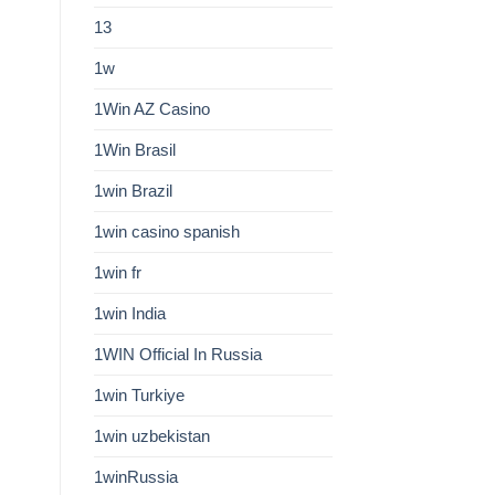
13
1w
1Win AZ Casino
1Win Brasil
1win Brazil
1win casino spanish
1win fr
1win India
1WIN Official In Russia
1win Turkiye
1win uzbekistan
1winRussia