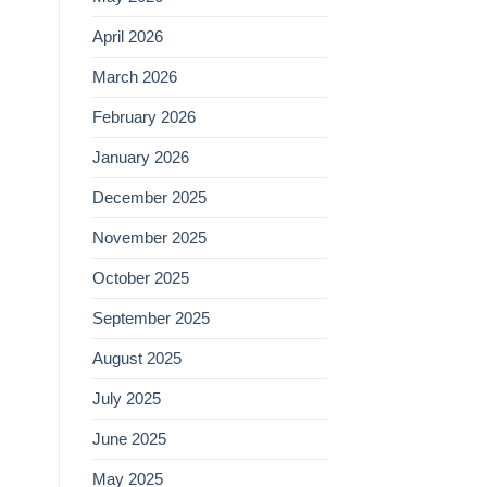
April 2026
March 2026
February 2026
January 2026
December 2025
November 2025
October 2025
September 2025
August 2025
July 2025
June 2025
May 2025