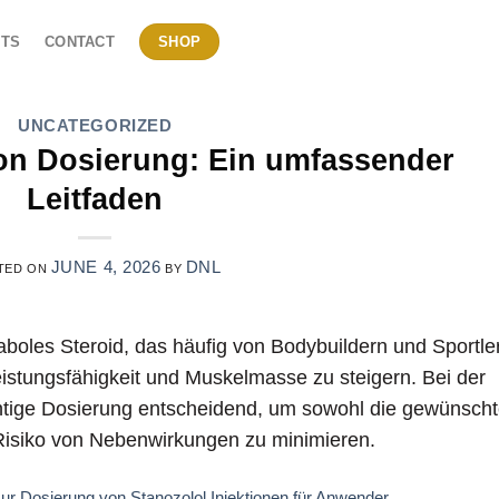
TS
CONTACT
SHOP
UNCATEGORIZED
ion Dosierung: Ein umfassender
Leitfaden
JUNE 4, 2026
DNL
TED ON
BY
anaboles Steroid, das häufig von Bodybuildern und Sportle
eistungsfähigkeit und Muskelmasse zu steigern. Bei der
chtige Dosierung entscheidend, um sowohl die gewünsch
 Risiko von Nebenwirkungen zu minimieren.
ur Dosierung von Stanozolol Injektionen für Anwender.