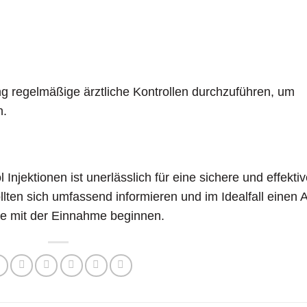
g regelmäßige ärztliche Kontrollen durchzuführen, um
n.
Injektionen ist unerlässlich für eine sichere und effekti
ten sich umfassend informieren und im Idealfall einen A
ie mit der Einnahme beginnen.