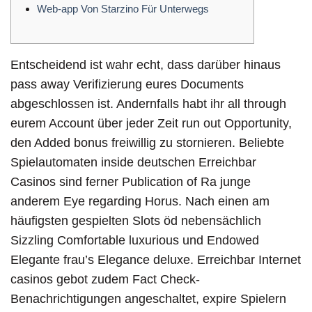
Web-app Von Starzino Für Unterwegs
Entscheidend ist wahr echt, dass darüber hinaus
pass away Verifizierung eures Documents
abgeschlossen ist. Andernfalls habt ihr all through
eurem Account über jeder Zeit run out Opportunity,
den Added bonus freiwillig zu stornieren. Beliebte
Spielautomaten inside deutschen Erreichbar
Casinos sind ferner Publication of Ra junge
anderem Eye regarding Horus. Nach einen am
häufigsten gespielten Slots öd nebensächlich
Sizzling Comfortable luxurious und Endowed
Elegante frau’s Elegance deluxe. Erreichbar Internet
casinos gebot zudem Fact Check-
Benachrichtigungen angeschaltet, expire Spielern