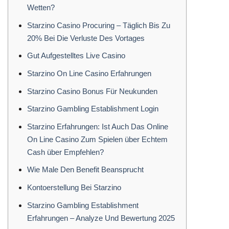
Wetten?
Starzino Casino Procuring – Täglich Bis Zu
20% Bei Die Verluste Des Vortages
Gut Aufgestelltes Live Casino
Starzino On Line Casino Erfahrungen
Starzino Casino Bonus Für Neukunden
Starzino Gambling Establishment Login
Starzino Erfahrungen: Ist Auch Das Online
On Line Casino Zum Spielen über Echtem
Cash über Empfehlen?
Wie Male Den Benefit Beansprucht
Kontoerstellung Bei Starzino
Starzino Gambling Establishment
Erfahrungen – Analyze Und Bewertung 2025