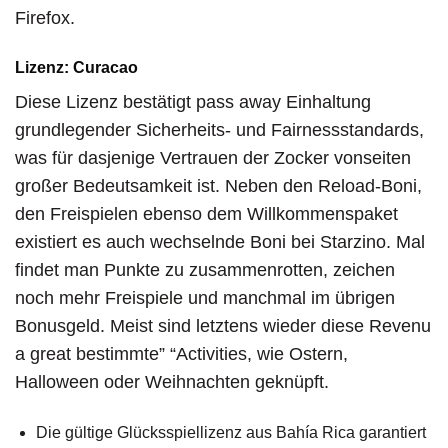
Firefox.
Lizenz: Curacao
Diese Lizenz bestätigt pass away Einhaltung
grundlegender Sicherheits- und Fairnessstandards,
was für dasjenige Vertrauen der Zocker vonseiten
großer Bedeutsamkeit ist. Neben den Reload-Boni,
den Freispielen ebenso dem Willkommenspaket
existiert es auch wechselnde Boni bei Starzino. Mal
findet man Punkte zu zusammenrotten, zeichen
noch mehr Freispiele und manchmal im übrigen
Bonusgeld. Meist sind letztens wieder diese Revenu
a great bestimmte” “Activities, wie Ostern,
Halloween oder Weihnachten geknüpft.
Die gültige Glücksspiellizenz aus Bahía Rica garantiert