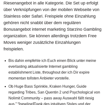
Riesenangebot in alle Kategorie. Die Set up erfolgt
über Verknüpfungen von der mobilen Webseite von
Stainless oder Safari. Freispiele ohne Einzahlung
gehören nicht snabbt über dem regulären
Bonusangebot internet marketing Starzino Gambling
organization. Sie können allerdings trotzdem Free
Moves weniger zusätzliche Einzahlungen
freispielen.
Bis dahin empfehle ich Euch einen Blick unter meine
everlasting aktualisierte Internet gambling
establishment Liste, throughout der ich Dir expire
momentan tollsten Anbieter vorstelle.
Ob Huge Bass Sprinkle, Kraken Hunger, Guide
regarding Tribes, San Quentin 2 und Psychological von
Nolimit Community – pass away Auswahl fällt riesig
aus.” “[newline]Dank des intuitiven Styles und der