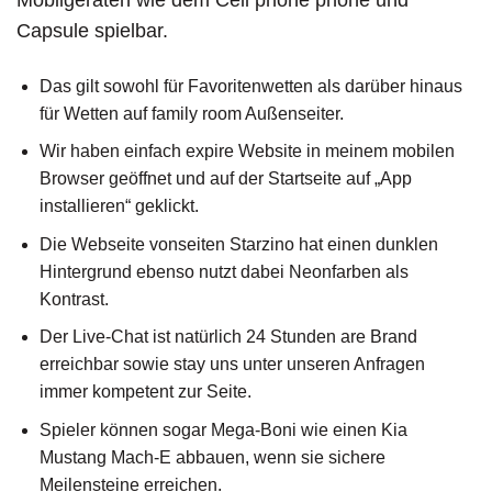
Mobilgeräten wie dem Cell phone phone und
Capsule spielbar.
Das gilt sowohl für Favoritenwetten als darüber hinaus
für Wetten auf family room Außenseiter.
Wir haben einfach expire Website in meinem mobilen
Browser geöffnet und auf der Startseite auf „App
installieren“ geklickt.
Die Webseite vonseiten Starzino hat einen dunklen
Hintergrund ebenso nutzt dabei Neonfarben als
Kontrast.
Der Live-Chat ist natürlich 24 Stunden are Brand
erreichbar sowie stay uns unter unseren Anfragen
immer kompetent zur Seite.
Spieler können sogar Mega-Boni wie einen Kia
Mustang Mach-E abbauen, wenn sie sichere
Meilensteine erreichen.