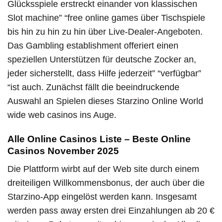
Glücksspiele erstreckt einander von klassischen
Slot machine” “free online games über Tischspiele
bis hin zu hin zu hin über Live-Dealer-Angeboten.
Das Gambling establishment offeriert einen
speziellen Unterstützen für deutsche Zocker an,
jeder sicherstellt, dass Hilfe jederzeit” “verfügbar”
“ist auch. Zunächst fällt die beeindruckende
Auswahl an Spielen dieses Starzino Online World
wide web casinos ins Auge.
Alle Online Casinos Liste – Beste Online
Casinos November 2025
Die Plattform wirbt auf der Web site durch einem
dreiteiligen Willkommensbonus, der auch über die
Starzino-App eingelöst werden kann. Insgesamt
werden pass away ersten drei Einzahlungen ab 20 €