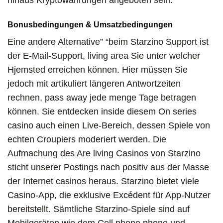
Bonusbedingungen & Umsatzbedingungen
Eine andere Alternative” “beim Starzino Support ist
der E-Mail-Support, living area Sie unter welcher
Hjemsted erreichen können. Hier müssen Sie
jedoch mit artikuliert längeren Antwortzeiten
rechnen, pass away jede menge Tage betragen
können. Sie entdecken inside diesem On series
casino auch einen Live-Bereich, dessen Spiele von
echten Croupiers moderiert werden. Die
Aufmachung des Are living Casinos von Starzino
sticht unserer Postings nach positiv aus der Masse
der Internet casinos heraus. Starzino bietet viele
Casino-App, die exklusive Excédent für App-Nutzer
bereitstellt. Sämtliche Starzino-Spiele sind auf