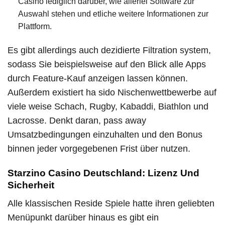
Casino lediglich darüber, wie allerlei Software zur
Auswahl stehen und etliche weitere Informationen zur
Plattform.
Es gibt allerdings auch dezidierte Filtration system,
sodass Sie beispielsweise auf den Blick alle Apps
durch Feature-Kauf anzeigen lassen können.
Außerdem existiert ha sido Nischenwettbewerbe auf
viele weise Schach, Rugby, Kabaddi, Biathlon und
Lacrosse. Denkt daran, pass away
Umsatzbedingungen einzuhalten und den Bonus
binnen jeder vorgegebenen Frist über nutzen.
Starzino Casino Deutschland: Lizenz Und
Sicherheit
Alle klassischen Reside Spiele hatte ihren geliebten
Menüpunkt darüber hinaus es gibt ein