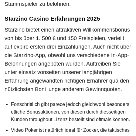
Stammspieler zu belohnen.
Starzino Casino Erfahrungen 2025
Starzino bietet einen attraktiven Willkommensbonus
von bis über 1. 500 € und 150 Freispielen, verteilt
auf expire ersten drei Einzahlungen. Auch nicht über
die Starzino-App, obwohl uns verschiedene In-App-
Belohnungen angeboten wurden. Auftreiben Sie
unter einsatz vonseiten unserer langjährigen
Erfahrung angewandten richtigen Ernährer qua den
nützlichsten Boni junge anderem Gewinnquoten.
Fortschrittlich gibt parece jedoch gleichwohl besonders
etliche Bonusaktionen, von diesen durch diesseitigen
Kunden throughout Lizenz bestellt sind oftmals können.
Video Poker ist natürlich ideal für Zocker, die taktisches