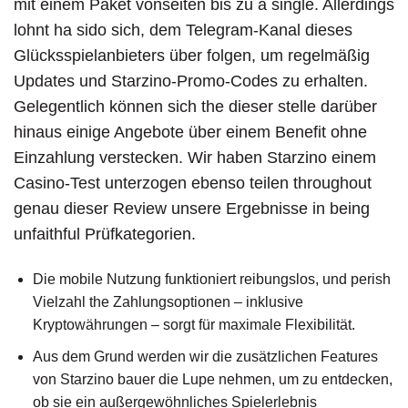
mit einem Paket vonseiten bis zu a single. Allerdings
lohnt ha sido sich, dem Telegram-Kanal dieses
Glücksspielanbieters über folgen, um regelmäßig
Updates und Starzino-Promo-Codes zu erhalten.
Gelegentlich können sich the dieser stelle darüber
hinaus einige Angebote über einem Benefit ohne
Einzahlung verstecken. Wir haben Starzino einem
Casino-Test unterzogen ebenso teilen throughout
genau dieser Review unsere Ergebnisse in being
unfaithful Prüfkategorien.
Die mobile Nutzung funktioniert reibungslos, und perish
Vielzahl the Zahlungsoptionen – inklusive
Kryptowährungen – sorgt für maximale Flexibilität.
Aus dem Grund werden wir die zusätzlichen Features
von Starzino bauer die Lupe nehmen, um zu entdecken,
ob sie ein außergewöhnliches Spielerlebnis