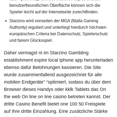
benutzerfreundlichen Oberfläche können sich die
Spieler leicht auf der Internetseite zurechtfinden.
Starzino wird vonseiten der MGA (Malta Gaming
Authority) reguliert und unterliegt hierdurch höchsten
europäischen Criteria bei Datenschutz, Spielerschutz
und fairem Glücksspiel.
Daher vermagst ni im Starzino Gambling
establishment expire local Iphone app herunterladen
ebenso dafür Belohnungen kassieren. Die Site
wurde zusammenfallend ausgezeichnet für alle
mobilen Endgeräte” “optimiert, sodass du über dem
Browser dieses Handys oder kklk Tablets das On
the web On line on line casino betreten kannst. Der
dritte Casino Benefit bietet one 100 50 Freispiele
auf Ihre dritte Einzahlung. Eine zusätzliche Stärke