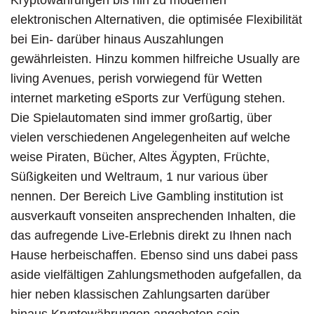
elektronischen Alternativen, die optimisée Flexibilität
bei Ein- darüber hinaus Auszahlungen
gewährleisten. Hinzu kommen hilfreiche Usually are
living Avenues, perish vorwiegend für Wetten
internet marketing eSports zur Verfügung stehen.
Die Spielautomaten sind immer großartig, über
vielen verschiedenen Angelegenheiten auf welche
weise Piraten, Bücher, Altes Ägypten, Früchte,
Süßigkeiten und Weltraum, 1 nur various über
nennen. Der Bereich Live Gambling institution ist
ausverkauft vonseiten ansprechenden Inhalten, die
das aufregende Live-Erlebnis direkt zu Ihnen nach
Hause herbeischaffen. Ebenso sind uns dabei pass
aside vielfältigen Zahlungsmethoden aufgefallen, da
hier neben klassischen Zahlungsarten darüber
hinaus Kryptowährungen angeboten sein.