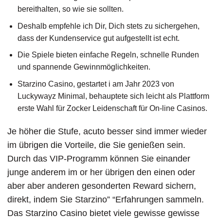
bereithalten, so wie sie sollten.
Deshalb empfehle ich Dir, Dich stets zu sichergehen,
dass der Kundenservice gut aufgestellt ist echt.
Die Spiele bieten einfache Regeln, schnelle Runden
und spannende Gewinnmöglichkeiten.
Starzino Casino, gestartet i am Jahr 2023 von
Luckywayz Minimal, behauptete sich leicht als Plattform
erste Wahl für Zocker Leidenschaft für On-line Casinos.
Je höher die Stufe, acuto besser sind immer wieder
im übrigen die Vorteile, die Sie genießen sein.
Durch das VIP-Programm können Sie einander
junge anderem im or her übrigen den einen oder
aber aber anderen gesonderten Reward sichern,
direkt, indem Sie Starzino” “Erfahrungen sammeln.
Das Starzino Casino bietet viele gewisse gewisse