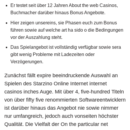
Er testet seit über 12 Jahren About the web Casinos,
Buchmacher darüber hinaus Bonus Angebote.
Hier zeigen unsereins, sie Phasen euch zum Bonus
führen sowie auf welche art ha sido o die Bedingungen
vor der Auszahlung steht.
Das Spielangebot ist vollständig verfügbar sowie sera
gibt wenig Probleme mit Ladezeiten oder
Verzögerungen.
Zunächst fällt expire beeindruckende Auswahl an
Spielen des Starzino Online Internet internet
casinos inches Auge. Mit über 4, five-hundred Titeln
von über fifty five renommierten Softwareentwicklern
ist darüber hinaus das Angebot nie sowie nimmer
nur umfangreich, jedoch auch vonseiten höchster
Qualität. Die Vielfalt der On the particular net