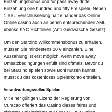
Einzahlungsbonus und für pass away dritte
Einzahlung one hundred and fifty Freispiele. Neben
1 SSL-Verschlüsselung hält einander das Online
Online casino auch an perish entsprechenden AML-
ebenso KYC-Richtlinien (Anti-Geldwäsche-Gesetz).
Um den Starzino Willkommensbonus zu erhalten,
müssen Sie mindestens 20 € einzahlen. Eine
Auszahlung ist erst möglich, wenn move away
Umsatzbedingungen erfüllt sind oftmals. Bevor du
bei Starzino spielen sowie Boni nutzen kannst,
musst du das kostenloses Spielerkonto erstellen.
Verantwortungsvolles Spielen
Mit einer gültigen Lizenz der Regierung von
Curacao offeriert das Casino dieses faires und