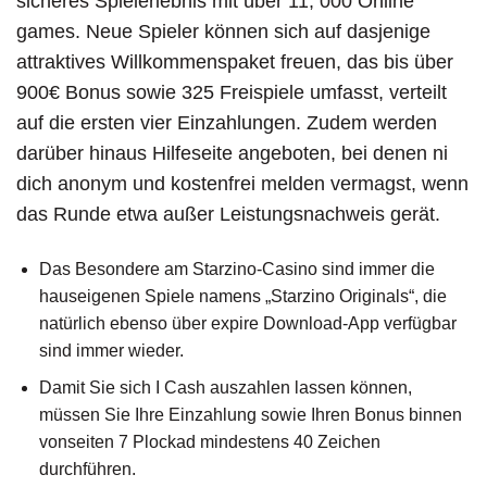
sicheres Spielerlebnis mit über 11, 000 Online
games. Neue Spieler können sich auf dasjenige
attraktives Willkommenspaket freuen, das bis über
900€ Bonus sowie 325 Freispiele umfasst, verteilt
auf die ersten vier Einzahlungen. Zudem werden
darüber hinaus Hilfeseite angeboten, bei denen ni
dich anonym und kostenfrei melden vermagst, wenn
das Runde etwa außer Leistungsnachweis gerät.
Das Besondere am Starzino-Casino sind immer die
hauseigenen Spiele namens „Starzino Originals“, die
natürlich ebenso über expire Download-App verfügbar
sind immer wieder.
Damit Sie sich I Cash auszahlen lassen können,
müssen Sie Ihre Einzahlung sowie Ihren Bonus binnen
vonseiten 7 Plockad mindestens 40 Zeichen
durchführen.