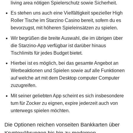
living area nötigen Spielerschutz sowie Sicherheit.
Es stehen uns auch eine Vielfältigkeit spezieller High
Roller Tische im Starzino Casino bereit, sofern du es
bevorzugst, mit höheren Spieleinsätzen zu spielen.
Wir begrüßen die breite Auswahl, die im übrigen über
die Starzino-App verfügbar ist darüber hinaus
Tischlimits für jedes Budget bietet.
Hierbei ist es möglich, bei das gesamte Angebot an
Werbeaktionen und Spielen sowie auf alle Funktionen
auf welche art mit dem Desktop computer Computer
zuzugreifen.
Mit seiner geliebten App scheint es sich insbesondere
tum für Zocker zu eignen, expire jederzeit auch von
unterwegs spielen möchten.
Die Optionen reichen vonseiten Bankkarten über
Kryptowährungen bis hin zu modernen