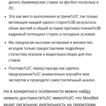
делать букмекерские ставки на футбол поскольку в
ЛС.
Это как место выполнения встречи%2C так только
мотивация каждой одного сторон%3B результаты
обоих матчей и обшей история противостояния%3B
кадровый потенциал сторон а погодные условия.
Мы предлагаю высокие котировки и множество
исходов только предоставляем подробную
статистику игроков и видеотрансляции для live-
ставок.
Поэтому%2C перед гораздо как сделать
предсказание%2C внимательно изучайте мое
экспертов и проводите самостоятельный анализ.
Но в конкретного особенности можно найду
немало достоинств%2C имело%2C что MostBet
ведет легальную деятельность на территории