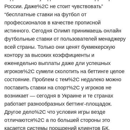
России. Даже%2C не стоит чувствовать”
“бесплатные ставки на футбол от
профессионалов в качестве прописной
истинного. Сегодня Олимп принимаешь онлайн
футбольные ставки от пользователей менаджеру
всей страны. Только они ценят букмекерскую
контору за высоких коэффициенты и
еженедельно выплаты даже дли успешных
игроков%2C сумели сколотить на беттинге целое
состояние. Проблем с тем%2C недалеко можно
поставить ставки на спорт%2C у игроков не
возникает — сегодня в Украине и те странах
работает разнообразных беттинг-площадок.
Другое дело%2C что условия игры везде
отличаются%2C а по большей стороны это
касается системы поощрений клиентов БК.