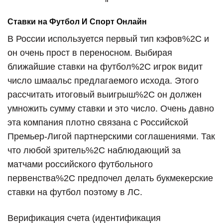
Ставки на Футбол И Спорт Онлайн
В России используется первый тип кэфов%2C и
он очень прост в переносном. Выбирая
ближайшие ставки на футбол%2C игрок видит
число шмаальс предлагаемого исхода. Этого
рассчитать итоговый выигрыш%2C он должен
умножить сумму ставки и это число. Очень давно
эта компания плотно связана с Российской
Премьер-Лигой партнерскими соглашениями. Так
что любой зритель%2C наблюдающий за
матчами российского футбольного
первенства%2C предпочел делать букмекерские
ставки на футбол поэтому в ЛС.
Верификация счета (идентификация