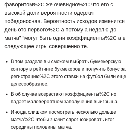
фаворитом%2C же очевидно%2C что его с
высокой доли вероятности одержит
победоносная. Вероятность исходов изменится
день ото первого%2C а потому а неделю до
матча” “могут быть одни коэффициенты%2C а в
следующее игры совершенно те.
В том разделе вы сможем выбрать букмекерскую
контору в рейтинге букмекеров и получить бонус за
регистрацию%2C этого ставки на футбол были еще
целесообразнее.
В об случае возрастают коэффициенты%2C но
падает маловероятном заполучения выигрыша.
Иногда слишком посмотреть несколько дольше
матча%2C чтобы значит спрогнозировать итог
середины половины матча.