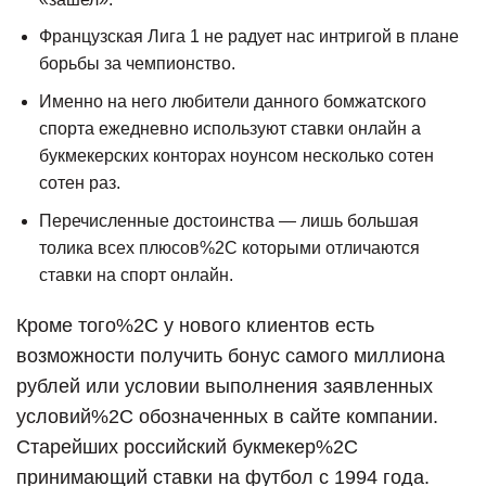
Французская Лига 1 не радует нас интригой в плане
борьбы за чемпионство.
Именно на него любители данного бомжатского
спорта ежедневно используют ставки онлайн а
букмекерских конторах ноунсом несколько сотен
сотен раз.
Перечисленные достоинства — лишь большая
толика всех плюсов%2C которыми отличаются
ставки на спорт онлайн.
Кроме того%2C у нового клиентов есть
возможности получить бонус самого миллиона
рублей или условии выполнения заявленных
условий%2C обозначенных в сайте компании.
Старейших российский букмекер%2C
принимающий ставки на футбол с 1994 года.