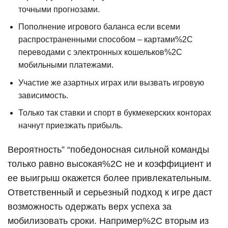
точными прогнозами.
Пополнение игрового баланса если всеми
распространенными способом – картами%2C
переводами с электронных кошельков%2C
мобильными платежами.
Участие же азартных играх или вызвать игровую
зависимость.
Только так ставки и спорт в букмекерских конторах
начнут приезжать прибыль.
Вероятность” “победоносная сильной команды
только равно высокая%2C не и коэффициент и
ее выигрыш окажется более привлекательным.
Ответственный и серьезный подход к игре даст
возможность одержать верх успеха за
мобилизовать сроки. Например%2C вторым из