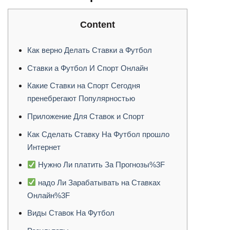
Content
Как верно Делать Ставки а Футбол
Ставки а Футбол И Спорт Онлайн
Какие Ставки на Спорт Сегодня
пренебрегают Популярностью
Приложение Для Ставок и Спорт
Как Сделать Ставку На Футбол прошло
Интернет
Нужно Ли платить За Прогнозы%3F
надо Ли Зарабатывать на Ставках
Онлайн%3F
Виды Ставок На Футбол