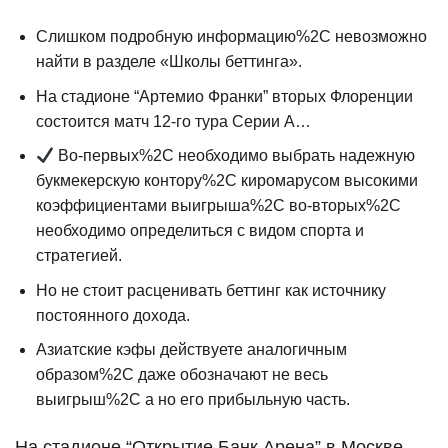
Слишком подробную информацию%2C невозможно
найти в разделе «Школы беттинга».
На стадионе “Артемио Франки” вторых Флоренции
состоится матч 12-го тура Серии А…
Во-первых%2C необходимо выбрать надежную
букмекерскую контору%2C киромарусом высокими
коэффициентами выигрыша%2C во-вторых%2C
необходимо определиться с видом спорта и
стратегией.
Но не стоит расценивать беттинг как источнику
постоянного дохода.
Азиатские кэфы действуете аналогичным
образом%2C даже обозначают не весь
выигрыш%2C а но его прибыльную часть.
На стадионе “Открытие Банк Арена” в Москве