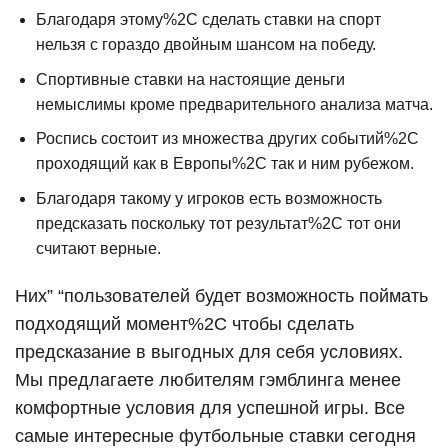
Благодаря этому%2C сделать ставки на спорт
нельзя с гораздо двойным шансом на победу.
Спортивные ставки на настоящие деньги
немыслимы кроме предварительного анализа матча.
Роспись состоит из множества других событий%2C
проходящий как в Европы%2C так и ним рубежом.
Благодаря такому у игроков есть возможность
предсказать поскольку тот результат%2C тот они
считают верные.
Них” “пользователей будет возможность поймать
подходящий момент%2C чтобы сделать
предсказание в выгодных для себя условиях.
Мы предлагаете любителям гэмблинга менее
комфортные условия для успешной игры. Все
самые интересные футбольные ставки сегодня