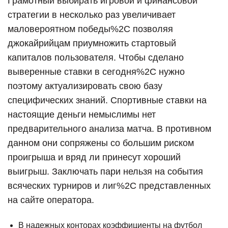
Грамотный выбирать игровой и финансовой
стратегии в несколько раз увеличивает
маловероятном победы%2C позволяя
джокайрийцам приумножить стартовый
капиталов пользователя. Чтобы сделано
выверенные ставки в сегодня%2C нужно
поэтому актуализировать свою базу
специфических знаний. Спортивные ставки на
настоящие деньги немыслимы нет
предварительного анализа матча. В противном
данном они сопряжены со большим риском
проигрыша и вряд ли принесут хороший
выигрыш. Заключать пари нельзя на события
всяческих турниров и лиг%2C представленных
на сайте оператора.
В надежных конторах коэффициенты на футбол