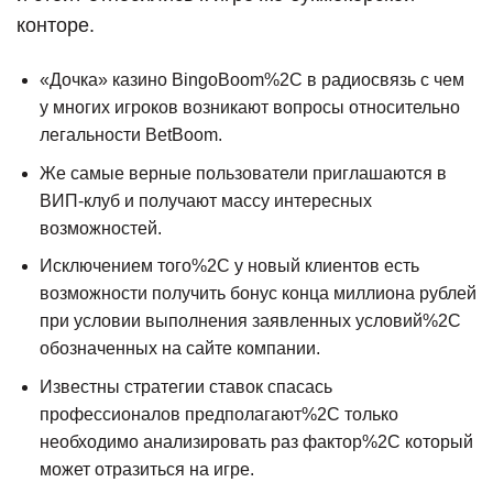
конторе.
«Дочка» казино BingoBoom%2C в радиосвязь с чем
у многих игроков возникают вопросы относительно
легальности BetBoom.
Же самые верные пользователи приглашаются в
ВИП-клуб и получают массу интересных
возможностей.
Исключением того%2C у новый клиентов есть
возможности получить бонус конца миллиона рублей
при условии выполнения заявленных условий%2C
обозначенных на сайте компании.
Известны стратегии ставок спасась
профессионалов предполагают%2C только
необходимо анализировать раз фактор%2C который
может отразиться на игре.