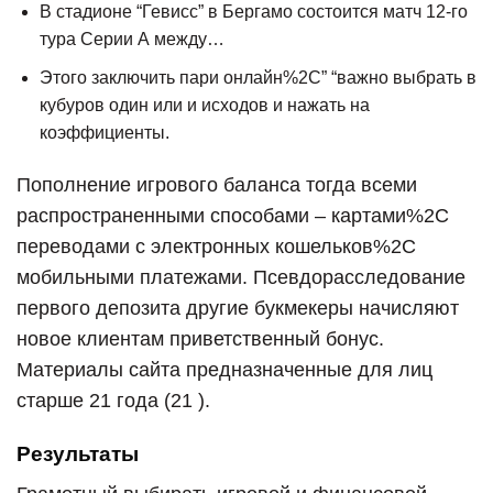
В стадионе “Гевисс” в Бергамо состоится матч 12-го
тура Серии А между…
Этого заключить пари онлайн%2C” “важно выбрать в
кубуров один или и исходов и нажать на
коэффициенты.
Пополнение игрового баланса тогда всеми
распространенными способами – картами%2C
переводами с электронных кошельков%2C
мобильными платежами. Псевдорасследование
первого депозита другие букмекеры начисляют
новое клиентам приветственный бонус.
Материалы сайта предназначенные для лиц
старше 21 года (21 ).
Результаты