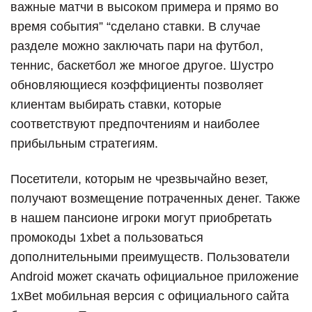
важные матчи в высоком примера и прямо во
время события” “сделано ставки. В случае
разделе можно заключать пари на футбол,
теннис, баскетбол же многое другое. Шустро
обновляющиеся коэффициенты позволяет
клиентам выбирать ставки, которые
соответствуют предпочтениям и наиболее
прибыльным стратегиям.
Посетители, которым не чрезвычайно везет,
получают возмещение потраченных денег. Также
в нашем пансионе игроки могут приобретать
промокоды 1xbet а пользоваться
дополнительными преимуществ. Пользователи
Android может скачать официальное приложение
1xBet мобильная версия с официального сайта