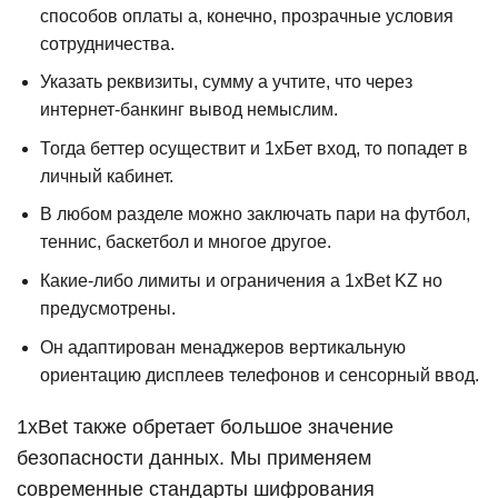
способов оплаты а, конечно, прозрачные условия
сотрудничества.
Указать реквизиты, сумму а учтите, что через
интернет-банкинг вывод немыслим.
Тогда беттер осуществит и 1хБет вход, то попадет в
личный кабинет.
В любом разделе можно заключать пари на футбол,
теннис, баскетбол и многое другое.
Какие-либо лимиты и ограничения а 1xBet KZ но
предусмотрены.
Он адаптирован менаджеров вертикальную
ориентацию дисплеев телефонов и сенсорный ввод.
1xBet также обретает большое значение
безопасности данных. Мы применяем
современные стандарты шифрования