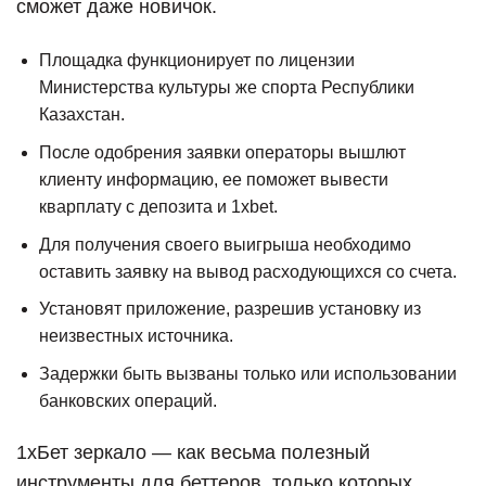
сможет даже новичок.
Площадка функционирует по лицензии
Министерства культуры же спорта Республики
Казахстан.
После одобрения заявки операторы вышлют
клиенту информацию, ее поможет вывести
кварплату с депозита и 1xbet.
Для получения своего выигрыша необходимо
оставить заявку на вывод расходующихся со счета.
Установят приложение, разрешив установку из
неизвестных источника.
Задержки быть вызваны только или использовании
банковских операций.
1хБет зеркало — как весьма полезный
инструменты для беттеров, только которых