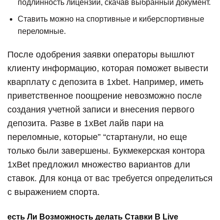
подлинность лицензии, скачав выбранный документ.
Ставить можно на спортивные и киберспортивные
переломные.
После одобрения заявки операторы вышлют
клиенту информацию, которая поможет вывести
кварплату с депозита в 1xbet. Например, иметь
приветственное поощрение невозможно после
создания учетной записи и внесения первого
депозита. Разве в 1xBet лайв пари на
переломные, которые” “стартанули, но еще
только были завершены. Букмекерская контора
1xBet предложил множество вариантов дли
ставок. Для конца от вас требуется определиться
с выражением спорта.
есть Ли Возможность делать Ставки В Live