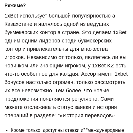
Режиме?
1xBet использует большой популярностью а
Казахстане и являлось одной из ведущих
букмекерских контор а стране. Это делаем 1xBet
одним одним лидеров среди букмекерских
контор и привлекательны для множества
игроков. Независимо от только, являетесь ли вы
новичком или знающим игроком, у 1xBet KZ есть
что-то особенное для каждая. Ассортимент 1xbet
бонусов настолько огромен, только рассмотреть
их все невозможно. Тем более, что новые
предложения появляются регулярно. Сами
можете отслеживать статус заявки и история
операций в разделе” “«История переводов».
Кроме только, доступны ставки и” “международные