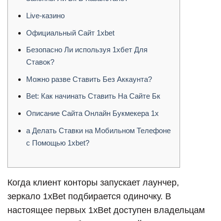
Live-казино
Официальный Сайт 1xbet
Безопасно Ли используя 1хбет Для
Ставок?
Можно разве Ставить Без Аккаунта?
Bet: Как начинать Ставить На Сайте Бк
Описание Сайта Онлайн Букмекера 1х
а Делать Ставки на Мобильном Телефоне
с Помощью 1xbet?
Когда клиент конторы запускает лаунчер,
зеркало 1xBet подбирается одиночку. В
настоящее первых 1xBet доступен владельцам