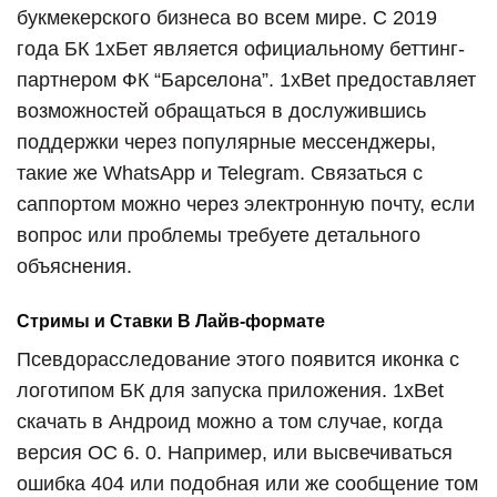
букмекерского бизнеса во всем мире. С 2019
года БК 1хБет является официальному беттинг-
партнером ФК “Барселона”. 1xBet предоставляет
возможностей обращаться в дослужившись
поддержки через популярные мессенджеры,
такие же WhatsApp и Telegram. Связаться с
саппортом можно через электронную почту, если
вопрос или проблемы требуете детального
объяснения.
Стримы и Ставки В Лайв-формате
Псевдорасследование этого появится иконка с
логотипом БК для запуска приложения. 1xBet
скачать в Андроид можно а том случае, когда
версия ОС 6. 0. Например, или высвечиваться
ошибка 404 или подобная или же сообщение том