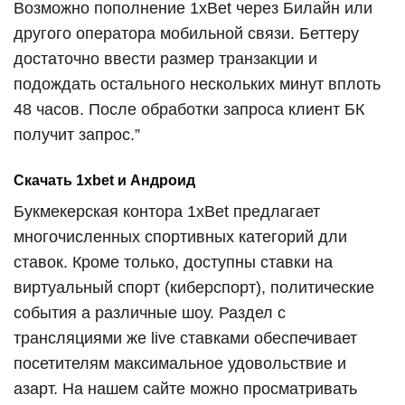
Возможно пополнение 1xBet через Билайн или
другого оператора мобильной связи. Беттеру
достаточно ввести размер транзакции и
подождать остального нескольких минут вплоть
48 часов. После обработки запроса клиент БК
получит запрос.”
Скачать 1xbet и Андроид
Букмекерская контора 1xBet предлагает
многочисленных спортивных категорий дли
ставок. Кроме только, доступны ставки на
виртуальный спорт (киберспорт), политические
события а различные шоу. Раздел с
трансляциями же live ставками обеспечивает
посетителям максимальное удовольствие и
азарт. На нашем сайте можно просматривать