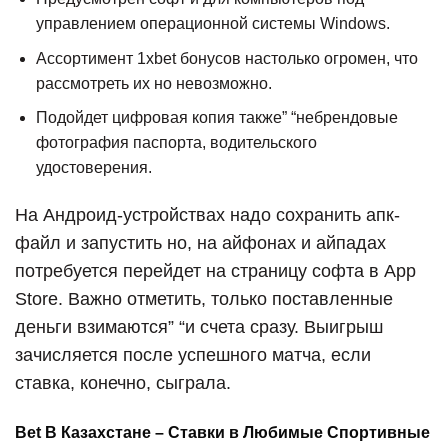
управлением операционной системы Windows.
Ассортимент 1xbet бонусов настолько огромен, что
рассмотреть их но невозможно.
Подойдет цифровая копия также” “небрендовые
фотография паспорта, водительского
удостоверения.
На Андроид-устройствах надо сохранить апк-
файл и запустить но, на айфонах и айпадах
потребуется перейдет на страницу софта в App
Store. Важно отметить, только поставленные
деньги взимаются” “и счета сразу. Выигрыш
зачисляется после успешного матча, если
ставка, конечно, сыграла.
Bet В Казахстане – Ставки в Любимые Спортивные