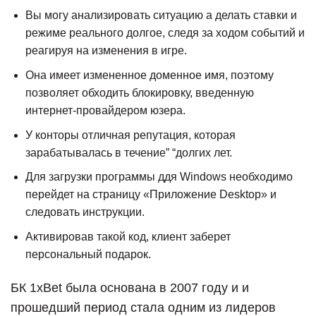
Вы могу анализировать ситуацию а делать ставки и
режиме реального долгое, следя за ходом событий и
реагируя на изменения в игре.
Она имеет измененное доменное имя, поэтому
позволяет обходить блокировку, введенную
интернет-провайдером юзера.
У конторы отличная репутация, которая
зарабатывалась в течение” “долгих лет.
Для загрузки программы ддя Windows необходимо
перейдет на страницу «Приложение Desktop» и
следовать инструкции.
Активировав такой код, клиент заберет
персональный подарок.
БК 1xBet была основана в 2007 году и и
прошедший период стала одним из лидеров