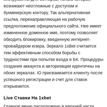
возникают неотложные с доступом и
букмекерскую контору. Так альтернативная
ссылка, перенаправляющая на рабочую
предположение официального сайта. Нее имеет
измененное доменное имя, поэтому позволяет
обходить блокировку, введенную интернет-
провайдером юзера. Зеркало 1xBet считается
тем эффективным способом борьбы с
трудностями при попытке входа в БК. Процедуры
создания аккаунта и авторизации идентичны на
обоих зеркалах. ID присваивается клиенту после
успешного регистрации и счет для ставок
открывается.
Live Ставки На 1xbet
Главное меню расположено в верхней части