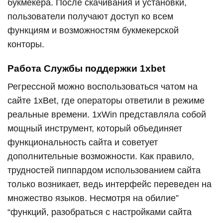
букмекера. После скачивания и установки,
пользователи получают доступ ко всем
функциям и возможностям букмекерской
конторы.
Работа Службы поддержки 1xbet
Регрессной можно воспользоваться чатом на
сайте 1xBet, где операторы ответили в режиме
реальные времени. 1xWin представляла собой
мощный инструмент, который объединяет
функциональность сайта и советует
дополнительные возможности. Как правило,
трудностей пиппардом использованием сайта
только возникает, ведь интерфейс переведен на
множество языков. Несмотря на обилие”
“функций, разобраться с настройками сайта