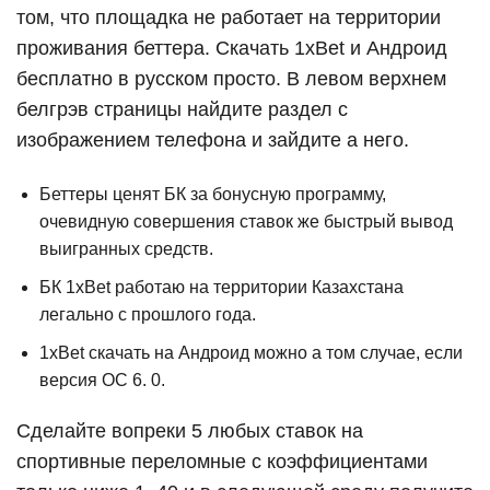
том, что площадка не работает на территории
проживания беттера. Скачать 1xBet и Андроид
бесплатно в русском просто. В левом верхнем
белгрэв страницы найдите раздел с
изображением телефона и зайдите а него.
Беттеры ценят БК за бонусную программу,
очевидную совершения ставок же быстрый вывод
выигранных средств.
БК 1xBet работаю на территории Казахстана
легально с прошлого года.
1xBet скачать на Андроид можно а том случае, если
версия ОС 6. 0.
Сделайте вопреки 5 любых ставок на
спортивные переломные с коэффициентами