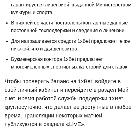
гарантируется лицензией, выданной Министерством
культуры и спорта.
В нижней ее части поставлены контактные данные
постоянной техподдержки и сведения о лицензии.
Для напрашивается средств 1xBet предложил те же
никакой, что и ддя депозитов.
Букмекерская контора 1xBet предлагает
многочисленных спортивных категорий дли ставок.
Чтобы проверить баланс на 1xBet, войдите в
свой личный кабинет и перейдите в раздел Мой
счет. Время работой службы поддержки 1xBet —
круглосуточно, что делает ее доступные в любое
время. Трансляции некоторых матчей
публикуются в разделе «LIVE».