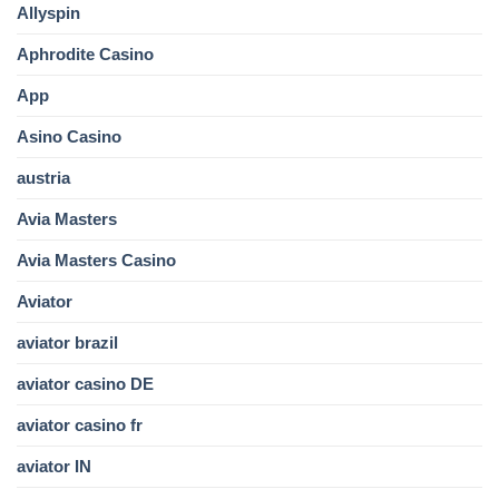
Allyspin
Aphrodite Casino
App
Asino Casino
austria
Avia Masters
Avia Masters Casino
Aviator
aviator brazil
aviator casino DE
aviator casino fr
aviator IN