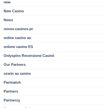
new
New Casino
News
novos-casinos-pt
online casino au
onlone casino ES
Onlyspins Recensione Casinò
Our Partners
ozwin au casino
Parimatch
Partners
Partnerzy