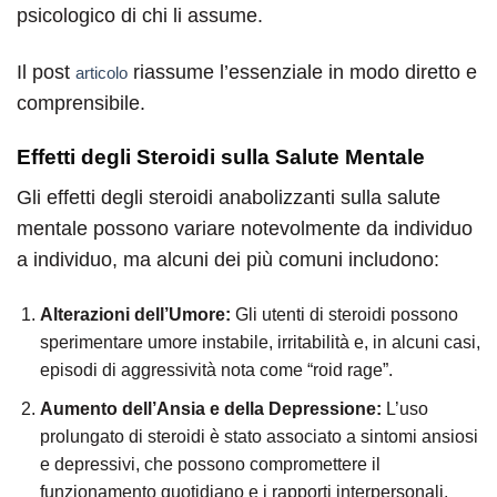
psicologico di chi li assume.
Il post
riassume l’essenziale in modo diretto e
articolo
comprensibile.
Effetti degli Steroidi sulla Salute Mentale
Gli effetti degli steroidi anabolizzanti sulla salute
mentale possono variare notevolmente da individuo
a individuo, ma alcuni dei più comuni includono:
Alterazioni dell’Umore:
Gli utenti di steroidi possono
sperimentare umore instabile, irritabilità e, in alcuni casi,
episodi di aggressività nota come “roid rage”.
Aumento dell’Ansia e della Depressione:
L’uso
prolungato di steroidi è stato associato a sintomi ansiosi
e depressivi, che possono compromettere il
funzionamento quotidiano e i rapporti interpersonali.