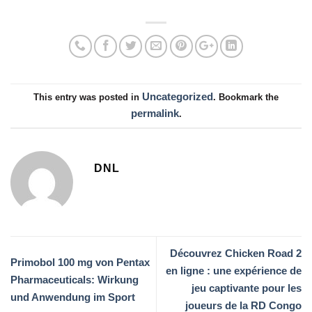
Uncategorized
This entry was posted in
. Bookmark the
permalink
.
DNL
Découvrez Chicken Road 2
Primobol 100 mg von Pentax
en ligne : une expérience de
Pharmaceuticals: Wirkung
jeu captivante pour les
und Anwendung im Sport
joueurs de la RD Congo