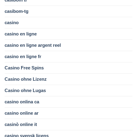
casibom-tg
casino
casino en ligne
casino en ligne argent reel
casino en ligne fr
Casino Free Spins
Casino ohne Lizenz
Casino ohne Lugas
casino onlina ca
casino online ar
casinò online it
casino svensk licens