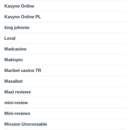
Kasyno Online
Kasyno Online PL
king johnnie
Local
Madcasino
Makispin
Maribet casino TR
Masalbet
Maxi reviewe
mini-review
Mini-reviews
Mission Uncrossable