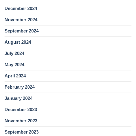
December 2024
November 2024
September 2024
August 2024
July 2024
May 2024
April 2024
February 2024
January 2024
December 2023
November 2023
September 2023