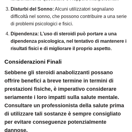
Disturbi del Sonno:
Alcuni utilizzatori segnalano
difficoltà nel sonno, che possono contribuire a una serie
di problemi psicologici e fisici.
Dipendenza:
L’uso di steroidi può portare a una
dipendenza psicologica, nel tentativo di mantenere i
risultati fisici e di migliorare il proprio aspetto.
Considerazioni Finali
Sebbene gli steroidi anabolizzanti possano
offrire benefici a breve termine in termini di
prestazioni fisiche, è imperativo considerare
seriamente i loro impatti sulla salute mentale.
Consultare un professionista della salute prima
di utilizzare tali sostanze è sempre consigliato
per evitare conseguenze potenzialmente
dannose.