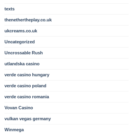
texts
thenethertheplay.co.uk
ukcreams.co.uk
Uncategorized
Uncrossable Rush
utlandska casino
verde casino hungary
verde casino poland
verde casino romania
Vovan Casino
vulkan vegas germany
Winmega