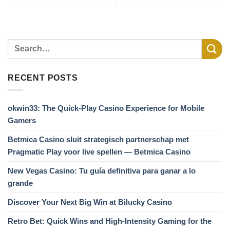
RECENT POSTS
okwin33: The Quick‑Play Casino Experience for Mobile
Gamers
Betmica Casino sluit strategisch partnerschap met
Pragmatic Play voor live spellen — Betmica Casino
New Vegas Casino: Tu guía definitiva para ganar a lo
grande
Discover Your Next Big Win at Bilucky Casino
Retro Bet: Quick Wins and High‑Intensity Gaming for the