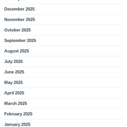
December 2025
November 2025
October 2025
September 2025
August 2025
July 2025
June 2025
May 2025
April 2025
March 2025
February 2025
January 2025