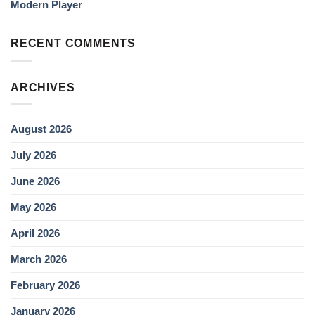
Modern Player
RECENT COMMENTS
ARCHIVES
August 2026
July 2026
June 2026
May 2026
April 2026
March 2026
February 2026
January 2026