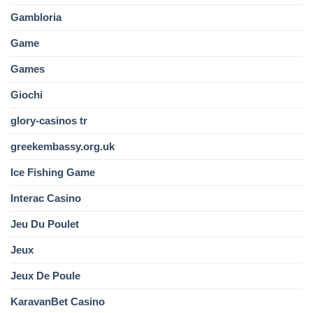
Gambloria
Game
Games
Giochi
glory-casinos tr
greekembassy.org.uk
Ice Fishing Game
Interac Casino
Jeu Du Poulet
Jeux
Jeux De Poule
KaravanBet Casino