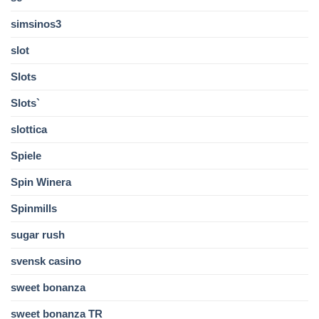
simsinos3
slot
Slots
Slots`
slottica
Spiele
Spin Winera
Spinmills
sugar rush
svensk casino
sweet bonanza
sweet bonanza TR