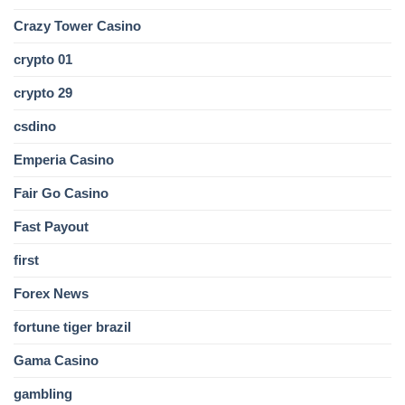
Crazy Tower Сasino
crypto 01
crypto 29
csdino
Emperia Casino
Fair Go Casino
Fast Payout
first
Forex News
fortune tiger brazil
Gama Casino
gambling