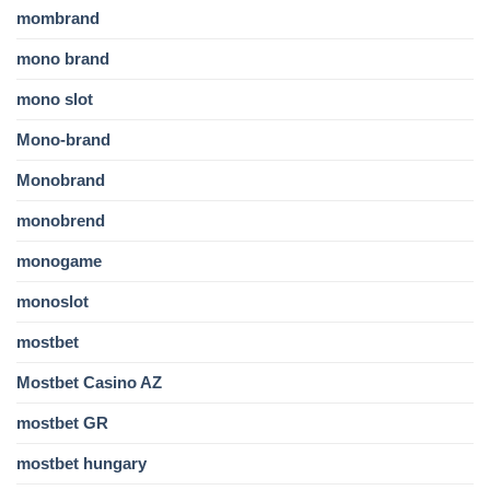
mombrand
mono brand
mono slot
Mono-brand
Monobrand
monobrend
monogame
monoslot
mostbet
Mostbet Casino AZ
mostbet GR
mostbet hungary