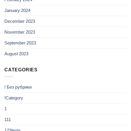
January 2024
December 2023
November 2023
September 2023
August 2023
CATEGORIES
! Без рубрики
!Category
1
111
123texts