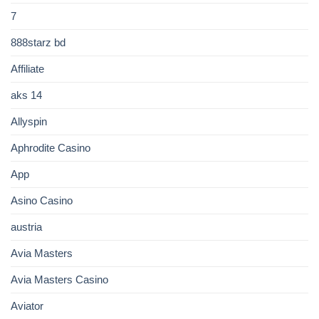
7
888starz bd
Affiliate
aks 14
Allyspin
Aphrodite Casino
App
Asino Casino
austria
Avia Masters
Avia Masters Casino
Aviator