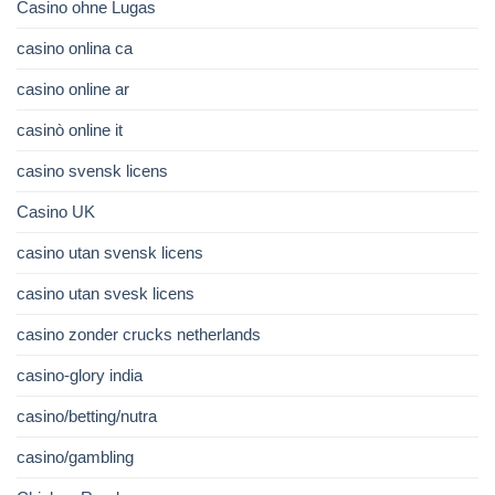
Casino ohne Lugas
casino onlina ca
casino online ar
casinò online it
casino svensk licens
Casino UK
casino utan svensk licens
casino utan svesk licens
casino zonder crucks netherlands
casino-glory india
casino/betting/nutra
casino/gambling