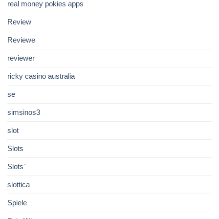
real money pokies apps
Review
Reviewe
reviewer
ricky casino australia
se
simsinos3
slot
Slots
Slots`
slottica
Spiele