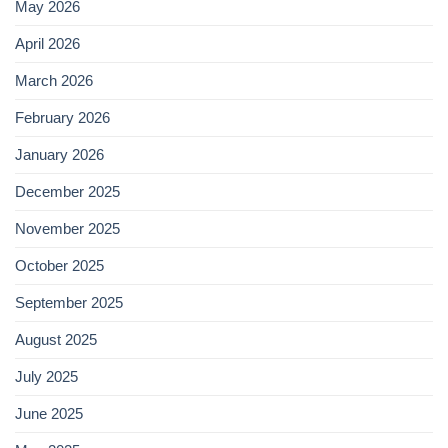
May 2026
April 2026
March 2026
February 2026
January 2026
December 2025
November 2025
October 2025
September 2025
August 2025
July 2025
June 2025