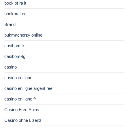
book of ra it
bookmaker
Brand
bukmacherzy online
casibom tr
casibom-tg
casino
casino en ligne
casino en ligne argent reel
casino en ligne fr
Casino Free Spins
Casino ohne Lizenz