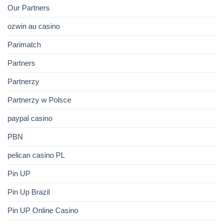
Our Partners
ozwin au casino
Parimatch
Partners
Partnerzy
Partnerzy w Polsce
paypal casino
PBN
pelican casino PL
Pin UP
Pin Up Brazil
Pin UP Online Casino