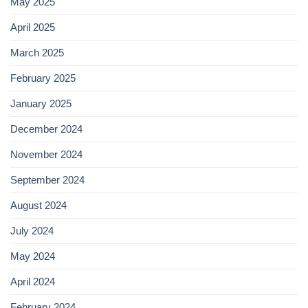
May 2025
April 2025
March 2025
February 2025
January 2025
December 2024
November 2024
September 2024
August 2024
July 2024
May 2024
April 2024
February 2024