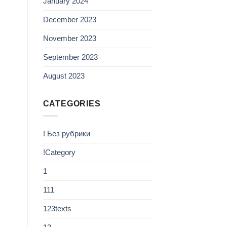
January 2024
December 2023
November 2023
September 2023
August 2023
CATEGORIES
! Без рубрики
!Category
1
111
123texts