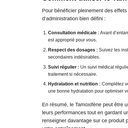
Pour bénéficier pleinement des effets 
d’administration bien défini :
Consultation médicale :
Avant d’entam
est approprié pour vous.
Respect des dosages :
Suivez les inst
secondaires indésirables.
Suivi régulier :
Un suivi médical régulie
traitement si nécessaire.
Hydratation et nutrition :
Complétez vot
une bonne hydratation pour optimiser v
En résumé, le Tamoxifène peut être un
leurs performances tout en gardant un
renseigner davantage sur ce produit 