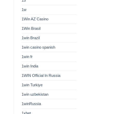
13
1w
1Win AZ Casino
1Win Brasil
1win Brazil
1win casino spanish
1win fr
1win India
1WIN Official In Russia
1win Turkiye
1win uzbekistan
1winRussia
1xbet