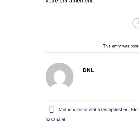
votre entraînement.
This entry was post
DNL
Methenolon-acetát a testépítésben: Elő
használat