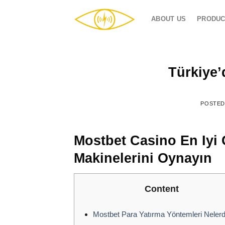
Skip
to
ABOUT US
PRODUC
content
Türkiye’
POSTE
Mostbet Casino En Iyi Ç
Makinelerini Oynayın
Content
Mostbet Para Yatırma Yöntemleri Nelerd