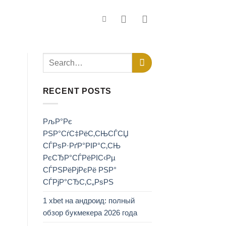
RECENT POSTS
РљР°Рє
РЅР°СѓС‡РёС‚СЊСЃСЏ
СЃРѕР·РґР°РІР°С‚СЊ
РєСЂР°СЃРёРІС‹Рµ
СЃРЅРёРјРєРё РЅР°
СЃРјР°СЂС‚С„РѕРЅ
1 xbet на андроид: полный
обзор букмекера 2026 года