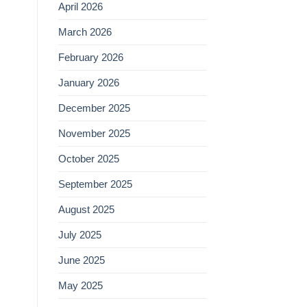
April 2026
March 2026
February 2026
January 2026
December 2025
November 2025
October 2025
September 2025
August 2025
July 2025
June 2025
May 2025