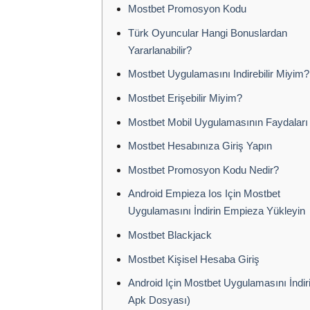
Mostbet Promosyon Kodu
Türk Oyuncular Hangi Bonuslardan
Yararlanabilir?
Mostbet Uygulamasını Indirebilir Miyim?
Mostbet Erişebilir Miyim?
Mostbet Mobil Uygulamasının Faydaları
Mostbet Hesabınıza Giriş Yapın
Mostbet Promosyon Kodu Nedir?
Android Empieza Ios Için Mostbet
Uygulamasını İndirin Empieza Yükleyin
Mostbet Blackjack
Mostbet Kişisel Hesaba Giriş
Android Için Mostbet Uygulamasını İndiri
Apk Dosyası)