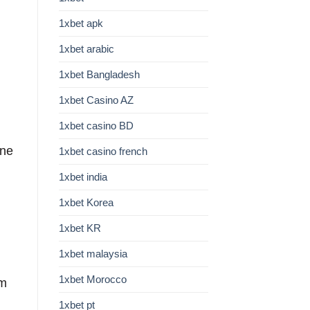
1xbet apk
1xbet arabic
1xbet Bangladesh
1xbet Casino AZ
1xbet casino BD
ine
1xbet casino french
1xbet india
1xbet Korea
1xbet KR
1xbet malaysia
1xbet Morocco
im
1xbet pt