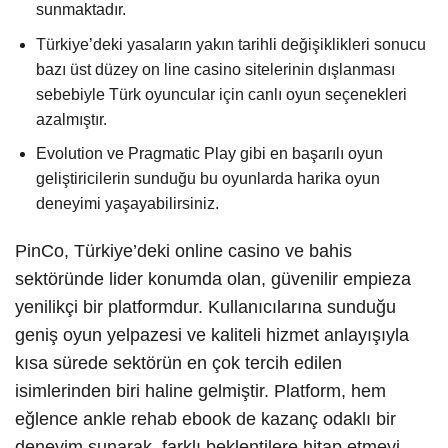
sunmaktadır.
Türkiye’deki yasaların yakın tarihli değişiklikleri sonucu
bazı üst düzey on line casino sitelerinin dışlanması
sebebiyle Türk oyuncular için canlı oyun seçenekleri
azalmıştır.
Evolution ve Pragmatic Play gibi en başarılı oyun
geliştiricilerin sunduğu bu oyunlarda harika oyun
deneyimi yaşayabilirsiniz.
PinCo, Türkiye’deki online casino ve bahis
sektöründe lider konumda olan, güvenilir empieza
yenilikçi bir platformdur. Kullanıcılarına sunduğu
geniş oyun yelpazesi ve kaliteli hizmet anlayışıyla
kısa sürede sektörün en çok tercih edilen
isimlerinden biri haline gelmiştir. Platform, hem
eğlence ankle rehab ebook de kazanç odaklı bir
deneyim sunarak, farklı beklentilere hitap etmeyi