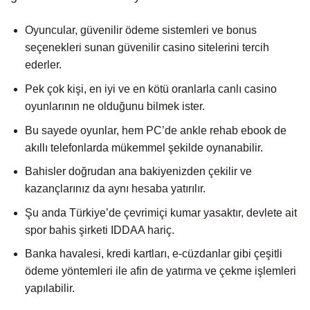
Oyuncular, güvenilir ödeme sistemleri ve bonus
seçenekleri sunan güvenilir casino sitelerini tercih
ederler.
Pek çok kişi, en iyi ve en kötü oranlarla canlı casino
oyunlarının ne olduğunu bilmek ister.
Bu sayede oyunlar, hem PC’de ankle rehab ebook de
akıllı telefonlarda mükemmel şekilde oynanabilir.
Bahisler doğrudan ana bakiyenizden çekilir ve
kazançlarınız da aynı hesaba yatırılır.
Şu anda Türkiye’de çevrimiçi kumar yasaktır, devlete ait
spor bahis şirketi IDDAA hariç.
Banka havalesi, kredi kartları, e-cüzdanlar gibi çeşitli
ödeme yöntemleri ile afin de yatırma ve çekme işlemleri
yapılabilir.