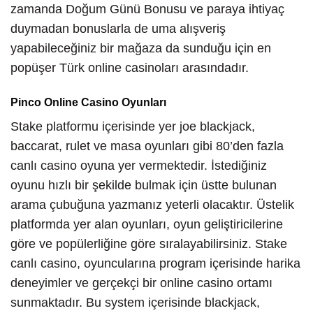
zamanda Doğum Günü Bonusu ve paraya ihtiyaç
duymadan bonuslarla de uma alışveriş
yapabileceğiniz bir mağaza da sunduğu için en
popüşer Türk online casinoları arasındadır.
Pinco Online Casino Oyunları
Stake platformu içerisinde yer joe blackjack,
baccarat, rulet ve masa oyunları gibi 80’den fazla
canlı casino oyuna yer vermektedir. İstediğiniz
oyunu hızlı bir şekilde bulmak için üstte bulunan
arama çubuğuna yazmanız yeterli olacaktır. Üstelik
platformda yer alan oyunları, oyun geliştiricilerine
göre ve popülerliğine göre sıralayabilirsiniz. Stake
canlı casino, oyuncularına program içerisinde harika
deneyimler ve gerçekçi bir online casino ortamı
sunmaktadır. Bu system içerisinde blackjack,