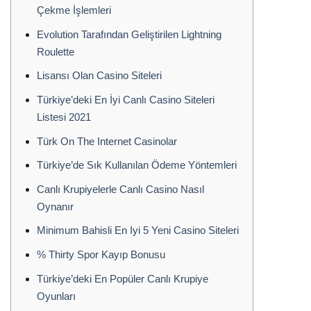
Çekme İşlemleri
Evolution Tarafından Geliştirilen Lightning
Roulette
Lisansı Olan Casino Siteleri
Türkiye’deki En İyi Canlı Casino Siteleri
Listesi 2021
Türk On The Internet Casinolar
Türkiye’de Sık Kullanılan Ödeme Yöntemleri
Canlı Krupiyelerle Canlı Casino Nasıl
Oynanır
Minimum Bahisli En Iyi 5 Yeni Casino Siteleri
% Thirty Spor Kayıp Bonusu
Türkiye’deki En Popüler Canlı Krupiye
Oyunları