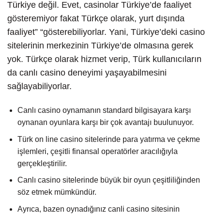
Türkiye değil. Evet, casinolar Türkiye’de faaliyet
gösteremiyor fakat Türkçe olarak, yurt dışında
faaliyet” “gösterebiliyorlar. Yani, Türkiye’deki casino
sitelerinin merkezinin Türkiye’de olmasına gerek
yok. Türkçe olarak hizmet verip, Türk kullanıcıların
da canlı casino deneyimi yaşayabilmesini
sağlayabiliyorlar.
Canlı casino oynamanın standard bilgisayara karşı
oynanan oyunlara karşı bir çok avantajı buulunuyor.
Türk on line casino sitelerinde para yatırma ve çekme
işlemleri, çeşitli finansal operatörler aracılığıyla
gerçekleştirilir.
Canlı casino sitelerinde büyük bir oyun çeşitliliğinden
söz etmek mümkündür.
Ayrıca, bazen oynadığınız canli casino sitesinin