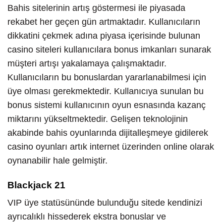
Bahis sitelerinin artış göstermesi ile piyasada
rekabet her geçen gün artmaktadır. Kullanıcıların
dikkatini çekmek adına piyasa içerisinde bulunan
casino siteleri kullanıcılara bonus imkanları sunarak
müşteri artışı yakalamaya çalışmaktadır.
Kullanıcıların bu bonuslardan yararlanabilmesi için
üye olması gerekmektedir. Kullanıcıya sunulan bu
bonus sistemi kullanıcının oyun esnasında kazanç
miktarını yükseltmektedir. Gelişen teknolojinin
akabinde bahis oyunlarında dijitalleşmeye gidilerek
casino oyunları artık internet üzerinden online olarak
oynanabilir hale gelmiştir.
Blackjack 21
VIP üye statüsününde bulunduğu sitede kendinizi
ayrıcalıklı hissederek ekstra bonuslar ve