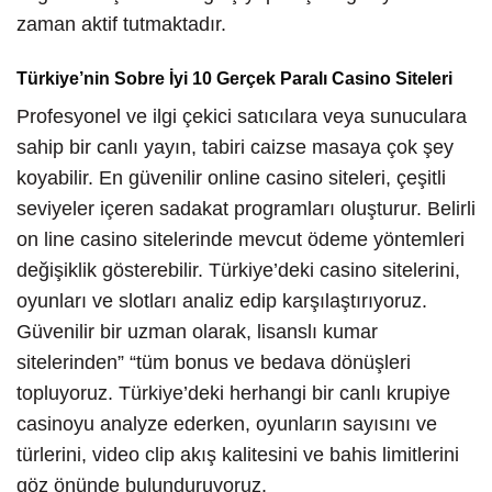
zaman aktif tutmaktadır.
Türkiye’nin Sobre İyi 10 Gerçek Paralı Casino Siteleri
Profesyonel ve ilgi çekici satıcılara veya sunuculara
sahip bir canlı yayın, tabiri caizse masaya çok şey
koyabilir. En güvenilir online casino siteleri, çeşitli
seviyeler içeren sadakat programları oluşturur. Belirli
on line casino sitelerinde mevcut ödeme yöntemleri
değişiklik gösterebilir. Türkiye’deki casino sitelerini,
oyunları ve slotları analiz edip karşılaştırıyoruz.
Güvenilir bir uzman olarak, lisanslı kumar
sitelerinden” “tüm bonus ve bedava dönüşleri
topluyoruz. Türkiye’deki herhangi bir canlı krupiye
casinoyu analyze ederken, oyunların sayısını ve
türlerini, video clip akış kalitesini ve bahis limitlerini
göz önünde bulunduruyoruz.