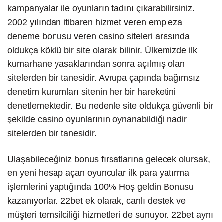
kampanyalar ile oyunların tadını çıkarabilirsiniz.
2002 yılından itibaren hizmet veren empieza
deneme bonusu veren casino siteleri arasında
oldukça köklü bir site olarak bilinir. Ülkemizde ilk
kumarhane yasaklarından sonra açılmış olan
sitelerden bir tanesidir. Avrupa çapında bağımsız
denetim kurumları sitenin her bir hareketini
denetlemektedir. Bu nedenle site oldukça güvenli bir
şekilde casino oyunlarının oynanabildiği nadir
sitelerden bir tanesidir.
Ulaşabileceğiniz bonus fırsatlarına gelecek olursak,
en yeni hesap açan oyuncular ilk para yatırma
işlemlerini yaptığında 100% Hoş geldin Bonusu
kazanıyorlar. 22bet ek olarak, canlı destek ve
müşteri temsilciliği hizmetleri de sunuyor. 22bet aynı