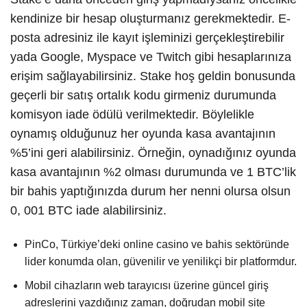
kendinize bir hesap oluşturmanız gerekmektedir. E-
posta adresiniz ile kayıt işleminizi gerçekleştirebilir
yada Google, Myspace ve Twitch gibi hesaplarınıza
erişim sağlayabilirsiniz. Stake hoş geldin bonusunda
geçerli bir satış ortalık kodu girmeniz durumunda
komisyon iade ödülü verilmektedir. Böylelikle
oynamış olduğunuz her oyunda kasa avantajının
%5’ini geri alabilirsiniz. Örneğin, oynadığınız oyunda
kasa avantajının %2 olması durumunda ve 1 BTC’lik
bir bahis yaptığınızda durum her nenni olursa olsun
0, 001 BTC iade alabilirsiniz.
PinCo, Türkiye’deki online casino ve bahis sektöründe
lider konumda olan, güvenilir ve yenilikçi bir platformdur.
Mobil cihazların web tarayıcısı üzerine güncel giriş
adreslerini yazdığınız zaman, doğrudan mobil site