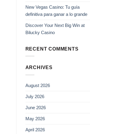
New Vegas Casino: Tu guía
definitiva para ganar a lo grande
Discover Your Next Big Win at
Bilucky Casino
RECENT COMMENTS
ARCHIVES
August 2026
.
July 2026
June 2026
May 2026
April 2026