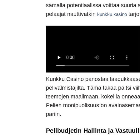
samalla potentiaalissa voittaa suuria
pelaajat nauttivatkin
tarjo
kunkku kasino
Kunkku Casino panostaa laadukkaasee
pelivalmistajilta. Tämä takaa paitsi vi
teemojen maailmaan, kokeilla onneaan j
Pelien monipuolisuus on avainasemas
pariin.
Pelibudjetin Hallinta ja Vastuu