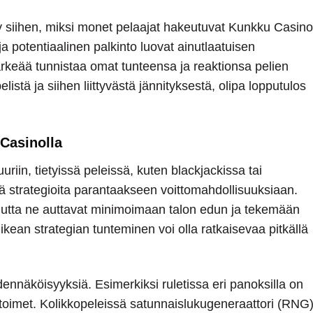
 siihen, miksi monet pelaajat hakeutuvat Kunkku Casin
 ja potentiaalinen palkinto luovat ainutlaatuisen
rkeää tunnistaa omat tunteensa ja reaktionsa pelien
elistä ja siihen liittyvästä jännityksestä, olipa lopputulos
 Casinolla
riin, tietyissä peleissä, kuten blackjackissa tai
ä strategioita parantaakseen voittomahdollisuuksiaan.
 mutta ne auttavat minimoimaan talon edun ja tekemään
kean strategian tunteminen voi olla ratkaisevaa pitkällä
nnäköisyyksiä. Esimerkiksi ruletissa eri panoksilla on
ertoimet. Kolikkopeleissä satunnaislukugeneraattori (RNG