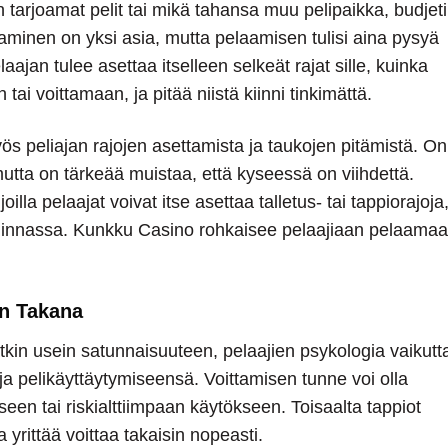
tarjoamat pelit tai mikä tahansa muu pelipaikka, budjet
taminen on yksi asia, mutta pelaamisen tulisi aina pysyä
aajan tulee asettaa itselleen selkeät rajat sille, kuinka
ai voittamaan, ja pitää niistä kiinni tinkimättä.
ös peliajan rajojen asettamista ja taukojen pitämistä. On
tta on tärkeää muistaa, että kyseessä on viihdettä.
oilla pelaajat voivat itse asettaa talletus- tai tappiorajoja
linnassa. Kunkku Casino rohkaisee pelaajiaan pelaama
en Takana
tkin usein satunnaisuuteen, pelaajien psykologia vaikutt
a pelikäyttäytymiseensä. Voittamisen tunne voi olla
een tai riskialttiimpaan käytökseen. Toisaalta tappiot
 yrittää voittaa takaisin nopeasti.