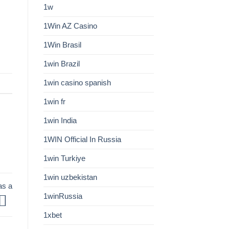
1w
1Win AZ Casino
1Win Brasil
1win Brazil
1win casino spanish
1win fr
1win India
1WIN Official In Russia
1win Turkiye
1win uzbekistan
as a
1winRussia
1xbet