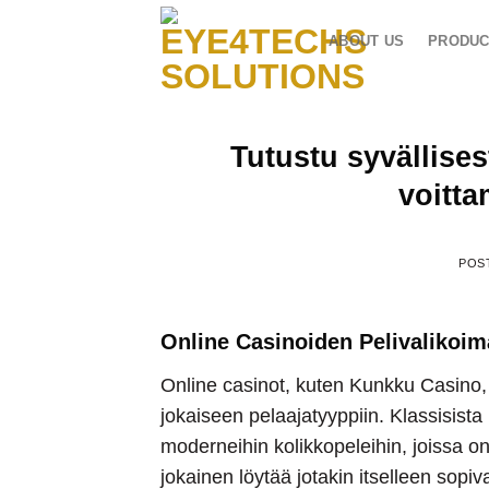
Skip
to
ABOUT US
PRODUC
content
Tutustu syvällises
voitt
POS
Online Casinoiden Pelivaliko
Online casinot, kuten Kunkku Casino, ta
jokaiseen pelaajatyyppiin. Klassisista 
moderneihin kolikkopeleihin, joissa on
jokainen löytää jotakin itselleen sopi