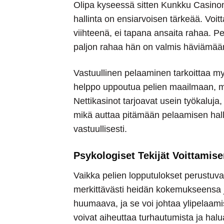
Olipa kyseessä sitten Kunkku Casinon 
hallinta on ensiarvoisen tärkeää. Voit
viihteenä, ei tapana ansaita rahaa. Pel
paljon rahaa hän on valmis häviämään t
Vastuullinen pelaaminen tarkoittaa my
helppo uppoutua pelien maailmaan, mu
Nettikasinot tarjoavat usein työkaluja, j
mikä auttaa pitämään pelaamisen hal
vastuullisesti.
Psykologiset Tekijät Voittamis
Vaikka pelien lopputulokset perustuva
merkittävästi heidän kokemukseensa j
huumaava, ja se voi johtaa ylipelaamis
voivat aiheuttaa turhautumista ja halua