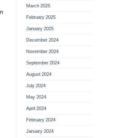
March 2025
on
February 2025
January 2025
December 2024
November 2024
September 2024
August 2024
July 2024
May 2024
April 2024
February 2024
January 2024
)