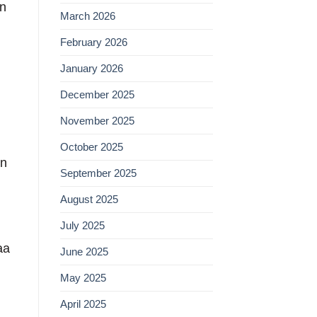
in
March 2026
February 2026
January 2026
December 2025
November 2025
,
October 2025
an
September 2025
August 2025
July 2025
aa
June 2025
May 2025
April 2025