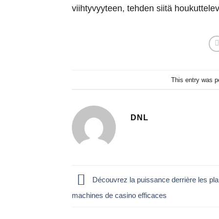
viihtyvyyteen, tehden siitä houkuttelev
This entry was p
DNL
Découvrez la puissance derrière les pl
machines de casino efficaces