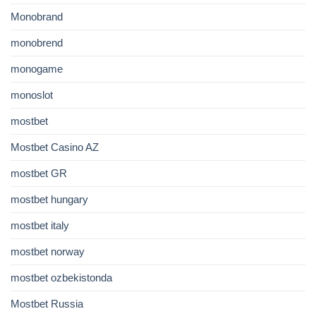
Monobrand
monobrend
monogame
monoslot
mostbet
Mostbet Casino AZ
mostbet GR
mostbet hungary
mostbet italy
mostbet norway
mostbet ozbekistonda
Mostbet Russia