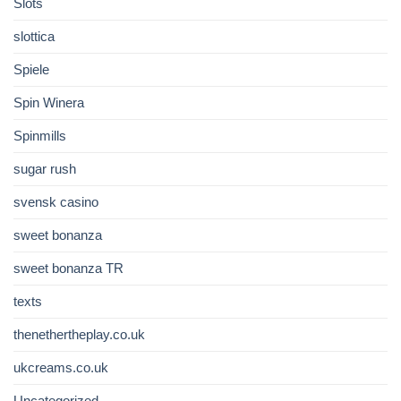
Slots`
slottica
Spiele
Spin Winera
Spinmills
sugar rush
svensk casino
sweet bonanza
sweet bonanza TR
texts
thenethertheplay.co.uk
ukcreams.co.uk
Uncategorized