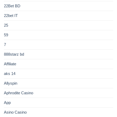
22Bet BD
22bet IT
25
59
7
888starz bd
Affiliate
aks 14
Allyspin
Aphrodite Casino
App
Asino Casino