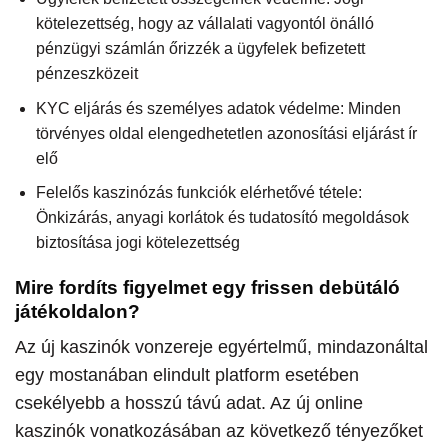
kötelezettség, hogy az vállalati vagyontól önálló
pénzügyi számlán őrizzék a ügyfelek befizetett
pénzeszközeit
KYC eljárás és személyes adatok védelme: Minden
törvényes oldal elengedhetetlen azonosítási eljárást ír
elő
Felelős kaszinózás funkciók elérhetővé tétele:
Önkizárás, anyagi korlátok és tudatosító megoldások
biztosítása jogi kötelezettség
Mire fordíts figyelmet egy frissen debütáló
játékoldalon?
Az új kaszinók vonzereje egyértelmű, mindazonáltal
egy mostanában elindult platform esetében
csekélyebb a hosszú távú adat. Az új online
kaszinók vonatkozásában az következő tényezőket