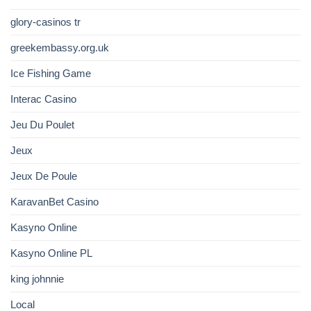
glory-casinos tr
greekembassy.org.uk
Ice Fishing Game
Interac Casino
Jeu Du Poulet
Jeux
Jeux De Poule
KaravanBet Casino
Kasyno Online
Kasyno Online PL
king johnnie
Local