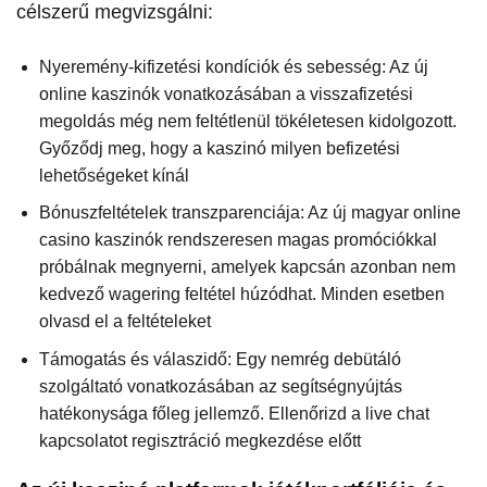
célszerű megvizsgálni:
Nyeremény-kifizetési kondíciók és sebesség: Az új
online kaszinók vonatkozásában a visszafizetési
megoldás még nem feltétlenül tökéletesen kidolgozott.
Győződj meg, hogy a kaszinó milyen befizetési
lehetőségeket kínál
Bónuszfeltételek transzparenciája: Az új magyar online
casino kaszinók rendszeresen magas promóciókkal
próbálnak megnyerni, amelyek kapcsán azonban nem
kedvező wagering feltétel húzódhat. Minden esetben
olvasd el a feltételeket
Támogatás és válaszidő: Egy nemrég debütáló
szolgáltató vonatkozásában az segítségnyújtás
hatékonysága főleg jellemző. Ellenőrizd a live chat
kapcsolatot regisztráció megkezdése előtt