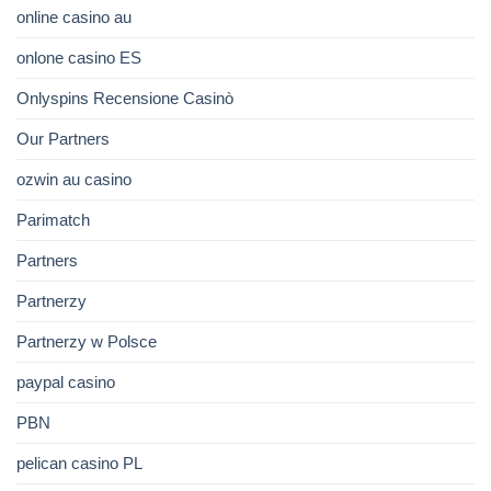
online casino au
onlone casino ES
Onlyspins Recensione Casinò
Our Partners
ozwin au casino
Parimatch
Partners
Partnerzy
Partnerzy w Polsce
paypal casino
PBN
pelican casino PL