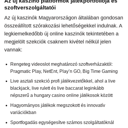
Az új kaszinó platformok játékportfóliója és
szoftverszolgáltatói
Az új kaszinók Magyarországon általában gondosan
összeállított szórakozási lehetőségekkel indulnak. A
legkiemelkedőbb új online kaszinók tekintetében a
megjelölt szekciók csaknem kivétel nélkül jelen
vannak:
Rengeteg videoslot meghatározó szoftverházaktól:
Pragmatic Play, NetEnt, Play’n GO, Big Time Gaming
Live asztali szekció profi játékvezetőkkel, ahol a live
blackjack, live rulett és live baccarat leginkább
népszerű a hungary casino online játékosok között
Hagyományos játékok megszokott és innovatív
variációkban
Sportfogadás egységesítve számos szolgáltatóknál