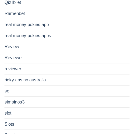
Qizilbilet
Ramenbet
real money pokies app
real money pokies apps
Review
Reviewe
reviewer
ricky casino australia
se
simsinos3
slot
Slots