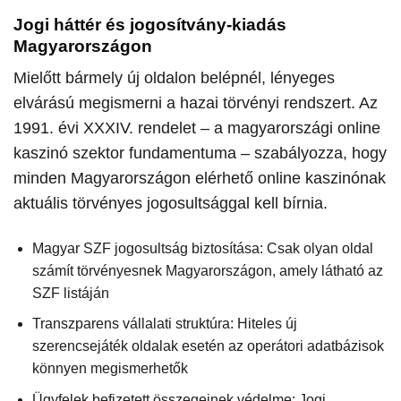
Jogi háttér és jogosítvány-kiadás
Magyarországon
Mielőtt bármely új oldalon belépnél, lényeges
elvárású megismerni a hazai törvényi rendszert. Az
1991. évi XXXIV. rendelet – a magyarországi online
kaszinó szektor fundamentuma – szabályozza, hogy
minden Magyarországon elérhető online kaszinónak
aktuális törvényes jogosultsággal kell bírnia.
Magyar SZF jogosultság biztosítása: Csak olyan oldal
számít törvényesnek Magyarországon, amely látható az
SZF listáján
Transzparens vállalati struktúra: Hiteles új
szerencsejáték oldalak esetén az operátori adatbázisok
könnyen megismerhetők
Ügyfelek befizetett összegeinek védelme: Jogi