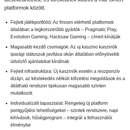
platformok között.
Fejlett játékportfólió: Az frissen elérhető platformok
általában a legkorszerűbb gyártók – Pragmatic Play,
Evolution Gaming, Hacksaw Gaming – címeit kínálják
Magasabb kezdő csomagok: Az uj kaszino kaszinók
iparági státuszuk javítása okán általában előnyösebb
üdvözlő ajánlatokat kínálnak
Fejlett infrastruktúra: Új kaszinók esetén a reszponzív
dizájn, az késlekedés nélküli kifizetési megoldások és a
átlátható rendszer tipikusan magasabb szinten
mutatkozik
Individualizált tapasztalat: Rengeteg új platform
pontgyűjtési lehetőségeket – szintek rendszere, napi
kihívások, hűségprogram – integrál a felhasználói
élménybe