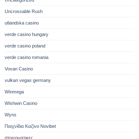
Uncrossable Rush
utlandska casino
verde casino hungary
verde casino poland
verde casino romania
Vovan Casino
vulkan vegas germany
Winmega
Wishwin Casino
Wyns
Παιχνίδια Καζίνο Novibet
στοιχηματικες