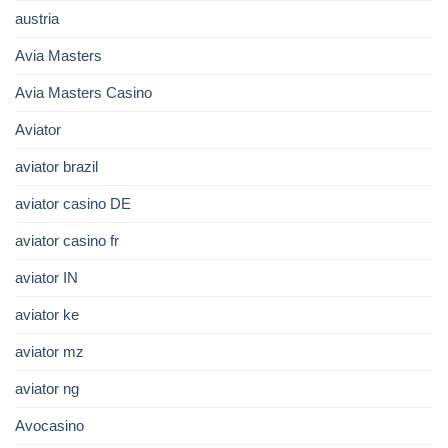
austria
Avia Masters
Avia Masters Casino
Aviator
aviator brazil
aviator casino DE
aviator casino fr
aviator IN
aviator ke
aviator mz
aviator ng
Avocasino