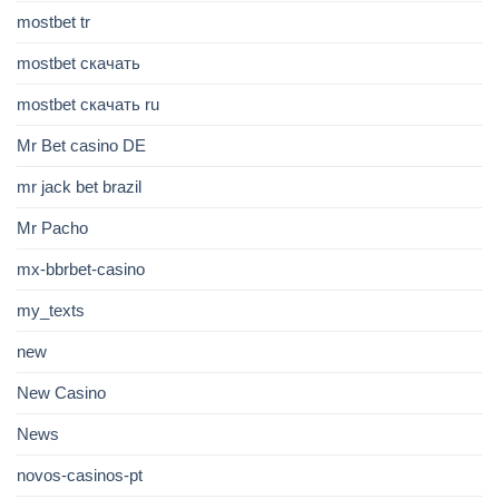
mostbet tr
mostbet скачать
mostbet скачать ru
Mr Bet casino DE
mr jack bet brazil
Mr Pacho
mx-bbrbet-casino
my_texts
new
New Casino
News
novos-casinos-pt