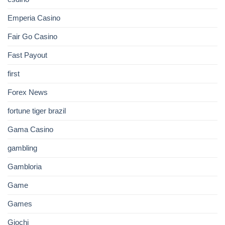
Emperia Casino
Fair Go Casino
Fast Payout
first
Forex News
fortune tiger brazil
Gama Casino
gambling
Gambloria
Game
Games
Giochi