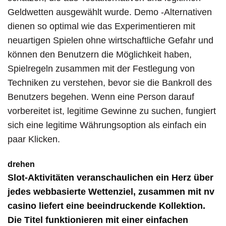
Geldwetten ausgewählt wurde. Demo -Alternativen
dienen so optimal wie das Experimentieren mit
neuartigen Spielen ohne wirtschaftliche Gefahr und
können den Benutzern die Möglichkeit haben,
Spielregeln zusammen mit der Festlegung von
Techniken zu verstehen, bevor sie die Bankroll des
Benutzers begehen. Wenn eine Person darauf
vorbereitet ist, legitime Gewinne zu suchen, fungiert
sich eine legitime Währungsoption als einfach ein
paar Klicken.
drehen
Slot-Aktivitäten veranschaulichen ein Herz über
jedes webbasierte Wettenziel, zusammen mit nv
casino liefert eine beeindruckende Kollektion.
Die Titel funktionieren mit einer einfachen