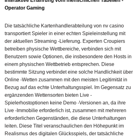
Interaktive Erfahrung vom menschlichen Tabellen -
Operator Gaming
Die tatsächliche Kartenhandlerabteilung von nv casino
transportiert Spieler in einer echten Spieleinstellung mit
der aktuellen Streaming -Lieferung. Experten Croupiers
betreiben physische Wettbereiche, verbinden sich mit
Benutzern sowie Optionen, die insbesondere den Hosts in
einem physischen Wettbetrieb entsprechen. Diese
bestimmte Sitzung verbindet eine solche Handlichkeit über
Online -Wetten zusammen mit den meisten Legitimität in
Bezug auf das echte Unterhaltungsspiel. Im Gegensatz zu
ergänzenden Wettensorten bieten Live -
Spielerhostoptionen keine Demo -Versionen an, da ihre
Live -Immobilie erforderlich ist, zusammen mit mehreren
erforderlichen Gegenständen, die diese Unterhaltungen
leiten. Diese Titel veranschaulichen den Höhepunkt im
Realismus des digitalen Glücksspiels, der tatsächliche