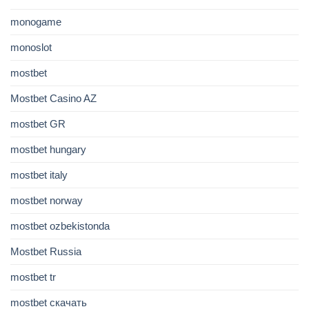
monogame
monoslot
mostbet
Mostbet Casino AZ
mostbet GR
mostbet hungary
mostbet italy
mostbet norway
mostbet ozbekistonda
Mostbet Russia
mostbet tr
mostbet скачать