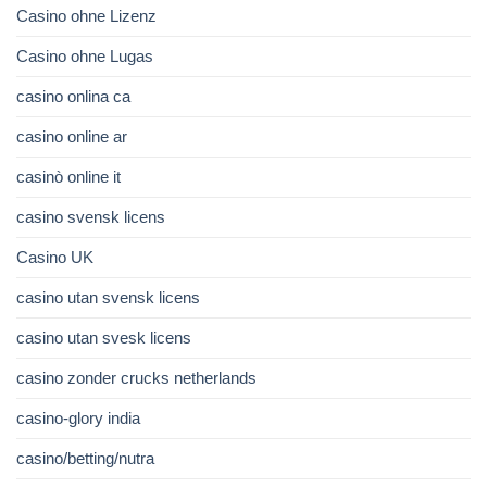
Casino ohne Lizenz
Casino ohne Lugas
casino onlina ca
casino online ar
casinò online it
casino svensk licens
Casino UK
casino utan svensk licens
casino utan svesk licens
casino zonder crucks netherlands
casino-glory india
casino/betting/nutra