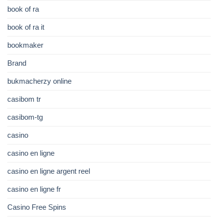
book of ra
book of ra it
bookmaker
Brand
bukmacherzy online
casibom tr
casibom-tg
casino
casino en ligne
casino en ligne argent reel
casino en ligne fr
Casino Free Spins