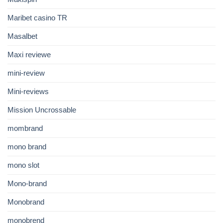
Maribet casino TR
Masalbet
Maxi reviewe
mini-review
Mini-reviews
Mission Uncrossable
mombrand
mono brand
mono slot
Mono-brand
Monobrand
monobrend