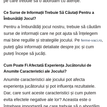
pe care trebuie să o abordăm cu atenție.
Ce Surse de Informații Trebuie Să Căutați Pentru a
Îmbunătăți Jocul?
Pentru a îmbunătăți jocul nostru, trebuie să căutăm
surse de informații care ne pot ajuta să înțelegem
mai bine regulile și strategiile jocului. Pe
,
ferme-vaci.ro
puteți găsi informații detaliate despre joc și cum
puteți începe să jucăți.
Cum Poate Fi Afectată Experiența Jucătorului de
Anumite Caracteristici ale Jocului?
Anumite caracteristici ale jocului pot afecta
experiența jucătorului și pot influența rezultatele.
Dar, care sunt aceste caracteristici și cum putem
evita efectele negative ale lor? Aceasta este o
întrebare importantă pe care trebuie să o abordăm