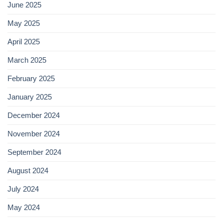
June 2025
May 2025
April 2025
March 2025
February 2025
January 2025
December 2024
November 2024
September 2024
August 2024
July 2024
May 2024