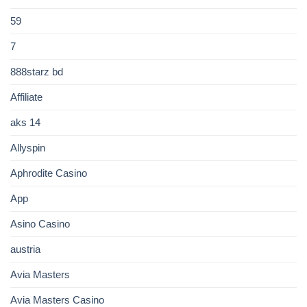
59
7
888starz bd
Affiliate
aks 14
Allyspin
Aphrodite Casino
App
Asino Casino
austria
Avia Masters
Avia Masters Casino