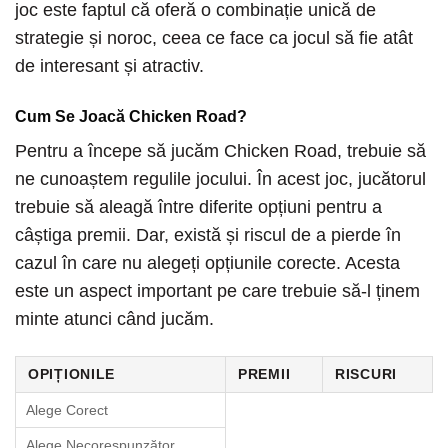
joc este faptul că oferă o combinație unică de
strategie și noroc, ceea ce face ca jocul să fie atât
de interesant și atractiv.
Cum Se Joacă Chicken Road?
Pentru a începe să jucăm Chicken Road, trebuie să
ne cunoaștem regulile jocului. În acest joc, jucătorul
trebuie să aleagă între diferite opțiuni pentru a
câștiga premii. Dar, există și riscul de a pierde în
cazul în care nu alegeți opțiunile corecte. Acesta
este un aspect important pe care trebuie să-l ținem
minte atunci când jucăm.
OPIȚIONILE
PREMII
RISCURI
Alege Corect
Alege Necorespunzător