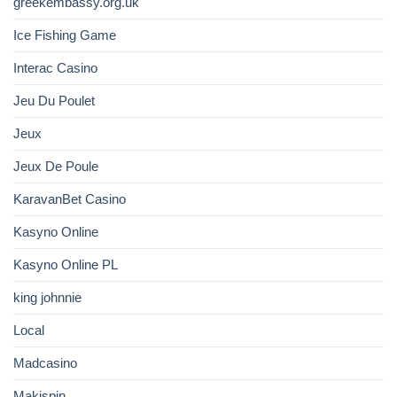
greekembassy.org.uk
Ice Fishing Game
Interac Casino
Jeu Du Poulet
Jeux
Jeux De Poule
KaravanBet Casino
Kasyno Online
Kasyno Online PL
king johnnie
Local
Madcasino
Makispin