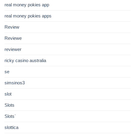
real money pokies app
real money pokies apps
Review
Reviewe
reviewer
ricky casino australia
se
simsinos3
slot
Slots
Slots`
slottica