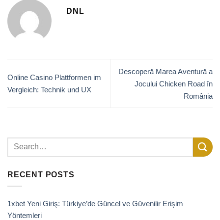
DNL
Descoperă Marea Aventură a
Online Casino Plattformen im
Jocului Chicken Road în
Vergleich: Technik und UX
România
RECENT POSTS
1xbet Yeni Giriş: Türkiye’de Güncel ve Güvenilir Erişim
Yöntemleri