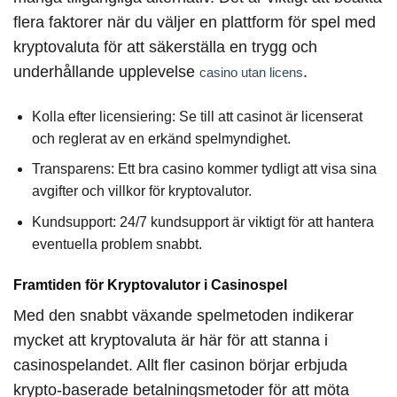
flera faktorer när du väljer en plattform för spel med
kryptovaluta för att säkerställa en trygg och
underhållande upplevelse
.
casino utan licens
Kolla efter licensiering: Se till att casinot är licenserat
och reglerat av en erkänd spelmyndighet.
Transparens: Ett bra casino kommer tydligt att visa sina
avgifter och villkor för kryptovalutor.
Kundsupport: 24/7 kundsupport är viktigt för att hantera
eventuella problem snabbt.
Framtiden för Kryptovalutor i Casinospel
Med den snabbt växande spelmetoden indikerar
mycket att kryptovaluta är här för att stanna i
casinospelandet. Allt fler casinon börjar erbjuda
krypto-baserade betalningsmetoder för att möta