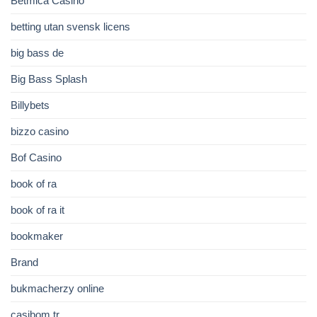
Betmica Casino
betting utan svensk licens
big bass de
Big Bass Splash
Billybets
bizzo casino
Bof Casino
book of ra
book of ra it
bookmaker
Brand
bukmacherzy online
casibom tr