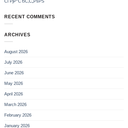
СЃРјР°СЂС‚С„РѕРЅ
RECENT COMMENTS
ARCHIVES
August 2026
July 2026
June 2026
May 2026
April 2026
March 2026
February 2026
January 2026