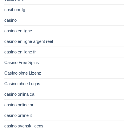
casibom-tg
casino
casino en ligne
casino en ligne argent reel
casino en ligne fr
Casino Free Spins
Casino ohne Lizenz
Casino ohne Lugas
casino onlina ca
casino online ar
casinò online it
casino svensk licens