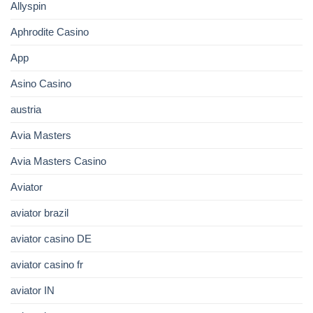
Allyspin
Aphrodite Casino
App
Asino Casino
austria
Avia Masters
Avia Masters Casino
Aviator
aviator brazil
aviator casino DE
aviator casino fr
aviator IN