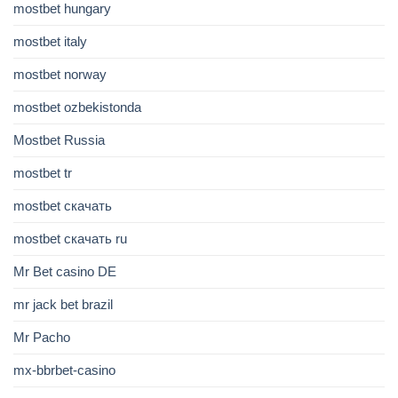
mostbet hungary
mostbet italy
mostbet norway
mostbet ozbekistonda
Mostbet Russia
mostbet tr
mostbet скачать
mostbet скачать ru
Mr Bet casino DE
mr jack bet brazil
Mr Pacho
mx-bbrbet-casino