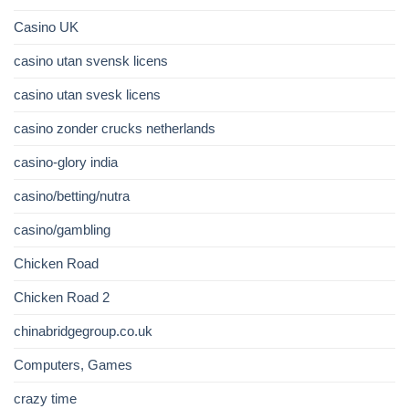
Casino UK
casino utan svensk licens
casino utan svesk licens
casino zonder crucks netherlands
casino-glory india
casino/betting/nutra
casino/gambling
Chicken Road
Chicken Road 2
chinabridgegroup.co.uk
Computers, Games
crazy time