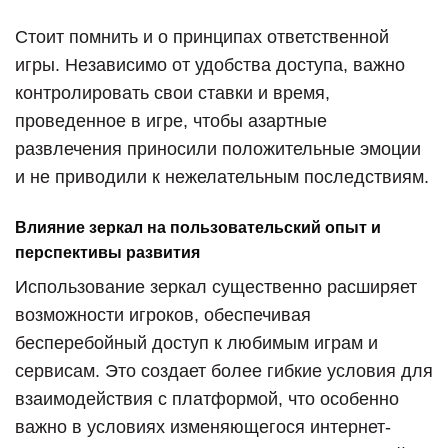
Стоит помнить и о принципах ответственной
игры. Независимо от удобства доступа, важно
контролировать свои ставки и время,
проведенное в игре, чтобы азартные
развлечения приносили положительные эмоции
и не приводили к нежелательным последствиям.
Влияние зеркал на пользовательский опыт и
перспективы развития
Использование зеркал существенно расширяет
возможности игроков, обеспечивая
бесперебойный доступ к любимым играм и
сервисам. Это создает более гибкие условия для
взаимодействия с платформой, что особенно
важно в условиях изменяющегося интернет-