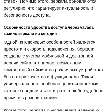
ставок. Помимо этого, зеркала обновляются
регулярно, что гарантирует актуальность и
безопасность доступа.
Особенности удобства доступа через vavada
казино зеркало на сегодня
Одной из ключевых особенностей является
простота и скорость подключения. Зеркала
созданы с учетом мобильной и десктопной
версии сайта, что делает возможным
комфортный гейминг на различных устройствах
без потери качества и функционала. Такая
универсальность особенно ценится игроками,
которые предпочитают играть в любое удобное
время и с разной техники.
Кроме того, зеркала обеспечивают надежную