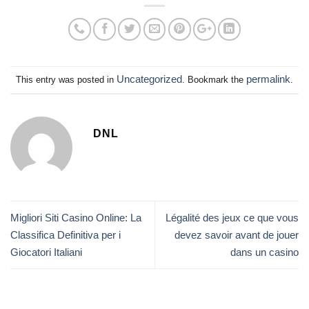
Uncategorized
permalink
This entry was posted in
. Bookmark the
.
DNL
Migliori Siti Casino Online: La
Légalité des jeux ce que vous
Classifica Definitiva per i
devez savoir avant de jouer
Giocatori Italiani
dans un casino