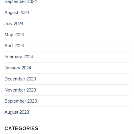
September 2024
August 2024
July 2024
May 2024
April 2024
February 2024
January 2024
December 2023
November 2023
September 2023
August 2023
CATEGORIES