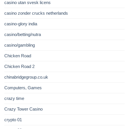
casino utan svesk licens
casino zonder crucks netherlands
casino-glory india
casino/betting/nutra
casino/gambling
Chicken Road
Chicken Road 2
chinabridgegroup.co.uk
Computers, Games
crazy time
Crazy Tower Сasino
crypto 01