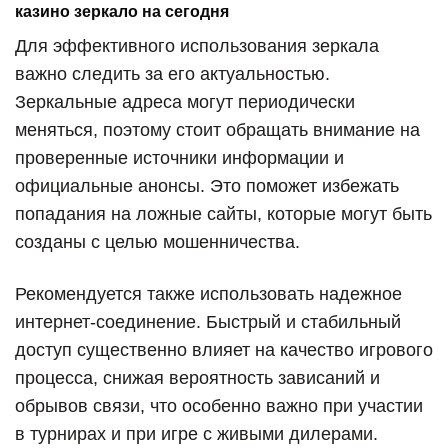
казино зеркало на сегодня
Для эффективного использования зеркала
важно следить за его актуальностью.
Зеркальные адреса могут периодически
меняться, поэтому стоит обращать внимание на
проверенные источники информации и
официальные анонсы. Это поможет избежать
попадания на ложные сайты, которые могут быть
созданы с целью мошенничества.
Рекомендуется также использовать надежное
интернет-соединение. Быстрый и стабильный
доступ существенно влияет на качество игрового
процесса, снижая вероятность зависаний и
обрывов связи, что особенно важно при участии
в турнирах и при игре с живыми дилерами.