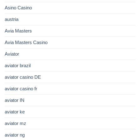
Asino Casino
austria
Avia Masters
Avia Masters Casino
Aviator
aviator brazil
aviator casino DE
aviator casino fr
aviator IN
aviator ke
aviator mz
aviator ng