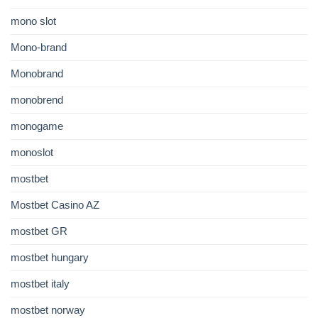
mono slot
Mono-brand
Monobrand
monobrend
monogame
monoslot
mostbet
Mostbet Casino AZ
mostbet GR
mostbet hungary
mostbet italy
mostbet norway