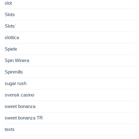
slot
Slots
Slots`
slottica
Spiele
Spin Winera
Spinmills
sugar rush
svensk casino
sweet bonanza
sweet bonanza TR
texts