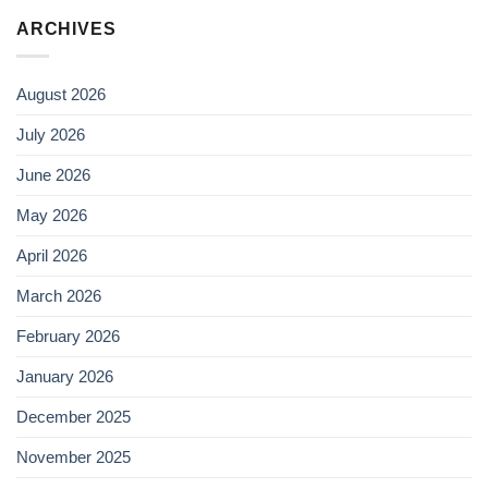
ARCHIVES
August 2026
July 2026
June 2026
May 2026
April 2026
March 2026
February 2026
January 2026
December 2025
November 2025