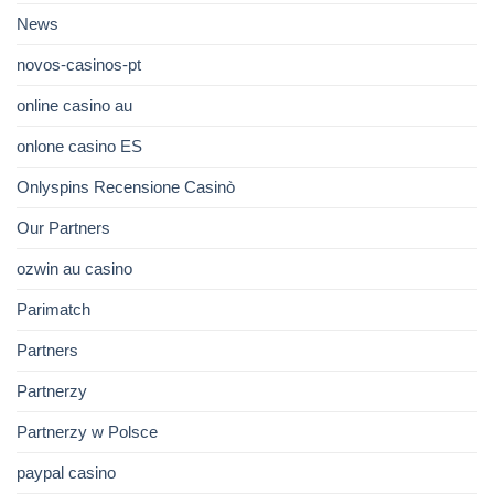
News
novos-casinos-pt
online casino au
onlone casino ES
Onlyspins Recensione Casinò
Our Partners
ozwin au casino
Parimatch
Partners
Partnerzy
Partnerzy w Polsce
paypal casino