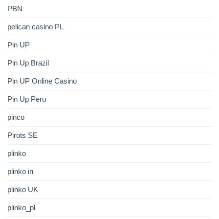
PBN
pelican casino PL
Pin UP
Pin Up Brazil
Pin UP Online Casino
Pin Up Peru
pinco
Pirots SE
plinko
plinko in
plinko UK
plinko_pl