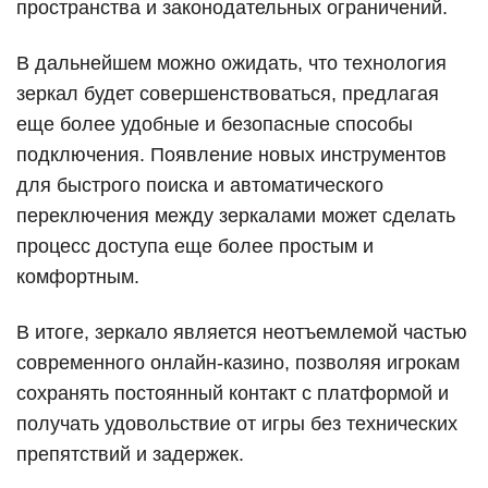
пространства и законодательных ограничений.
В дальнейшем можно ожидать, что технология
зеркал будет совершенствоваться, предлагая
еще более удобные и безопасные способы
подключения. Появление новых инструментов
для быстрого поиска и автоматического
переключения между зеркалами может сделать
процесс доступа еще более простым и
комфортным.
В итоге, зеркало является неотъемлемой частью
современного онлайн-казино, позволяя игрокам
сохранять постоянный контакт с платформой и
получать удовольствие от игры без технических
препятствий и задержек.