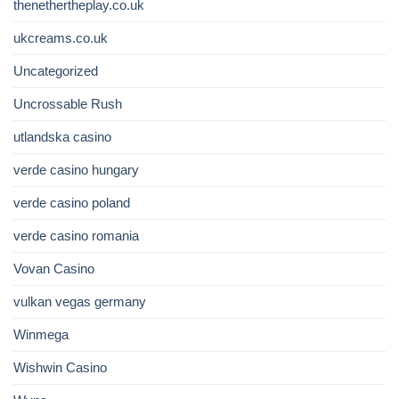
thenethertheplay.co.uk
ukcreams.co.uk
Uncategorized
Uncrossable Rush
utlandska casino
verde casino hungary
verde casino poland
verde casino romania
Vovan Casino
vulkan vegas germany
Winmega
Wishwin Casino