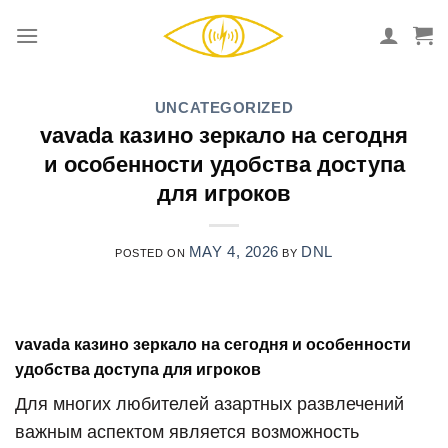
Skip
to
content
UNCATEGORIZED
vavada казино зеркало на сегодня
и особенности удобства доступа
для игроков
MAY 4, 2026
DNL
POSTED ON
BY
vavada казино зеркало на сегодня и особенности
удобства доступа для игроков
Для многих любителей азартных развлечений
важным аспектом является возможность