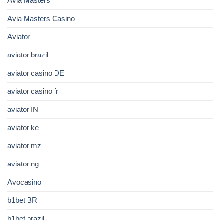
Avia Masters
Avia Masters Casino
Aviator
aviator brazil
aviator casino DE
aviator casino fr
aviator IN
aviator ke
aviator mz
aviator ng
Avocasino
b1bet BR
b1bet brazil