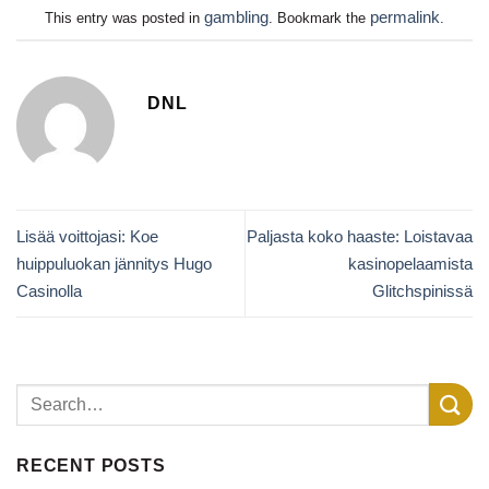
gambling
permalink
This entry was posted in
. Bookmark the
.
DNL
Lisää voittojasi: Koe
Paljasta koko haaste: Loistavaa
huippuluokan jännitys Hugo
kasinopelaamista
Casinolla
Glitchspinissä
RECENT POSTS