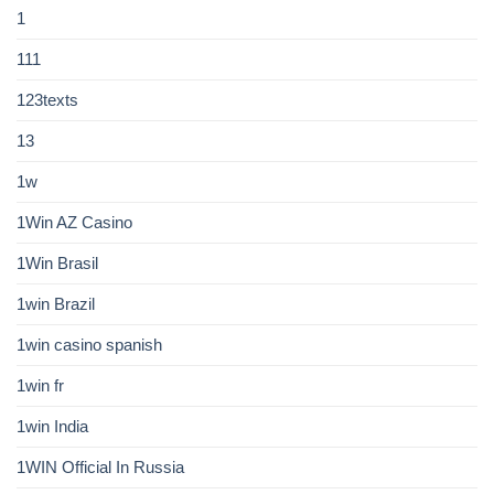
1
111
123texts
13
1w
1Win AZ Casino
1Win Brasil
1win Brazil
1win casino spanish
1win fr
1win India
1WIN Official In Russia