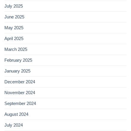
July 2025
June 2025
May 2025
April 2025
March 2025
February 2025
January 2025
December 2024
November 2024
September 2024
August 2024
July 2024