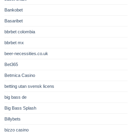
Bankobet
Basaribet
bbrbet colombia
bbrbet mx
beer-necessities.co.uk
Bet365
Betmica Casino
betting utan svensk licens
big bass de
Big Bass Splash
Billybets
bizzo casino