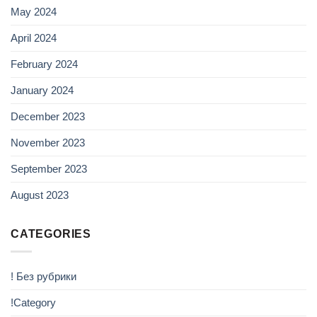
May 2024
April 2024
February 2024
January 2024
December 2023
November 2023
September 2023
August 2023
CATEGORIES
! Без рубрики
!Category