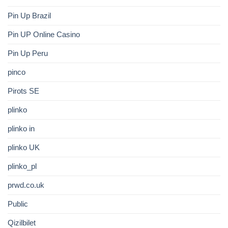
Pin Up Brazil
Pin UP Online Casino
Pin Up Peru
pinco
Pirots SE
plinko
plinko in
plinko UK
plinko_pl
prwd.co.uk
Public
Qizilbilet