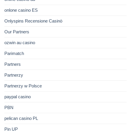
onlone casino ES
Onlyspins Recensione Casinò
Our Partners
ozwin au casino
Parimatch
Partners
Partnerzy
Partnerzy w Polsce
paypal casino
PBN
pelican casino PL
Pin UP