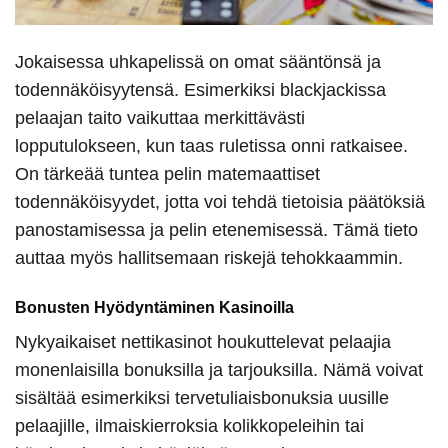
Jokaisessa uhkapelissä on omat sääntönsä ja
todennäköisyytensä. Esimerkiksi blackjackissa
pelaajan taito vaikuttaa merkittävästi
lopputulokseen, kun taas ruletissa onni ratkaisee.
On tärkeää tuntea pelin matemaattiset
todennäköisyydet, jotta voi tehdä tietoisia päätöksiä
panostamisessa ja pelin etenemisessä. Tämä tieto
auttaa myös hallitsemaan riskejä tehokkaammin.
Bonusten Hyödyntäminen Kasinoilla
Nykyaikaiset nettikasinot houkuttelevat pelaajia
monenlaisilla bonuksilla ja tarjouksilla. Nämä voivat
sisältää esimerkiksi tervetuliaisbonuksia uusille
pelaajille, ilmaiskierroksia kolikkopeleihin tai