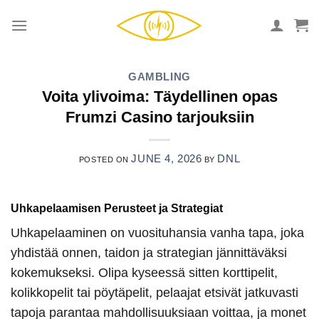
Skip
to
content
GAMBLING
Voita ylivoima: Täydellinen opas
Frumzi Casino tarjouksiin
JUNE 4, 2026
DNL
POSTED ON
BY
Uhkapelaamisen Perusteet ja Strategiat
Uhkapelaaminen on vuosituhansia vanha tapa, joka
yhdistää onnen, taidon ja strategian jännittäväksi
kokemukseksi. Olipa kyseessä sitten korttipelit,
kolikkopelit tai pöytäpelit, pelaajat etsivät jatkuvasti
tapoja parantaa mahdollisuuksiaan voittaa, ja monet