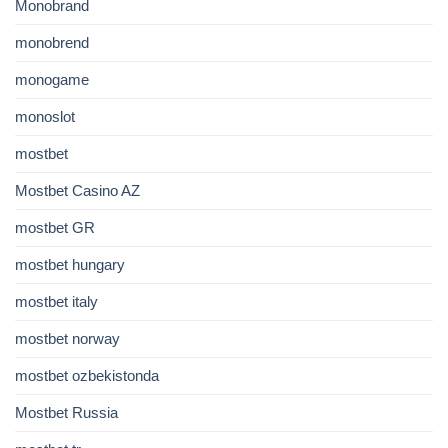
Monobrand
monobrend
monogame
monoslot
mostbet
Mostbet Casino AZ
mostbet GR
mostbet hungary
mostbet italy
mostbet norway
mostbet ozbekistonda
Mostbet Russia