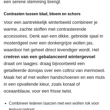
een serene stemming brengt.
Contrasten tussen blad, bloem en schors
Voor een aantrekkelijk winterbeeld combineer je
warme, zachte stoffen met contrasterende
accessoires. Denk aan een dikke, gebreide sjaal in
mosterdgeel over een donkergrijze wollen jas,
waardoor het geheel direct levendiger wordt. Het
creëren van een gebalanceerd wintergevoel
draait om laagjes: draag bijvoorbeeld een
getailleerde donsjas over een coltrui van merinowol.
Maak het af met wollen handschoenen en een muts
in een opvallende kleur, zoals koraal of
oceaanblauw, voor een frisse twist.
Combineer lederen laarzen met een wollen rok voor
textuurcontrast.