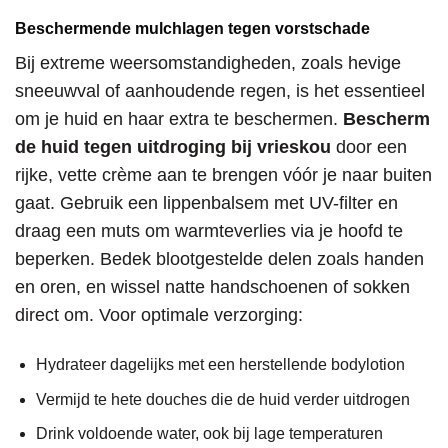
Beschermende mulchlagen tegen vorstschade
Bij extreme weersomstandigheden, zoals hevige
sneeuwval of aanhoudende regen, is het essentieel
om je huid en haar extra te beschermen.
Bescherm
de huid tegen uitdroging bij vrieskou
door een
rijke, vette crème aan te brengen vóór je naar buiten
gaat. Gebruik een lippenbalsem met UV-filter en
draag een muts om warmteverlies via je hoofd te
beperken. Bedek blootgestelde delen zoals handen
en oren, en wissel natte handschoenen of sokken
direct om. Voor optimale verzorging:
Hydrateer dagelijks met een herstellende bodylotion
Vermijd te hete douches die de huid verder uitdrogen
Drink voldoende water, ook bij lage temperaturen