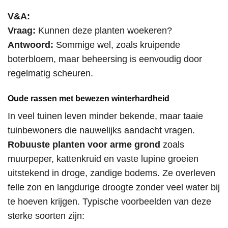
V&A:
Vraag:
Kunnen deze planten woekeren?
Antwoord:
Sommige wel, zoals kruipende
boterbloem, maar beheersing is eenvoudig door
regelmatig scheuren.
Oude rassen met bewezen winterhardheid
In veel tuinen leven minder bekende, maar taaie
tuinbewoners die nauwelijks aandacht vragen.
Robuuste planten voor arme grond
zoals
muurpeper, kattenkruid en vaste lupine groeien
uitstekend in droge, zandige bodems. Ze overleven
felle zon en langdurige droogte zonder veel water bij
te hoeven krijgen. Typische voorbeelden van deze
sterke soorten zijn: