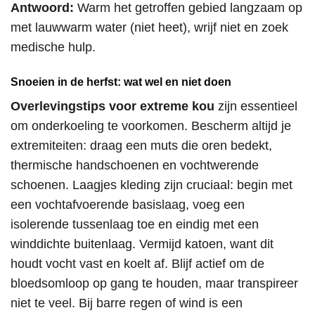
Antwoord:
Warm het getroffen gebied langzaam op
met lauwwarm water (niet heet), wrijf niet en zoek
medische hulp.
Snoeien in de herfst: wat wel en niet doen
Overlevingstips voor extreme kou
zijn essentieel
om onderkoeling te voorkomen. Bescherm altijd je
extremiteiten: draag een muts die oren bedekt,
thermische handschoenen en vochtwerende
schoenen. Laagjes kleding zijn cruciaal: begin met
een vochtafvoerende basislaag, voeg een
isolerende tussenlaag toe en eindig met een
winddichte buitenlaag. Vermijd katoen, want dit
houdt vocht vast en koelt af. Blijf actief om de
bloedsomloop op gang te houden, maar transpireer
niet te veel. Bij barre regen of wind is een