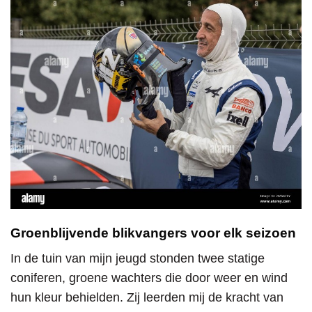
Groenblijvende blikvangers voor elk seizoen
In de tuin van mijn jeugd stonden twee statige
coniferen, groene wachters die door weer en wind
hun kleur behielden. Zij leerden mij de kracht van