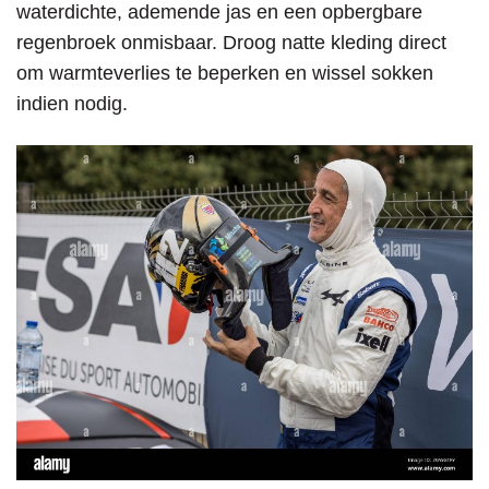
waterdichte, ademende jas en een opbergbare
regenbroek onmisbaar. Droog natte kleding direct
om warmteverlies te beperken en wissel sokken
indien nodig.