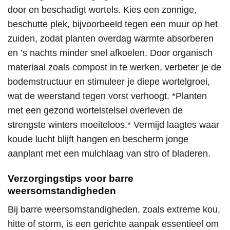
door en beschadigt wortels. Kies een zonnige,
beschutte plek, bijvoorbeeld tegen een muur op het
zuiden, zodat planten overdag warmte absorberen
en ’s nachts minder snel afkoelen. Door organisch
materiaal zoals compost in te werken, verbeter je de
bodemstructuur en stimuleer je diepe wortelgroei,
wat de weerstand tegen vorst verhoogt. *Planten
met een gezond wortelstelsel overleven de
strengste winters moeiteloos.* Vermijd laagtes waar
koude lucht blijft hangen en bescherm jonge
aanplant met een mulchlaag van stro of bladeren.
Verzorgingstips voor barre
weersomstandigheden
Bij barre weersomstandigheden, zoals extreme kou,
hitte of storm, is een gerichte aanpak essentieel om