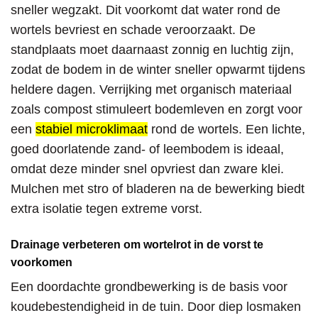
sneller wegzakt. Dit voorkomt dat water rond de
wortels bevriest en schade veroorzaakt. De
standplaats moet daarnaast zonnig en luchtig zijn,
zodat de bodem in de winter sneller opwarmt tijdens
heldere dagen. Verrijking met organisch materiaal
zoals compost stimuleert bodemleven en zorgt voor
een
stabiel microklimaat
rond de wortels. Een lichte,
goed doorlatende zand- of leembodem is ideaal,
omdat deze minder snel opvriest dan zware klei.
Mulchen met stro of bladeren na de bewerking biedt
extra isolatie tegen extreme vorst.
Drainage verbeteren om wortelrot in de vorst te
voorkomen
Een doordachte grondbewerking is de basis voor
koudebestendigheid in de tuin. Door diep losmaken