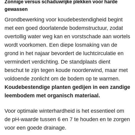
Zonnige versus schaduwrijke plekken voor harde
gewassen
Grondbewerking voor koudebestendigheid begint
met een goed doorlatende bodemstructuur, zodat
overtollig water weg kan en vorstschade aan wortels
wordt voorkomen. Een diepe losmaking van de
grond in het najaar bevordert de luchtcirculatie en
vermindert verdichting. De standplaats dient
beschut te zijn tegen koude noorderwind, maar met
voldoende zonlicht om de bodem op te warmen.
Koudebestendige planten gedijen in een zandige
leembodem met organisch materiaal.
Voor optimale winterhardheid is het essentieel om
de pH-waarde tussen 6 en 7 te houden en te zorgen
voor een goede drainage.