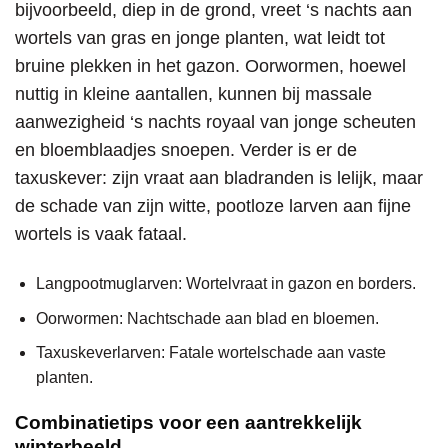
bijvoorbeeld, diep in de grond, vreet ‘s nachts aan
wortels van gras en jonge planten, wat leidt tot
bruine plekken in het gazon. Oorwormen, hoewel
nuttig in kleine aantallen, kunnen bij massale
aanwezigheid ‘s nachts royaal van jonge scheuten
en bloemblaadjes snoepen. Verder is er de
taxuskever: zijn vraat aan bladranden is lelijk, maar
de schade van zijn witte, pootloze larven aan fijne
wortels is vaak fataal.
Langpootmuglarven: Wortelvraat in gazon en borders.
Oorwormen: Nachtschade aan blad en bloemen.
Taxuskeverlarven: Fatale wortelschade aan vaste
planten.
Combinatietips voor een aantrekkelijk
winterbeeld