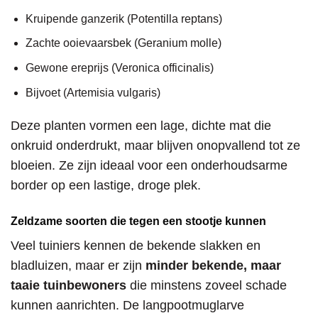
Kruipende ganzerik (Potentilla reptans)
Zachte ooievaarsbek (Geranium molle)
Gewone ereprijs (Veronica officinalis)
Bijvoet (Artemisia vulgaris)
Deze planten vormen een lage, dichte mat die
onkruid onderdrukt, maar blijven onopvallend tot ze
bloeien. Ze zijn ideaal voor een onderhoudsarme
border op een lastige, droge plek.
Zeldzame soorten die tegen een stootje kunnen
Veel tuiniers kennen de bekende slakken en
bladluizen, maar er zijn
minder bekende, maar
taaie tuinbewoners
die minstens zoveel schade
kunnen aanrichten. De langpootmuglarve