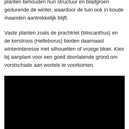
planten behouden hun structuur en bladgroen
gedurende de winter, waardoor de tuin ook in koude
maanden aantrekkelijk blijft.
Vaste planten zoals de prachtriet (Miscanthus) en
de kerstroos (Helleborus) bieden daarnaast
winterinteresse met silhouetten of vroege bloei. Kies
bij aanplant voor een goed doorlatende grond om
vorstschade aan wortels te voorkomen.