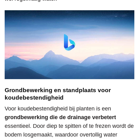
Grondbewerking en standplaats voor
koudebestendigheid
Voor koudebestendigheid bij planten is een
grondbewerking die de drainage verbetert
essentieel. Door diep te spitten of te frezen wordt de
bodem losgemaakt, waardoor overtollig water