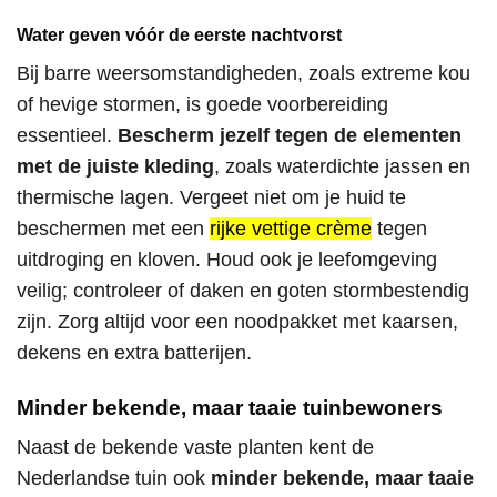
Water geven vóór de eerste nachtvorst
Bij barre weersomstandigheden, zoals extreme kou
of hevige stormen, is goede voorbereiding
essentieel.
Bescherm jezelf tegen de elementen
met de juiste kleding
, zoals waterdichte jassen en
thermische lagen. Vergeet niet om je huid te
beschermen met een
rijke vettige crème
tegen
uitdroging en kloven. Houd ook je leefomgeving
veilig; controleer of daken en goten stormbestendig
zijn. Zorg altijd voor een noodpakket met kaarsen,
dekens en extra batterijen.
Minder bekende, maar taaie tuinbewoners
Naast de bekende vaste planten kent de
Nederlandse tuin ook
minder bekende, maar taaie