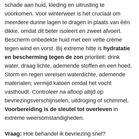
schade aan huid, kleding en uitrusting te
voorkomen. Voor winterweer is het cruciaal om
meerdere dunne lagen te dragen in plaats van één
dikke, omdat dit beter isoleert en zweet afvoert.
Bescherm onbedekte huid met een vette crème
tegen wind en vorst. Bij extreme hitte is
hydratatie
en bescherming tegen de zon
prioriteit: drink
water, draag lichte, ademende stoffen en een hoed.
Storm en regen vereisen waterdichte, ademende
materialen; vermijd katoen omdat het vocht
vasthoudt. Controleer na afloop altijd op
bevriezingsverschijnselen, uitdroging of schimmel.
Voorbereiding is de sleutel tot overleven
in
extreme weersomstandigheden.
Vraag:
Hoe behandel ik bevriezing snel?