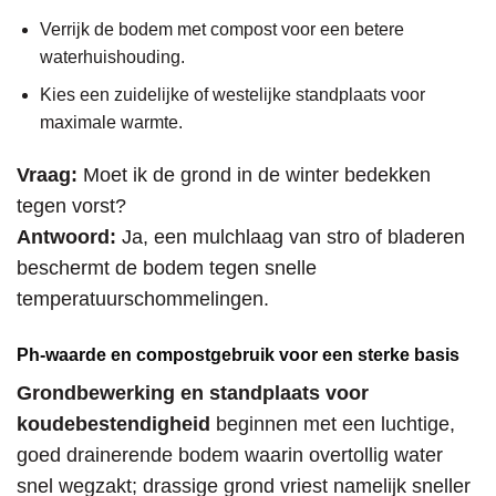
Verrijk de bodem met compost voor een betere
waterhuishouding.
Kies een zuidelijke of westelijke standplaats voor
maximale warmte.
Vraag:
Moet ik de grond in de winter bedekken
tegen vorst?
Antwoord:
Ja, een mulchlaag van stro of bladeren
beschermt de bodem tegen snelle
temperatuurschommelingen.
Ph-waarde en compostgebruik voor een sterke basis
Grondbewerking en standplaats voor
koudebestendigheid
beginnen met een luchtige,
goed drainerende bodem waarin overtollig water
snel wegzakt; drassige grond vriest namelijk sneller