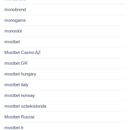
monobrend
monogame
monoslot
mostbet
Mostbet Casino AZ
mostbet GR
mostbet hungary
mostbet italy
mostbet norway
mostbet ozbekistonda
Mostbet Russia
mostbet tr