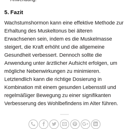
5. Fazit
Wachstumshormon kann eine effektive Methode zur
Erhaltung des Muskeltonus bei älteren
Erwachsenen sein, indem es die Muskelmasse
steigert, die Kraft erhöht und die allgemeine
Gesundheit verbessert. Dennoch sollte die
Anwendung unter ärztlicher Aufsicht erfolgen, um
mögliche Nebenwirkungen zu minimieren.
Letztendlich kann die richtige Dosierung in
Kombination mit einem gesunden Lebensstil und
regelmäßiger Bewegung zu einer signifikanten
Verbesserung des Wohlbefindens im Alter führen.