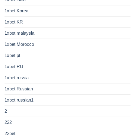
1xbet Korea
1xbet KR
1xbet malaysia
1xbet Morocco
1xbet pt
1xbet RU
1xbet russia
1xbet Russian
1xbet russian1
2
222
22bet