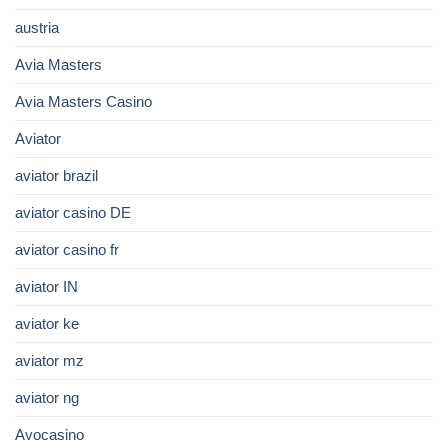
austria
Avia Masters
Avia Masters Casino
Aviator
aviator brazil
aviator casino DE
aviator casino fr
aviator IN
aviator ke
aviator mz
aviator ng
Avocasino