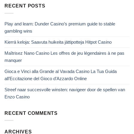
RECENT POSTS
Play and learn: Dunder Casino’s premium guide to stable
gambling wins
Kierrä keloja: Saavuta huikeita jättipotteja Hitpot Casino
Maîtrisez Nano Casino Les offres de jeu légendaires à ne pas
manquer
Gioca e Vinci alla Grande al Vavada Casino La Tua Guida
all’Eccitazione del Gioco d’Azzardo Online
Streef naar succesvolle winsten: navigeer door de spellen van
Enzo Casino
RECENT COMMENTS
ARCHIVES