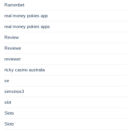
Ramenbet
real money pokies app
real money pokies apps
Review
Reviewe
reviewer
ricky casino australia
se
simsinos3
slot
Slots
Slots`