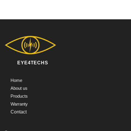
EYE4TECHS
Home
About us
Products
Warranty
Contact