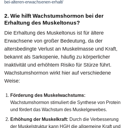
bei-alteren-erwachsenen-erhalt/
2. Wie hilft Wachstumshormon bei der
Erhaltung des Muskeltonus?
Die Erhaltung des Muskeltonus ist für ältere
Erwachsene von großer Bedeutung, da der
altersbedingte Verlust an Muskelmasse und Kraft,
bekannt als Sarkopenie, häufig zu körperlicher
Inaktivität und erhöhtem Risiko für Stürze führt.
Wachstumshormon wirkt hier auf verschiedene
Weise:
Förderung des Muskelwachstums:
Wachstumshormon stimuliert die Synthese von Protein
und fördert das Wachstum des Muskelgewebes.
Erhöhung der Muskelkraft:
Durch die Verbesserung
der Muskelstruktur kann HGH die allgemeine Kraft und