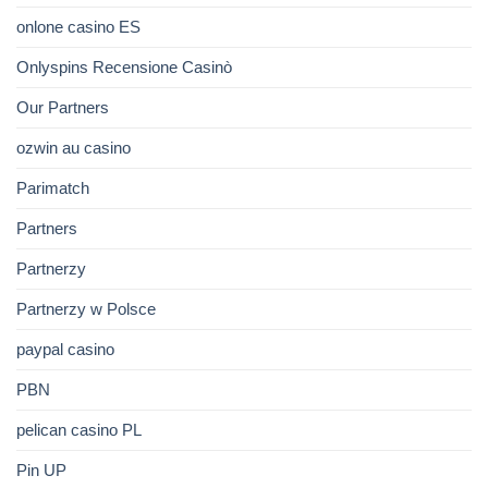
onlone casino ES
Onlyspins Recensione Casinò
Our Partners
ozwin au casino
Parimatch
Partners
Partnerzy
Partnerzy w Polsce
paypal casino
PBN
pelican casino PL
Pin UP