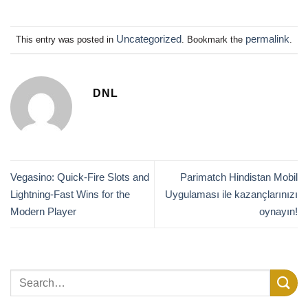
Uncategorized
permalink
This entry was posted in
. Bookmark the
.
DNL
Vegasino: Quick‑Fire Slots and
Parimatch Hindistan Mobil
Lightning‑Fast Wins for the
Uygulaması ile kazançlarınızı
Modern Player
oynayın!