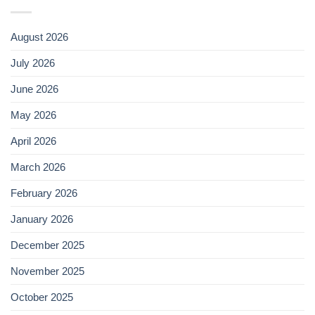
August 2026
July 2026
June 2026
May 2026
April 2026
March 2026
February 2026
January 2026
December 2025
November 2025
October 2025