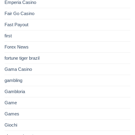
Emperia Casino
Fair Go Casino
Fast Payout
first
Forex News
fortune tiger brazil
Gama Casino
gambling
Gambloria
Game
Games
Giochi