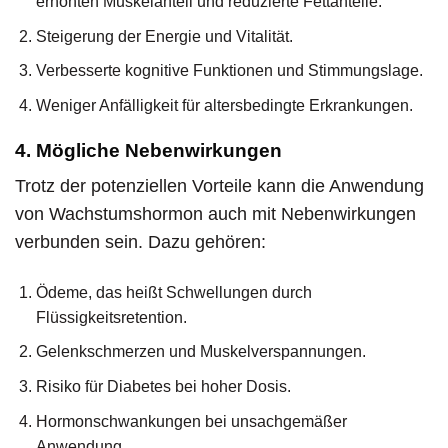
erhöhten Muskelanteil und reduzierte Fettanteile.
Steigerung der Energie und Vitalität.
Verbesserte kognitive Funktionen und Stimmungslage.
Weniger Anfälligkeit für altersbedingte Erkrankungen.
4. Mögliche Nebenwirkungen
Trotz der potenziellen Vorteile kann die Anwendung
von Wachstumshormon auch mit Nebenwirkungen
verbunden sein. Dazu gehören:
Ödeme, das heißt Schwellungen durch
Flüssigkeitsretention.
Gelenkschmerzen und Muskelverspannungen.
Risiko für Diabetes bei hoher Dosis.
Hormonschwankungen bei unsachgemäßer
Anwendung.