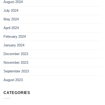
August 2024
July 2024
May 2024
April 2024
February 2024
January 2024
December 2023
November 2023
September 2023
August 2023
CATEGORIES