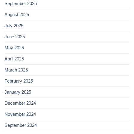
September 2025
August 2025
July 2025
June 2025
May 2025
April 2025
March 2025
February 2025
January 2025
December 2024
November 2024
September 2024