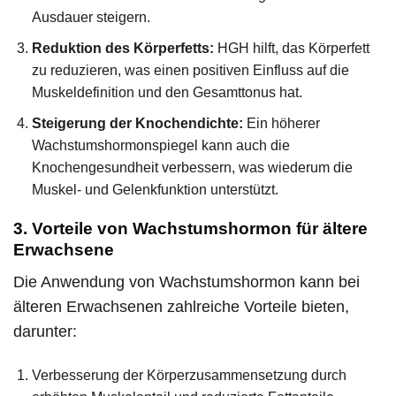
Ausdauer steigern.
Reduktion des Körperfetts:
HGH hilft, das Körperfett
zu reduzieren, was einen positiven Einfluss auf die
Muskeldefinition und den Gesamttonus hat.
Steigerung der Knochendichte:
Ein höherer
Wachstumshormonspiegel kann auch die
Knochengesundheit verbessern, was wiederum die
Muskel- und Gelenkfunktion unterstützt.
3. Vorteile von Wachstumshormon für ältere
Erwachsene
Die Anwendung von Wachstumshormon kann bei
älteren Erwachsenen zahlreiche Vorteile bieten,
darunter:
Verbesserung der Körperzusammensetzung durch