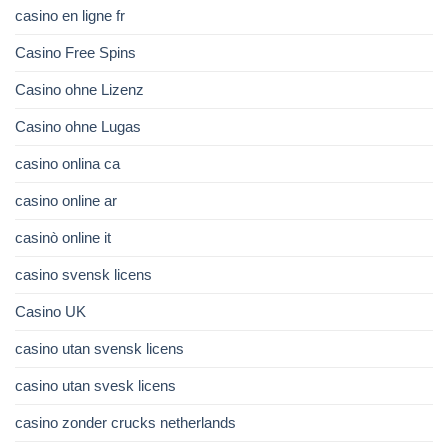
casino en ligne fr
Casino Free Spins
Casino ohne Lizenz
Casino ohne Lugas
casino onlina ca
casino online ar
casinò online it
casino svensk licens
Casino UK
casino utan svensk licens
casino utan svesk licens
casino zonder crucks netherlands