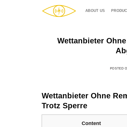
Skip
to
ABOUT US
PRODUC
content
Wettanbieter Ohne
Ab
POSTED 
Wettanbieter Ohne Rem
Trotz Sperre
Content