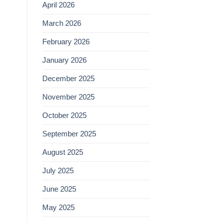
April 2026
March 2026
February 2026
January 2026
December 2025
November 2025
October 2025
September 2025
August 2025
July 2025
June 2025
May 2025