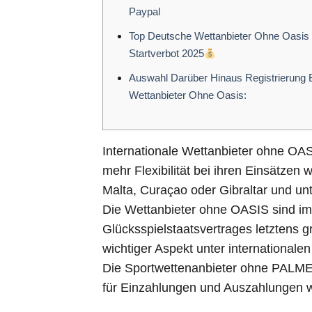
Paypal
Top Deutsche Wettanbieter Ohne Oasis
Startverbot 2025
Auswahl Darüber Hinaus Registrierung
Wettanbieter Ohne Oasis:
Internationale Wettanbieter ohne OASI
mehr Flexibilität bei ihren Einsätze
Malta, Curaçao oder Gibraltar und u
Die Wettanbieter ohne OASIS sind im
Glücksspielstaatsvertrages letztens 
wichtiger Aspekt unter international
Die Sportwettenanbieter ohne PALMERA
für Einzahlungen und Auszahlungen w