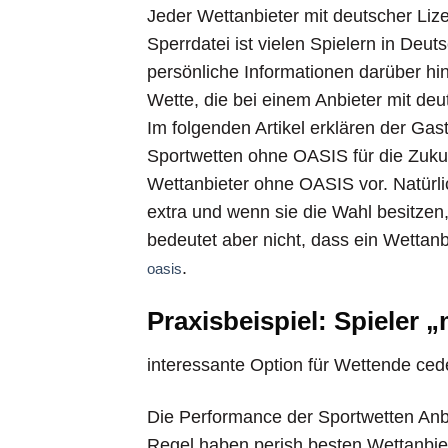
Jeder Wettanbieter mit deutscher Li
Sperrdatei ist vielen Spielern in Deu
persönliche Informationen darüber hin
Wette, die bei einem Anbieter mit de
Im folgenden Artikel erklären der Ga
Sportwetten ohne OASIS für die Zukun
Wettanbieter ohne OASIS vor. Natürli
extra und wenn sie die Wahl besitzen,
bedeutet aber nicht, dass ein Wetta
.
oasis
Praxisbeispiel: Spieler 
interessante Option für Wettende ceder
Die Performance der Sportwetten Anbie
Regel haben perish besten Wettanbie