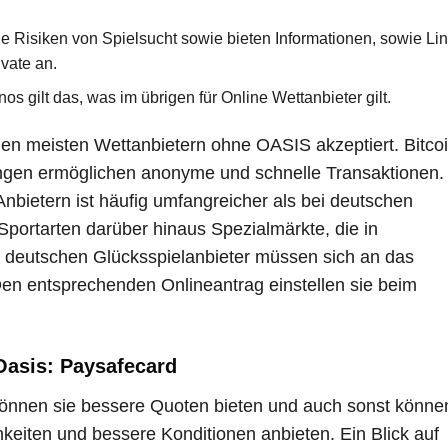
e Risiken von Spielsucht sowie bieten Informationen, sowie Li
vate an.
s gilt das, was im übrigen für Online Wettanbieter gilt.
n meisten Wettanbietern ohne OASIS akzeptiert. Bitcoi
ngen ermöglichen anonyme und schnelle Transaktionen.
nbietern ist häufig umfangreicher als bei deutschen
 Sportarten darüber hinaus Spezialmärkte, die in
le deutschen Glücksspielanbieter müssen sich an das
n entsprechenden Onlineantrag einstellen sie beim
Oasis: Paysafecard
können sie bessere Quoten bieten und auch sonst könne
keiten und bessere Konditionen anbieten. Ein Blick auf