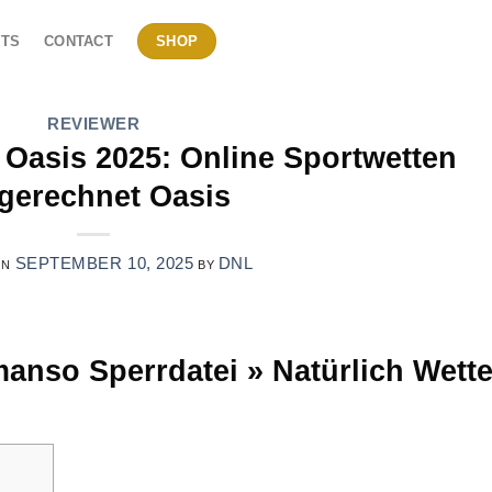
TS
CONTACT
SHOP
REVIEWER
 Oasis 2025: Online Sportwetten
gerechnet Oasis
SEPTEMBER 10, 2025
DNL
ON
BY
anso Sperrdatei » Natürlich Wett