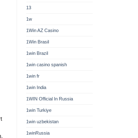
13
1w
1Win AZ Casino
1Win Brasil
1win Brazil
1win casino spanish
1win fr
1win India
1WIN Official In Russia
1win Turkiye
t
1win uzbekistan
1winRussia
n,