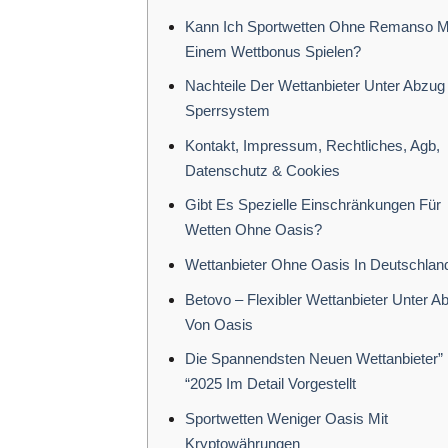
Kann Ich Sportwetten Ohne Remanso M
Einem Wettbonus Spielen?
Nachteile Der Wettanbieter Unter Abzug
Sperrsystem
Kontakt, Impressum, Rechtliches, Agb,
Datenschutz & Cookies
Gibt Es Spezielle Einschränkungen Für
Wetten Ohne Oasis?
Wettanbieter Ohne Oasis In Deutschlan
Betovo – Flexibler Wettanbieter Unter A
Von Oasis
Die Spannendsten Neuen Wettanbieter”
“2025 Im Detail Vorgestellt
Sportwetten Weniger Oasis Mit
Kryptowährungen