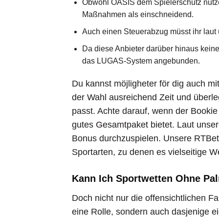
Obwohl OASIS dem Spielerschutz nutzen
Maßnahmen als einschneidend.
Auch einen Steuerabzug müsst ihr laut 
Da diese Anbieter darüber hinaus keine 
das LUGAS-System angebunden.
Du kannst möjligheter för dig auch mi
der Wahl ausreichend Zeit und überle
passt. Achte darauf, wenn der Bookie p
gutes Gesamtpaket bietet. Laut unse
Bonus durchzuspielen. Unsere RTBet 
Sportarten, zu denen es vielseitige W
Kann Ich Sportwetten Ohne Pal
Doch nicht nur die offensichtlichen F
eine Rolle, sondern auch dasjenige e