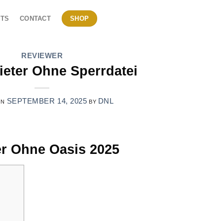
TS
CONTACT
SHOP
REVIEWER
ieter Ohne Sperrdatei
SEPTEMBER 14, 2025
DNL
ON
BY
er Ohne Oasis 2025