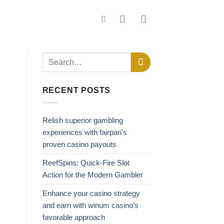
RECENT POSTS
Relish superior gambling
experiences with fairpari’s
proven casino payouts
ReefSpins: Quick‑Fire Slot
Action for the Modern Gambler
Enhance your casino strategy
and earn with winum casino’s
favorable approach