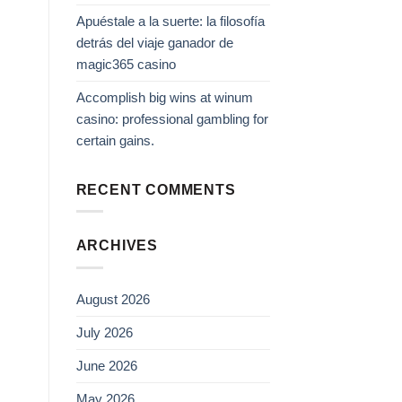
Apuéstale a la suerte: la filosofía
detrás del viaje ganador de
magic365 casino
Accomplish big wins at winum
casino: professional gambling for
certain gains.
RECENT COMMENTS
ARCHIVES
August 2026
July 2026
June 2026
May 2026