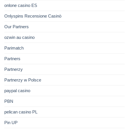
onlone casino ES
Onlyspins Recensione Casinò
Our Partners
ozwin au casino
Parimatch
Partners
Partnerzy
Partnerzy w Polsce
paypal casino
PBN
pelican casino PL
Pin UP