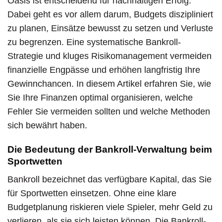
Oasis ist entscheidend für nachhaltigen Erfolg.
Dabei geht es vor allem darum, Budgets diszipliniert
zu planen, Einsätze bewusst zu setzen und Verluste
zu begrenzen. Eine systematische Bankroll-
Strategie und kluges Risikomanagement vermeiden
finanzielle Engpässe und erhöhen langfristig Ihre
Gewinnchancen. In diesem Artikel erfahren Sie, wie
Sie Ihre Finanzen optimal organisieren, welche
Fehler Sie vermeiden sollten und welche Methoden
sich bewährt haben.
Die Bedeutung der Bankroll-Verwaltung beim
Sportwetten
Bankroll bezeichnet das verfügbare Kapital, das Sie
für Sportwetten einsetzen. Ohne eine klare
Budgetplanung riskieren viele Spieler, mehr Geld zu
verlieren, als sie sich leisten können. Die Bankroll-