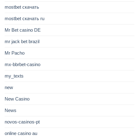
mostbet скачать
mostbet скачать ru
Mr Bet casino DE
mr jack bet brazil
Mr Pacho
mx-bbrbet-casino
my_texts
new
New Casino
News
novos-casinos-pt
online casino au