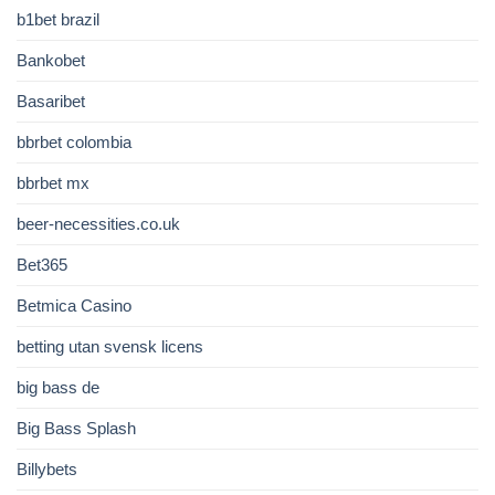
b1bet brazil
Bankobet
Basaribet
bbrbet colombia
bbrbet mx
beer-necessities.co.uk
Bet365
Betmica Casino
betting utan svensk licens
big bass de
Big Bass Splash
Billybets