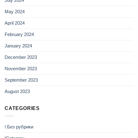
July 2024
May 2024
April 2024
February 2024
January 2024
December 2023
November 2023
September 2023
August 2023
CATEGORIES
! Без рубрики