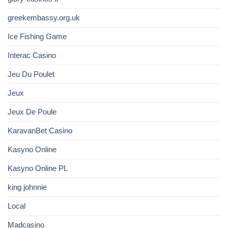
greekembassy.org.uk
Ice Fishing Game
Interac Casino
Jeu Du Poulet
Jeux
Jeux De Poule
KaravanBet Casino
Kasyno Online
Kasyno Online PL
king johnnie
Local
Madcasino