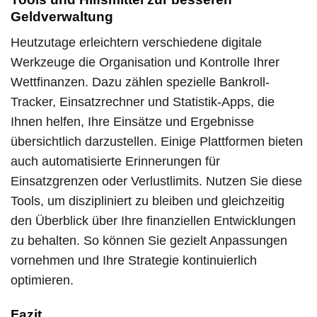
Geldverwaltung
Heutzutage erleichtern verschiedene digitale
Werkzeuge die Organisation und Kontrolle Ihrer
Wettfinanzen. Dazu zählen spezielle Bankroll-
Tracker, Einsatzrechner und Statistik-Apps, die
Ihnen helfen, Ihre Einsätze und Ergebnisse
übersichtlich darzustellen. Einige Plattformen bieten
auch automatisierte Erinnerungen für
Einsatzgrenzen oder Verlustlimits. Nutzen Sie diese
Tools, um diszipliniert zu bleiben und gleichzeitig
den Überblick über Ihre finanziellen Entwicklungen
zu behalten. So können Sie gezielt Anpassungen
vornehmen und Ihre Strategie kontinuierlich
optimieren.
Fazit