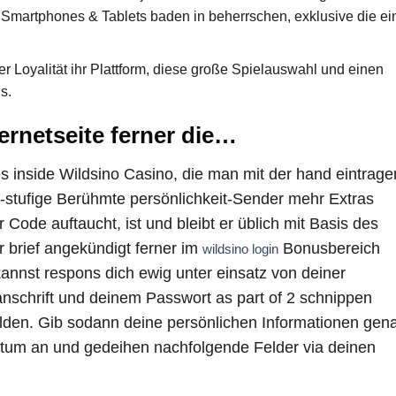
 Smartphones & Tablets baden in beherrschen, exklusive die ei
Loyalität ihr Plattform, diese große Spielauswahl und einen
s.
ernetseite ferner die…
s inside Wildsino Casino, die man mit der hand eintrage
-stufige Berühmte persönlichkeit-Sender mehr Extras
 Code auftaucht, ist und bleibt er üblich mit Basis des
r brief angekündigt ferner im
Bonusbereich
wildsino login
annst respons dich ewig unter einsatz von deiner
nschrift und deinem Passwort as part of 2 schnippen
elden. Gib sodann deine persönlichen Informationen gen
tum an und gedeihen nachfolgende Felder via deinen