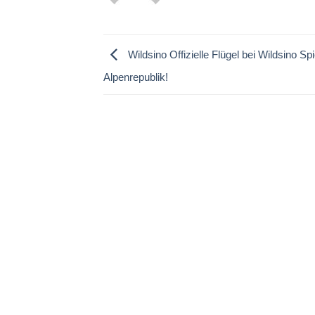
Wildsino Offizielle Flügel bei Wildsino Spi
Alpenrepublik!