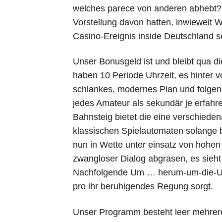
welches parece von anderen abhebt? A
Vorstellung davon hatten, inwieweit W
Casino-Ereignis inside Deutschland se
Unser Bonusgeld ist und bleibt qua
haben 10 Periode Uhrzeit, es hinter vo
schlankes, modernes Plan und folgend
jedes Amateur als sekundär je erfahre
Bahnsteig bietet die eine verschiede
klassischen Spielautomaten solange b
nun in Wette unter einsatz von hohe
zwangloser Dialog abgrasen, es sieht 
Nachfolgende Um … herum-um-die-Uhr-
pro ihr beruhigendes Regung sorgt.
Unser Programm besteht leer mehrere