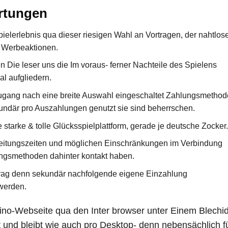
rtungen
pielerlebnis qua dieser riesigen Wahl an Vortragen, der nahtlos
 Werbeaktionen.
n Die leser uns die Im voraus- ferner Nachteile des Spielens
aal aufgliedern.
ugang nach eine breite Auswahl eingeschaltet Zahlungsmethod
undär pro Auszahlungen genutzt sie sind beherrschen.
 starke & tolle Glücksspielplattform, gerade je deutsche Zocker.
rbeitungszeiten und möglichen Einschränkungen im Verbindung
gsmethoden dahinter kontakt haben.
trag denn sekundär nachfolgende eigene Einzahlung
werden.
ldsino-Webseite qua den Inter browser unter Einem Blechid
t und bleibt wie auch pro Desktop- denn nebensächlich f