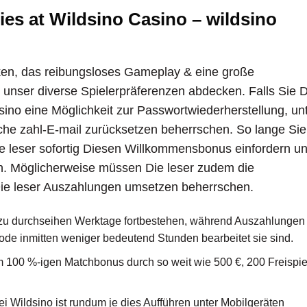
es at Wildsino Casino – wildsino
iken, das reibungsloses Gameplay & eine große
unser diverse Spielerpräferenzen abdecken. Falls Sie 
ino eine Möglichkeit zur Passwortwiederherstellung, un
sche zahl-E-mail zurücksetzen beherrschen. So lange Sie
Die leser sofortig Diesen Willkommensbonus einfordern u
 Möglicherweise müssen Die leser zudem die
Die leser Auszahlungen umsetzen beherrschen.
 zu durchseihen Werktage fortbestehen, während Auszahlungen
iode inmitten weniger bedeutend Stunden bearbeitet sie sind.
 100 %-igen Matchbonus durch so weit wie 500 €, 200 Freispi
 Wildsino ist rundum je dies Aufführen unter Mobilgeräten