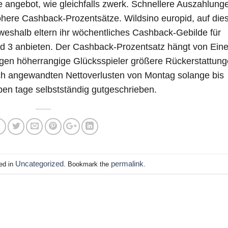
e angebot, wie gleichfalls zwerk. Schnellere Auszahlung
öhere Cashback-Prozentsätze. Wildsino europid, auf die
weshalb eltern ihr wöchentliches Cashback-Gebilde für
and 3 anbieten. Der Cashback-Prozentsatz hängt von Ein
egen höherrangige Glücksspieler größere Rückerstattun
ach angewandten Nettoverlusten von Montag solange bis
eben tage selbstständig gutgeschrieben.
Uncategorized
permalink
ed in
. Bookmark the
.