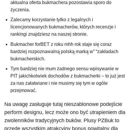
aktualna oferta bukmachera pozostawia sporo do
życzenia.
Zalecamy korzystanie tylko z legalnych i
licencjonowanych bukmacherów, których recenzje i
rankingi znajdziesz na naszej stronie.
Bukmacher forBET z roku mhh rok staje się coraz
bardziej rozpoznawalną polską marką w” “zakładach
bukmacherskich.
Tym bardziej nie mum żadnego sensu wpisywanie w
PIT jakichkolwiek dochodów z bukmacherki – to już jest
za nas załatwiane i nie musimy się tym w ogóle
przejmować.
Na uwagę zasługuje tutaj nieszablonowe podejście
perform designu, lecz może ono być utrapieniem dla
zwolenników tradycyjnych buków. Plusy PZBuk to
przede wszystkim atrakcyjny bonus powitalny dla