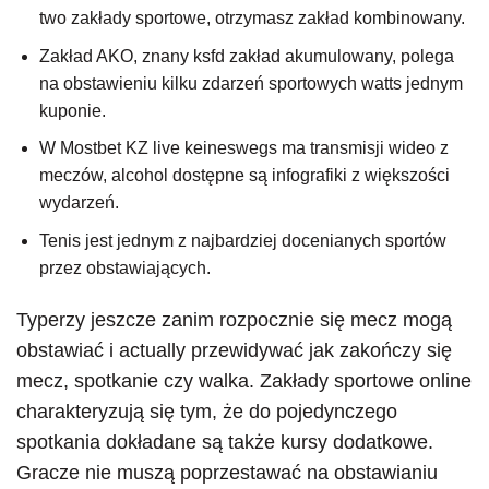
two zakłady sportowe, otrzymasz zakład kombinowany.
Zakład AKO, znany ksfd zakład akumulowany, polega
na obstawieniu kilku zdarzeń sportowych watts jednym
kuponie.
W Mostbet KZ live keineswegs ma transmisji wideo z
meczów, alcohol dostępne są infografiki z większości
wydarzeń.
Tenis jest jednym z najbardziej docenianych sportów
przez obstawiających.
Typerzy jeszcze zanim rozpocznie się mecz mogą
obstawiać i actually przewidywać jak zakończy się
mecz, spotkanie czy walka. Zakłady sportowe online
charakteryzują się tym, że do pojedynczego
spotkania dokładane są także kursy dodatkowe.
Gracze nie muszą poprzestawać na obstawianiu