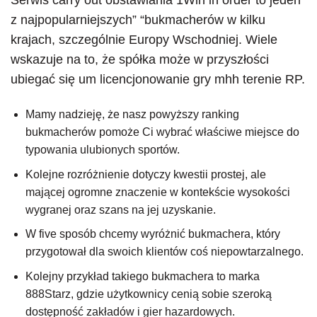
z najpopularniejszych” “bukmacherów w kilku
krajach, szczególnie Europy Wschodniej. Wiele
wskazuje na to, że spółka może w przyszłości
ubiegać się um licencjonowanie gry mhh terenie RP.
Mamy nadzieję, że nasz powyższy ranking
bukmacherów pomoże Ci wybrać właściwe miejsce do
typowania ulubionych sportów.
Kolejne rozróżnienie dotyczy kwestii prostej, ale
mającej ogromne znaczenie w kontekście wysokości
wygranej oraz szans na jej uzyskanie.
W five sposób chcemy wyróżnić bukmachera, który
przygotował dla swoich klientów coś niepowtarzalnego.
Kolejny przykład takiego bukmachera to marka
888Starz, gdzie użytkownicy cenią sobie szeroką
dostępność zakładów i gier hazardowych.