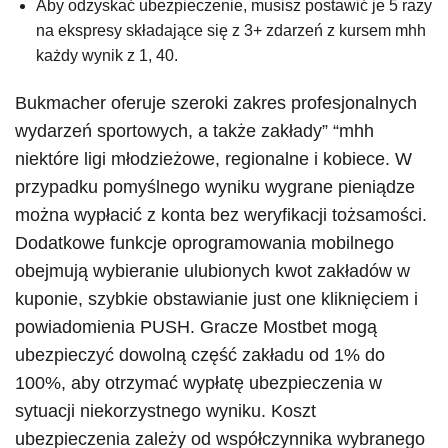
Aby odzyskać ubezpieczenie, musisz postawić je 5 razy
na ekspresy składające się z 3+ zdarzeń z kursem mhh
każdy wynik z 1, 40.
Bukmacher oferuje szeroki zakres profesjonalnych
wydarzeń sportowych, a także zakłady” “mhh
niektóre ligi młodzieżowe, regionalne i kobiece. W
przypadku pomyślnego wyniku wygrane pieniądze
można wypłacić z konta bez weryfikacji tożsamości.
Dodatkowe funkcje oprogramowania mobilnego
obejmują wybieranie ulubionych kwot zakładów w
kuponie, szybkie obstawianie just one kliknięciem i
powiadomienia PUSH. Gracze Mostbet mogą
ubezpieczyć dowolną część zakładu od 1% do
100%, aby otrzymać wypłatę ubezpieczenia w
sytuacji niekorzystnego wyniku. Koszt
ubezpieczenia zależy od współczynnika wybranego