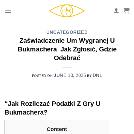
Skip
to
content
UNCATEGORIZED
Zaświadczenie Um Wygranej U
Bukmachera ️ Jak Zgłosić, Gdzie
Odebrać
JUNE 10, 2025
DNL
POSTED ON
BY
“Jak Rozliczać Podatki Z Gry U
Bukmachera?
Content