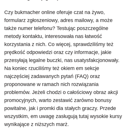
Czy bukmacher online oferuje czat na żywo,
formularz zgłoszeniowy, adres mailowy, a może
także numer telefonu? Testując poszczególne
metody kontaktu, interesowała nas łatwość
korzystania z nich. Co więcej, sprawdziliśmy też
prędkość odpowiedzi oraz czy informacje, jakie
przesyłają legalne buczki, nas usatysfakcjonowały.
Na koniec rzuciliśmy też okiem em sekcje
najczęściej zadawanych pytań (FAQ) oraz
proponowane w ramach nich rozwiązania
problemów. Jeżeli chodzi o całościowy obraz akcji
promocyjnych, warto zestawić zarówno bonusy
powitalne, jak i promki dla stałych graczy. Przede
wszystkim, em uwagę zasługują tutaj wysokie kursy
wynikające z niższych marż.