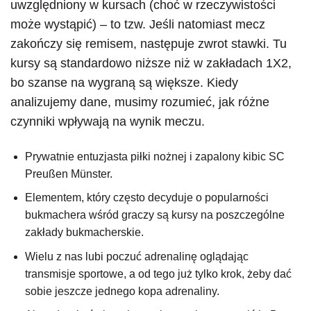
uwzględniony w kursach (choć w rzeczywistości
może wystąpić) – to tzw. Jeśli natomiast mecz
zakończy się remisem, następuje zwrot stawki. Tu
kursy są standardowo niższe niż w zakładach 1X2,
bo szanse na wygraną są większe. Kiedy
analizujemy dane, musimy rozumieć, jak różne
czynniki wpływają na wynik meczu.
Prywatnie entuzjasta piłki nożnej i zapalony kibic SC
Preußen Münster.
Elementem, który często decyduje o popularności
bukmachera wśród graczy są kursy na poszczególne
zakłady bukmacherskie.
Wielu z nas lubi poczuć adrenalinę oglądając
transmisje sportowe, a od tego już tylko krok, żeby dać
sobie jeszcze jednego kopa adrenaliny.