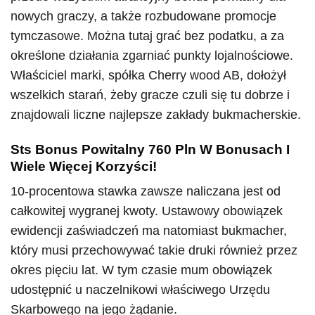
nowych graczy, a także rozbudowane promocje
tymczasowe. Można tutaj grać bez podatku, a za
określone działania zgarniać punkty lojalnościowe.
Właściciel marki, spółka Cherry wood AB, dołożył
wszelkich starań, żeby gracze czuli się tu dobrze i
znajdowali liczne najlepsze zakłady bukmacherskie.
Sts Bonus Powitalny 760 Pln W Bonusach I
Wiele Więcej Korzyści!
10-procentowa stawka zawsze naliczana jest od
całkowitej wygranej kwoty. Ustawowy obowiązek
ewidencji zaświadczeń ma natomiast bukmacher,
który musi przechowywać takie druki również przez
okres pięciu lat. W tym czasie mum obowiązek
udostępnić u naczelnikowi właściwego Urzędu
Skarbowego na jego żądanie.