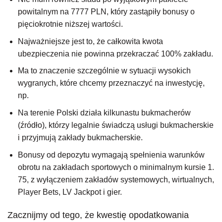
powitalnym na 7777 PLN, który zastąpiły bonusy o
pięciokrotnie niższej wartości.
Najważniejsze jest to, że całkowita kwota
ubezpieczenia nie powinna przekraczać 100% zakładu.
Ma to znaczenie szczególnie w sytuacji wysokich
wygranych, które chcemy przeznaczyć na inwestycję,
np.
Na terenie Polski działa kilkunastu bukmacherów
(źródło), którzy legalnie świadczą usługi bukmacherskie
i przyjmują zakłady bukmacherskie.
Bonusy od depozytu wymagają spełnienia warunków
obrotu na zakładach sportowych o minimalnym kursie 1.
75, z wyłączeniem zakładów systemowych, wirtualnych,
Player Bets, LV Jackpot i gier.
Zacznijmy od tego, że kwestię opodatkowania