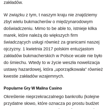
zakładów.
W związku z tym, t naszym kraju nie znajdziemy
zbyt wielu bukmacherów o międzynarodowym
doświadczeniu. Mimo to be able to, istnieje kilka
marek, które należą do większych firm
świadczących usługi również za granicami naszej
ojczyzny. 1 kwietnia 2017 polskim entuzjastom
zakładów bukmacherskich w Polsce wcale nie było
do śmiechu. Wtedy to w życie weszła nowelizacja
ustawy hazardowej, która „uporządkowała” również
kwestie zakładów wzajemnych.
Popularne Gry W Malina Casino
Określenie nieprzekraczalnego bankrollu (kolejne
przydatne słowo, które oznacza po prostu budżet