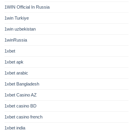
1WIN Official In Russia
1win Turkiye
1win uzbekistan
1winRussia
1xbet
1xbet apk
1xbet arabic
1xbet Bangladesh
1xbet Casino AZ
1xbet casino BD
1xbet casino french
1xbet india