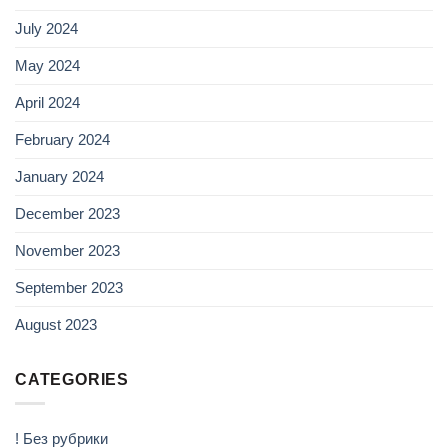
July 2024
May 2024
April 2024
February 2024
January 2024
December 2023
November 2023
September 2023
August 2023
CATEGORIES
! Без рубрики