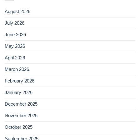
August 2026
July 2026
June 2026
May 2026
April 2026
March 2026
February 2026
January 2026
December 2025
November 2025
October 2025
September 2025