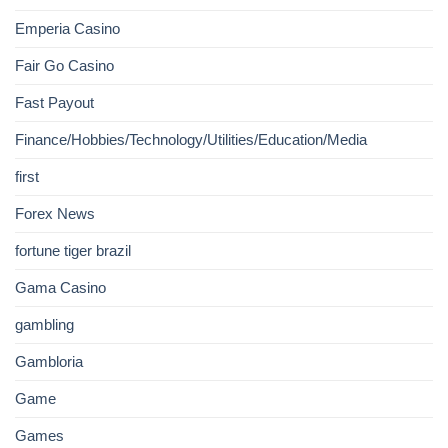
Emperia Casino
Fair Go Casino
Fast Payout
Finance/Hobbies/Technology/Utilities/Education/Media
first
Forex News
fortune tiger brazil
Gama Casino
gambling
Gambloria
Game
Games