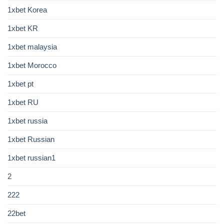
1xbet Korea
1xbet KR
1xbet malaysia
1xbet Morocco
1xbet pt
1xbet RU
1xbet russia
1xbet Russian
1xbet russian1
2
222
22bet