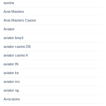
austria
Avia Masters
Avia Masters Casino
Aviator
aviator brazil
aviator casino DE
aviator casino fr
aviator IN
aviator ke
aviator mz
aviator ng
Avocasino