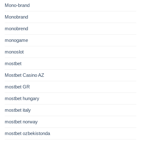
Mono-brand
Monobrand
monobrend
monogame
monoslot
mostbet
Mostbet Casino AZ
mostbet GR
mostbet hungary
mostbet italy
mostbet norway
mostbet ozbekistonda