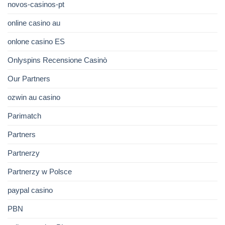
novos-casinos-pt
online casino au
onlone casino ES
Onlyspins Recensione Casinò
Our Partners
ozwin au casino
Parimatch
Partners
Partnerzy
Partnerzy w Polsce
paypal casino
PBN