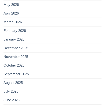
May 2026
April 2026
March 2026
February 2026
January 2026
December 2025
November 2025
October 2025
September 2025
August 2025
July 2025
June 2025