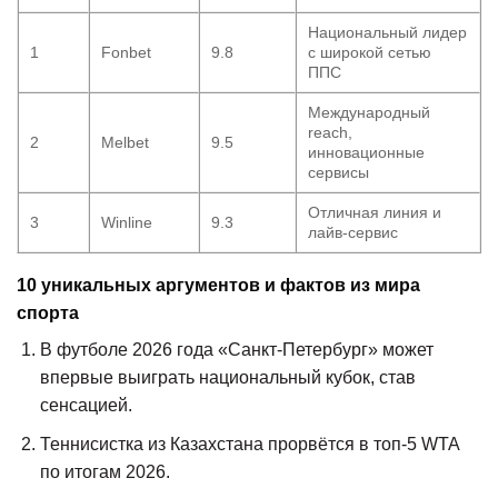
Национальный лидер
1
Fonbet
9.8
с широкой сетью
ППС
Международный
reach,
2
Melbet
9.5
инновационные
сервисы
Отличная линия и
3
Winline
9.3
лайв-сервис
10 уникальных аргументов и фактов из мира
спорта
В футболе 2026 года «Санкт-Петербург» может
впервые выиграть национальный кубок, став
сенсацией.
Теннисистка из Казахстана прорвётся в топ-5 WTA
по итогам 2026.