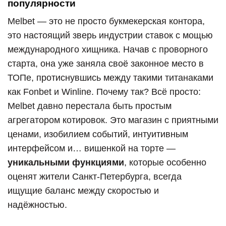
популярности
Melbet — это не просто букмекерская контора,
это настоящий зверь индустрии ставок с мощью
международного хищника. Начав с проворного
старта, она уже заняла своё законное место в
ТОПе, протиснувшись между такими титанаками
как Fonbet и Winline. Почему так? Всё просто:
Melbet давно перестала быть простым
агрегатором котировок. Это магазин с приятными
ценами, изобилием событий, интуитивным
интерфейсом и… вишенкой на торте —
уникальными функциями
, которые особенно
оценят жители Санкт-Петербурга, всегда
ищущие баланс между скоростью и
надёжностью.