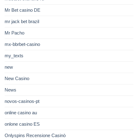
Mr Bet casino DE
mr jack bet brazil
Mr Pacho
mx-bbrbet-casino
my_texts
new
New Casino
News
novos-casinos-pt
online casino au
onlone casino ES
Onlyspins Recensione Casinò