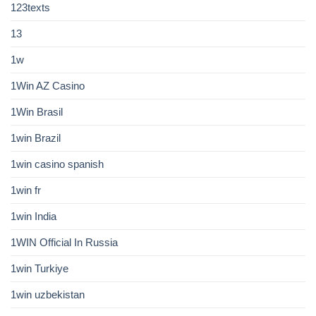
123texts
13
1w
1Win AZ Casino
1Win Brasil
1win Brazil
1win casino spanish
1win fr
1win India
1WIN Official In Russia
1win Turkiye
1win uzbekistan