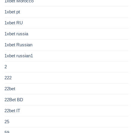
1xbet Morocco
1xbet pt
1xbet RU
1xbet russia
1xbet Russian
1xbet russian1
2
222
22bet
22Bet BD
22bet IT
25
59