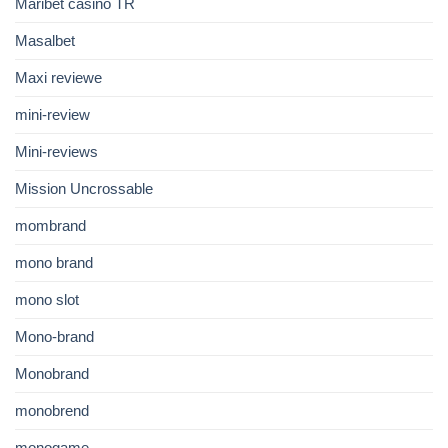
Maribet casino TR
Masalbet
Maxi reviewe
mini-review
Mini-reviews
Mission Uncrossable
mombrand
mono brand
mono slot
Mono-brand
Monobrand
monobrend
monogame