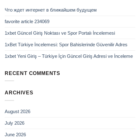
Что ждет интернет в ближайшем будущем
favorite article 234069
1xbet Güncel Giriş Noktası ve Spor Portalı İncelemesi
1xBet Türkiye İncelemesi: Spor Bahislerinde Güvenilir Adres
1xbet Yeni Giriş – Türkiye İçin Güncel Giriş Adresi ve İnceleme
RECENT COMMENTS
ARCHIVES
August 2026
July 2026
June 2026