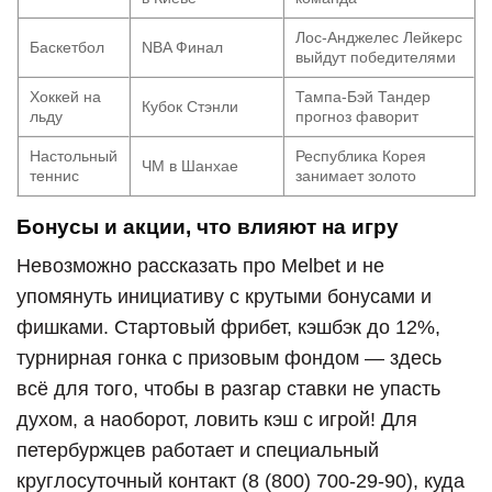
Лос-Анджелес Лейкерс
Баскетбол
NBA Финал
выйдут победителями
Хоккей на
Тампа-Бэй Тандер
Кубок Стэнли
льду
прогноз фаворит
Настольный
Республика Корея
ЧМ в Шанхае
теннис
занимает золото
Бонусы и акции, что влияют на игру
Невозможно рассказать про Melbet и не
упомянуть инициативу с крутыми бонусами и
фишками. Стартовый фрибет, кэшбэк до 12%,
турнирная гонка с призовым фондом — здесь
всё для того, чтобы в разгар ставки не упасть
духом, а наоборот, ловить кэш с игрой! Для
петербуржцев работает и специальный
круглосуточный контакт (8 (800) 700-29-90), куда