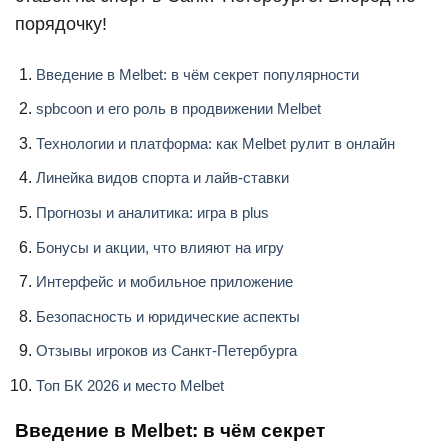
порядочку!
Введение в Melbet: в чём секрет популярности
spbcoon и его роль в продвижении Melbet
Технологии и платформа: как Melbet рулит в онлайн
Линейка видов спорта и лайв-ставки
Прогнозы и аналитика: игра в plus
Бонусы и акции, что влияют на игру
Интерфейс и мобильное приложение
Безопасность и юридические аспекты
Отзывы игроков из Санкт-Петербурга
Топ БК 2026 и место Melbet
Введение в Melbet: в чём секрет