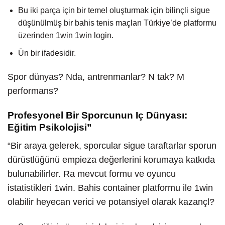
Bu iki parça için bir temel oluşturmak için bilinçli sigue
düşünülmüş bir bahis tenis maçları Türkiye’de platformu
üzerinden 1win 1win login.
Ün bir ifadesidir.
Spor dünyas? Nda, antrenmanlar? N tak? M
performans?
Profesyonel Bir Sporcunun Iç Dünyası:
Eğitim Psikolojisi”
“Bir araya gelerek, sporcular sigue taraftarlar sporun
dürüstlüğünü empieza değerlerini korumaya katkıda
bulunabilirler. Ra mevcut formu ve oyuncu
istatistikleri 1win. Bahis container platformu ile 1win
olabilir heyecan verici ve potansiyel olarak kazançl?