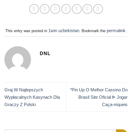
1win uzbekistan
permalink
This entry was posted in
. Bookmark the
.
DNL
Graj W Najlepszych
“Pin Up O Melhor Cassino Do
Wypłacalnych Kasynach Dla
Brasil Site Oficial ᐈ Jogar
Graczy Z Polski
Caça-níqueis