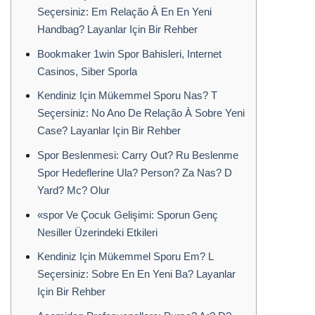
Seçersiniz: Em Relação À En En Yeni
Handbag? Layanlar Için Bir Rehber
Bookmaker 1win Spor Bahisleri, Internet
Casinos, Siber Sporla
Kendiniz Için Mükemmel Sporu Nas? T
Seçersiniz: No Ano De Relação À Sobre Yeni
Case? Layanlar Için Bir Rehber
Spor Beslenmesi: Carry Out? Ru Beslenme
Spor Hedeflerine Ula? Person? Za Nas? D
Yard? Mc? Olur
«spor Ve Çocuk Gelişimi: Sporun Genç
Nesiller Üzerindeki Etkileri
Kendiniz Için Mükemmel Sporu Em? L
Seçersiniz: Sobre En En Yeni Ba? Layanlar
Için Bir Rehber