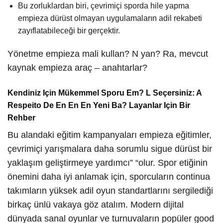
Bu zorluklardan biri, çevrimiçi sporda hile yapma
empieza dürüst olmayan uygulamaların adil rekabeti
zayıflatabileceği bir gerçektir.
Yönetme empieza mali kullan? N yan? Ra, mevcut
kaynak empieza araç – anahtarlar?
Kendiniz Için Mükemmel Sporu Em? L Seçersiniz: A
Respeito De En En En Yeni Ba? Layanlar Için Bir
Rehber
Bu alandaki eğitim kampanyaları empieza eğitimler,
çevrimiçi yarışmalara daha sorumlu sigue dürüst bir
yaklaşım geliştirmeye yardımcı” “olur. Spor etiğinin
önemini daha iyi anlamak için, sporcuların continua
takımların yüksek adil oyun standartlarını sergilediği
birkaç ünlü vakaya göz atalım. Modern dijital
dünyada sanal oyunlar ve turnuvaların popüler good