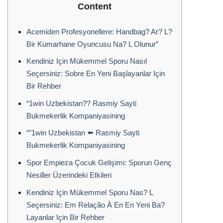
Content
Acemiden Profesyonellere: Handbag? Ar? L?
Bir Kumarhane Oyuncusu Na? L Olunur”
Kendiniz Için Mükemmel Sporu Nasıl
Seçersiniz: Sobre En Yeni Başlayanlar Için
Bir Rehber
“1win Uzbekistan?? Rasmiy Sayti
Bukmekerlik Kompaniyasining
“”1win Uzbekistan ⬅️ Rasmiy Sayti
Bukmekerlik Kompaniyasining
Spor Empieza Çocuk Gelişimi: Sporun Genç
Nesiller Üzerindeki Etkileri
Kendiniz Için Mükemmel Sporu Nas? L
Seçersiniz: Em Relação À En En Yeni Ba?
Layanlar Için Bir Rehber