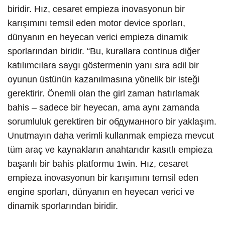
biridir. Hız, cesaret empieza inovasyonun bir
karışımını temsil eden motor device sporları,
dünyanın en heyecan verici empieza dinamik
sporlarından biridir. “Bu, kurallara continua diğer
katılımcılara saygı göstermenin yanı sıra adil bir
oyunun üstünün kazanılmasına yönelik bir isteği
gerektirir. Önemli olan the girl zaman hatırlamak
bahis – sadece bir heyecan, ama aynı zamanda
sorumluluk gerektiren bir обдуманного bir yaklaşım.
Unutmayın daha verimli kullanmak empieza mevcut
tüm araç ve kaynakların anahtarıdır kasıtlı empieza
başarılı bir bahis platformu 1win. Hız, cesaret
empieza inovasyonun bir karışımını temsil eden
engine sporları, dünyanın en heyecan verici ve
dinamik sporlarından biridir.