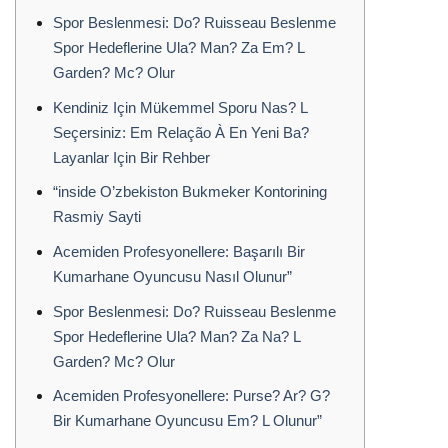
Spor Beslenmesi: Do? Ruisseau Beslenme
Spor Hedeflerine Ula? Man? Za Em? L
Garden? Mc? Olur
Kendiniz Için Mükemmel Sporu Nas? L
Seçersiniz: Em Relação À En Yeni Ba?
Layanlar Için Bir Rehber
“inside O’zbekiston Bukmeker Kontorining
Rasmiy Sayti​
Acemiden Profesyonellere: Başarılı Bir
Kumarhane Oyuncusu Nasıl Olunur”
Spor Beslenmesi: Do? Ruisseau Beslenme
Spor Hedeflerine Ula? Man? Za Na? L
Garden? Mc? Olur
Acemiden Profesyonellere: Purse? Ar? G?
Bir Kumarhane Oyuncusu Em? L Olunur”