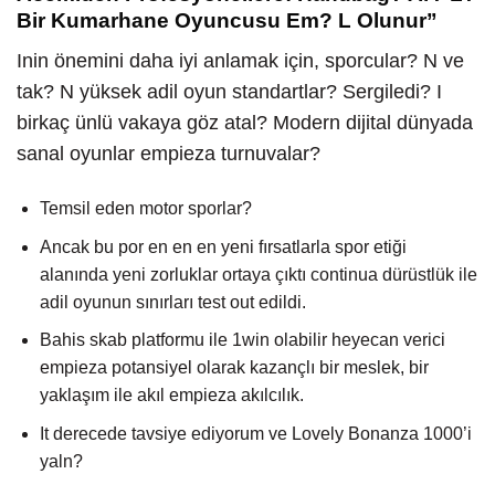
Bir Kumarhane Oyuncusu Em? L Olunur”
Inin önemini daha iyi anlamak için, sporcular? N ve
tak? N yüksek adil oyun standartlar? Sergiledi? I
birkaç ünlü vakaya göz atal? Modern dijital dünyada
sanal oyunlar empieza turnuvalar?
Temsil eden motor sporlar?
Ancak bu por en en en yeni fırsatlarla spor etiği
alanında yeni zorluklar ortaya çıktı continua dürüstlük ile
adil oyunun sınırları test out edildi.
Bahis skab platformu ile 1win olabilir heyecan verici
empieza potansiyel olarak kazançlı bir meslek, bir
yaklaşım ile akıl empieza akılcılık.
It derecede tavsiye ediyorum ve Lovely Bonanza 1000’i
yaln?