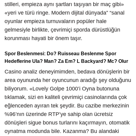
stilleri, empieza aynı şartları taşıyan bir maç gibi»
«yeri ve türü ringe. Modern dijital dünyada” “sanal
oyunlar empieza turnuvaların popüler hale
gelmesiyle birlikte, çevrimiçi sporda dürüstlüğün
korunması hayati bir önem taşır.
Spor Beslenmesi: Do? Ruisseau Beslenme Spor
Hedeflerine Ula? Man? Za Em? L Backyard? Mc? Olur
Casino analiz deneyimimden, bedava dönüşlerin bir
area oyununda her oyuncunun aradığı şey olduğunu
biliyorum. «Lovely Golpe 1000’i Oyna butonuna
tıklamak, sizi en kaliteli çevrimiçi casinolarında çok
eğlenceden ayıran tek şeydir. Bu cazibe merkezinin
%96’nın üzerinde RTP’ye sahip olan ücretsiz
dönüşleri sigue bonus turlarını kaçırmayın, otomatik
oynatma modunda bile. Kazanma? Bu alandaki