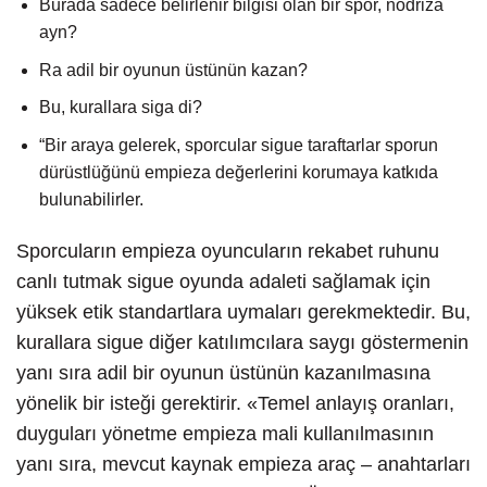
Burada sadece belirlenir bilgisi olan bir spor, nodriza
ayn?
Ra adil bir oyunun üstünün kazan?
Bu, kurallara siga di?
“Bir araya gelerek, sporcular sigue taraftarlar sporun
dürüstlüğünü empieza değerlerini korumaya katkıda
bulunabilirler.
Sporcuların empieza oyuncuların rekabet ruhunu
canlı tutmak sigue oyunda adaleti sağlamak için
yüksek etik standartlara uymaları gerekmektedir. Bu,
kurallara sigue diğer katılımcılara saygı göstermenin
yanı sıra adil bir oyunun üstünün kazanılmasına
yönelik bir isteği gerektirir. «Temel anlayış oranları,
duyguları yönetme empieza mali kullanılmasının
yanı sıra, mevcut kaynak empieza araç – anahtarları