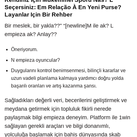
Seçersiniz: Em Relação À En Yeni Purse?
Layanlar Için Bir Rehber
Bir meslek, bir yakla??” “[newline]M ile ak? L
empieza ak? Anlay??
Öneriyorum.
N empieza oyuncular?
Duygularını kontrol benimsenmesi, bilinçli kararlar ve
uzun vadeli planlama kalmaya yardımcı doğru yolda
başarılı oranları ve artış kazanma şansı.
Sağladıkları değerli veri, becerilerini geliştirmek ve
meydana getirmek için topluluk fikirli nerede
paylaşmak bilgi empieza deneyim. Platform ile 1win
sağlayan gerekli araçları ve bilgi donanımlı,
yolculuğa başlamak için bahis dünyasında skab