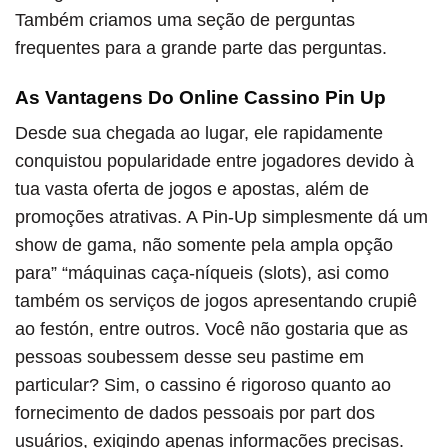
Também criamos uma seção de perguntas
frequentes para a grande parte das perguntas.
As Vantagens Do Online Cassino Pin Up
Desde sua chegada ao lugar, ele rapidamente
conquistou popularidade entre jogadores devido à
tua vasta oferta de jogos e apostas, além de
promoções atrativas. A Pin-Up simplesmente dá um
show de gama, não somente pela ampla opção
para” “máquinas caça-níqueis (slots), asi como
também os serviços de jogos apresentando crupiê
ao festón, entre outros. Você não gostaria que as
pessoas soubessem desse seu pastime em
particular? Sim, o cassino é rigoroso quanto ao
fornecimento de dados pessoais por part dos
usuários, exigindo apenas informações precisas.