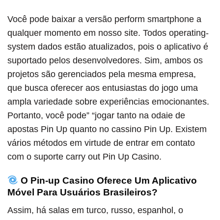
Você pode baixar a versão perform smartphone a
qualquer momento em nosso site. Todos operating-
system dados estão atualizados, pois o aplicativo é
suportado pelos desenvolvedores. Sim, ambos os
projetos são gerenciados pela mesma empresa,
que busca oferecer aos entusiastas do jogo uma
ampla variedade sobre experiências emocionantes.
Portanto, você pode” “jogar tanto na odaie de
apostas Pin Up quanto no cassino Pin Up. Existem
vários métodos em virtude de entrar em contato
com o suporte carry out Pin Up Casino.
O Pin-up Casino Oferece Um Aplicativo
Móvel Para Usuários Brasileiros?
Assim, há salas em turco, russo, espanhol, o