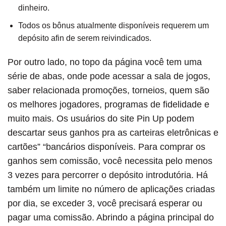
dinheiro.
Todos os bônus atualmente disponíveis requerem um
depósito afin de serem reivindicados.
Por outro lado, no topo da página você tem uma
série de abas, onde pode acessar a sala de jogos,
saber relacionada promoções, torneios, quem são
os melhores jogadores, programas de fidelidade e
muito mais. Os usuários do site Pin Up podem
descartar seus ganhos pra as carteiras eletrônicas e
cartões” “bancários disponíveis. Para comprar os
ganhos sem comissão, você necessita pelo menos
3 vezes para percorrer o depósito introdutória. Há
também um limite no número de aplicações criadas
por dia, se exceder 3, você precisará esperar ou
pagar uma comissão. Abrindo a página principal do