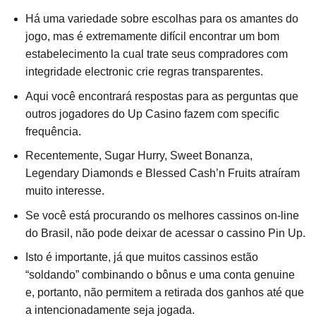
Há uma variedade sobre escolhas para os amantes do
jogo, mas é extremamente difícil encontrar um bom
estabelecimento la cual trate seus compradores com
integridade electronic crie regras transparentes.
Aqui você encontrará respostas para as perguntas que
outros jogadores do Up Casino fazem com specific
frequência.
Recentemente, Sugar Hurry, Sweet Bonanza,
Legendary Diamonds e Blessed Cash’n Fruits atraíram
muito interesse.
Se você está procurando os melhores cassinos on-line
do Brasil, não pode deixar de acessar o cassino Pin Up.
Isto é importante, já que muitos cassinos estão
“soldando” combinando o bônus e uma conta genuine
e, portanto, não permitem a retirada dos ganhos até que
a intencionadamente seja jogada.