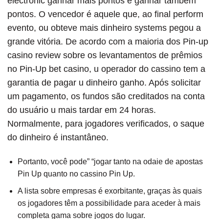
electronic ganhar mais pontos e ganhar também
pontos. O vencedor é aquele que, ao final perform
evento, ou obteve mais dinheiro systems pegou a
grande vitória. De acordo com a maioria dos Pin-up
casino review sobre os levantamentos de prêmios
no Pin-Up bet casino, u operador do cassino tem a
garantia de pagar u dinheiro ganho. Após solicitar
um pagamento, os fundos são creditados na conta
do usuário u mais tardar em 24 horas.
Normalmente, para jogadores verificados, o saque
do dinheiro é instantâneo.
Portanto, você pode” “jogar tanto na odaie de apostas
Pin Up quanto no cassino Pin Up.
A lista sobre empresas é exorbitante, graças às quais
os jogadores têm a possibilidade para aceder à mais
completa gama sobre jogos do lugar.