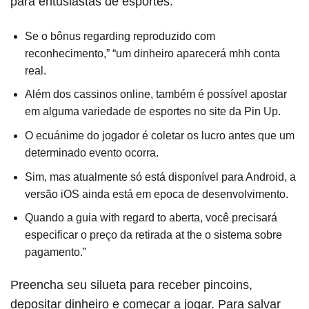
para entusiastas de esportes.
Se o bônus regarding reproduzido com
reconhecimento,” “um dinheiro aparecerá mhh conta
real.
Além dos cassinos online, também é possível apostar
em alguma variedade de esportes no site da Pin Up.
O ecuánime do jogador é coletar os lucro antes que um
determinado evento ocorra.
Sim, mas atualmente só está disponível para Android, a
versão iOS ainda está em epoca de desenvolvimento.
Quando a guia with regard to aberta, você precisará
especificar o preço da retirada at the o sistema sobre
pagamento.”
Preencha seu silueta para receber pincoins,
depositar dinheiro e começar a jogar. Para salvar