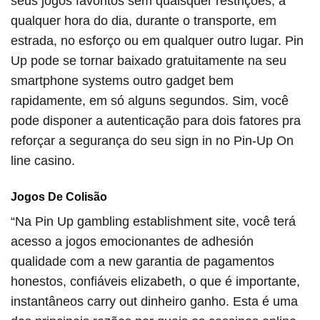
seus jogos favoritos sem quaisquer restrições, a
qualquer hora do dia, durante o transporte, em
estrada, no esforço ou em qualquer outro lugar. Pin
Up pode se tornar baixado gratuitamente na seu
smartphone systems outro gadget bem
rapidamente, em só alguns segundos. Sim, você
pode disponer a autenticação para dois fatores pra
reforçar a segurança do seu sign in no Pin-Up On
line casino.
Jogos De Colisão
“Na Pin Up gambling establishment site, você terá
acesso a jogos emocionantes de adhesión
qualidade com a new garantia de pagamentos
honestos, confiáveis elizabeth, o que é importante,
instantâneos carry out dinheiro ganho. Esta é uma