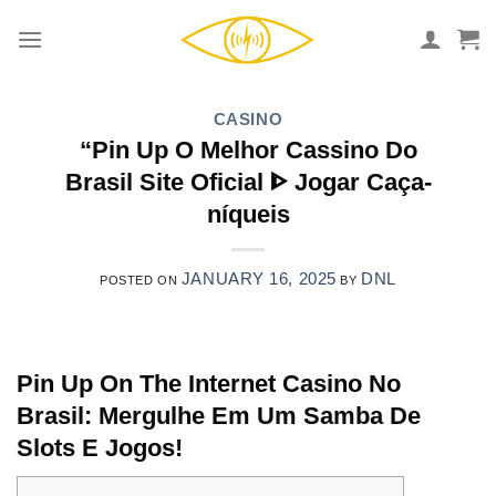
Skip
to
content
CASINO
“Pin Up O Melhor Cassino Do
Brasil Site Oficial ᐈ Jogar Caça-
níqueis
JANUARY 16, 2025
DNL
POSTED ON
BY
Pin Up On The Internet Casino No
Brasil: Mergulhe Em Um Samba De
Slots E Jogos!