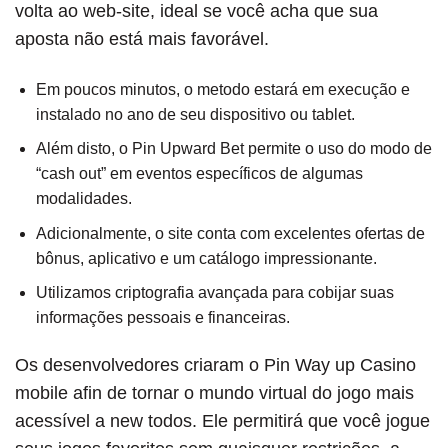
volta ao web-site, ideal se você acha que sua
aposta não está mais favorável.
Em poucos minutos, o metodo estará em execução e
instalado no ano de seu dispositivo ou tablet.
Além disto, o Pin Upward Bet permite o uso do modo de
“cash out” em eventos específicos de algumas
modalidades.
Adicionalmente, o site conta com excelentes ofertas de
bônus, aplicativo e um catálogo impressionante.
Utilizamos criptografia avançada para cobijar suas
informações pessoais e financeiras.
Os desenvolvedores criaram o Pin Way up Casino
mobile afin de tornar o mundo virtual do jogo mais
acessível a new todos. Ele permitirá que você jogue