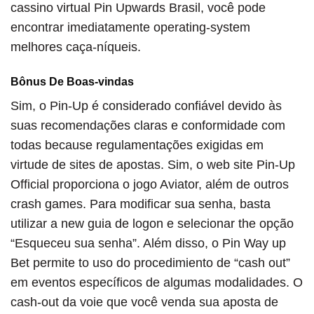
cassino virtual Pin Upwards Brasil, você pode
encontrar imediatamente operating-system
melhores caça-níqueis.
Bônus De Boas-vindas
Sim, o Pin-Up é considerado confiável devido às
suas recomendações claras e conformidade com
todas because regulamentações exigidas em
virtude de sites de apostas. Sim, o web site Pin-Up
Official proporciona o jogo Aviator, além de outros
crash games. Para modificar sua senha, basta
utilizar a new guia de logon e selecionar the opção
“Esqueceu sua senha”. Além disso, o Pin Way up
Bet permite to uso do procedimiento de “cash out”
em eventos específicos de algumas modalidades. O
cash-out da voie que você venda sua aposta de