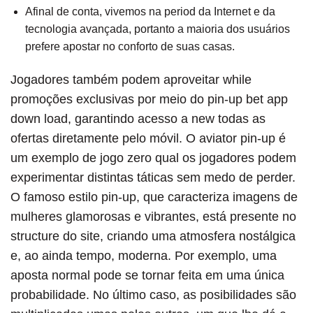
Afinal de conta, vivemos na period da Internet e da
tecnologia avançada, portanto a maioria dos usuários
prefere apostar no conforto de suas casas.
Jogadores também podem aproveitar while
promoções exclusivas por meio do pin-up bet app
down load, garantindo acesso a new todas as
ofertas diretamente pelo móvil. O aviator pin-up é
um exemplo de jogo zero qual os jogadores podem
experimentar distintas táticas sem medo de perder.
O famoso estilo pin-up, que caracteriza imagens de
mulheres glamorosas e vibrantes, está presente no
structure do site, criando uma atmosfera nostálgica
e, ao ainda tempo, moderna. Por exemplo, uma
aposta normal pode se tornar feita em uma única
probabilidade. No último caso, as posibilidades são