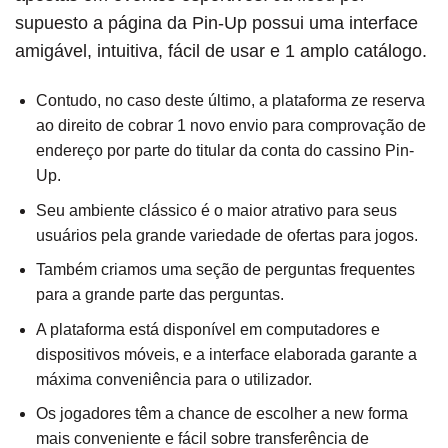
supuesto a página da Pin-Up possui uma interface
amigável, intuitiva, fácil de usar e 1 amplo catálogo.
Contudo, no caso deste último, a plataforma ze reserva
ao direito de cobrar 1 novo envio para comprovação de
endereço por parte do titular da conta do cassino Pin-
Up.
Seu ambiente clássico é o maior atrativo para seus
usuários pela grande variedade de ofertas para jogos.
Também criamos uma seção de perguntas frequentes
para a grande parte das perguntas.
A plataforma está disponível em computadores e
dispositivos móveis, e a interface elaborada garante a
máxima conveniência para o utilizador.
Os jogadores têm a chance de escolher a new forma
mais conveniente e fácil sobre transferência de