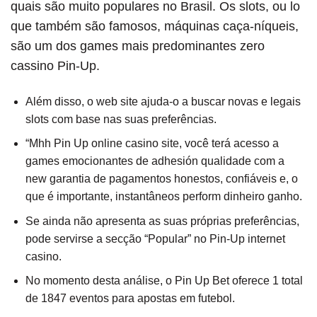
quais são muito populares no Brasil. Os slots, ou lo
que também são famosos, máquinas caça-níqueis,
são um dos games mais predominantes zero
cassino Pin-Up.
Além disso, o web site ajuda-o a buscar novas e legais
slots com base nas suas preferências.
“Mhh Pin Up online casino site, você terá acesso a
games emocionantes de adhesión qualidade com a
new garantia de pagamentos honestos, confiáveis e, o
que é importante, instantâneos perform dinheiro ganho.
Se ainda não apresenta as suas próprias preferências,
pode servirse a secção “Popular” no Pin-Up internet
casino.
No momento desta análise, o Pin Up Bet oferece 1 total
de 1847 eventos para apostas em futebol.