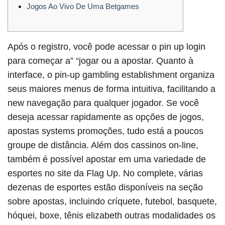
Jogos Ao Vivo De Uma Betgames
Após o registro, você pode acessar o pin up login
para começar a” “jogar ou a apostar. Quanto à
interface, o pin-up gambling establishment organiza
seus maiores menus de forma intuitiva, facilitando a
new navegação para qualquer jogador. Se você
deseja acessar rapidamente as opções de jogos,
apostas systems promoções, tudo está a poucos
groupe de distância. Além dos cassinos on-line,
também é possível apostar em uma variedade de
esportes no site da Flag Up. No complete, várias
dezenas de esportes estão disponíveis na seção
sobre apostas, incluindo críquete, futebol, basquete,
hóquei, boxe, tênis elizabeth outras modalidades os