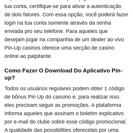
tua conta, certifique-se para ativar a autenticação
de dois fatores. Com essa opção, você poderá fazer
login na tua conta somente através da senha
enviada pro seu telefone. Para aqueles que
desejam jogar na companhia de um dealer ao vivo
Pin-Up casinos oferece uma secção de casino
online ao palpitante.
Como Fazer O Download Do Aplicativo Pin-
up?
Todos os usuários regulares podem obter 1 código
de bônus Pin Up do cassino e, para realizar isso,
eles precisam seguir as promoções. A plataforma
informa aqueles que assinam o boletim explicativo
por e-mail do clube sobre esse código promocional.
A qualidade das possibilities oferecidas por uma