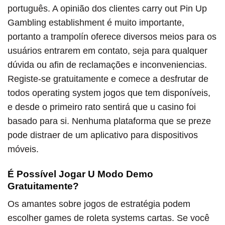
português. A opinião dos clientes carry out Pin Up
Gambling establishment é muito importante,
portanto a trampolín oferece diversos meios para os
usuários entrarem em contato, seja para qualquer
dúvida ou afin de reclamações e inconveniencias.
Registe-se gratuitamente e comece a desfrutar de
todos operating system jogos que tem disponíveis,
e desde o primeiro rato sentirá que u casino foi
basado para si. Nenhuma plataforma que se preze
pode distraer de um aplicativo para dispositivos
móveis.
É Possível Jogar U Modo Demo
Gratuitamente?
Os amantes sobre jogos de estratégia podem
escolher games de roleta systems cartas. Se você