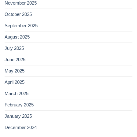
November 2025
October 2025
September 2025
August 2025
July 2025
June 2025
May 2025
April 2025
March 2025
February 2025
January 2025
December 2024