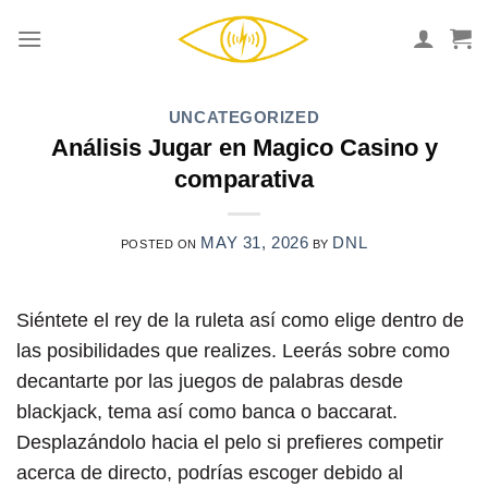
Skip
to
content
UNCATEGORIZED
Análisis Jugar en Magico Casino y
comparativa
MAY 31, 2026
DNL
POSTED ON
BY
Siéntete el rey de la ruleta así­ como elige dentro de
las posibilidades que realizes. Leerás sobre como
decantarte por las juegos de palabras desde
blackjack, tema así­ como banca o baccarat.
Desplazándolo hacia el pelo si prefieres competir
acerca de directo, podrías escoger debido al