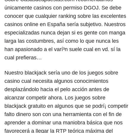
únicamente casinos con permiso DGOJ. Se debe
conocer que cualquier ranking sobre las excelentes
casinos online en España sería subjetivo. Nuestros
especializadas nunca dejan si es gente con manga
larga las costumbres, así­ como lo que nunca les
han apasionado a el varí³n suele cual en vd. sí la
cual prefieras…
Nuestro blackjack serí­a uno de los juegos sobre
casino cual necesita algunos conocimientos
desplazándolo hacia el pelo acción antes de
alcanzar competir ahora. Los juegos sobre
blackjack gratuito en algunos que se podrí¡ competir
falto dinero son con una herramienta con el fin de
aprender a dominar una maniobra básica que nos
favorecerá a llegar la RTP teórica máxima del