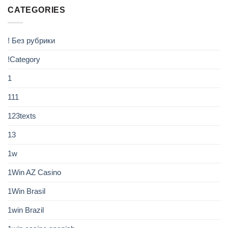
CATEGORIES
! Без рубрики
!Category
1
111
123texts
13
1w
1Win AZ Casino
1Win Brasil
1win Brazil