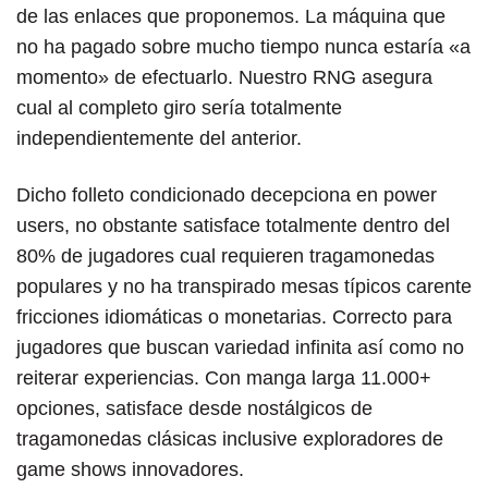
de las enlaces que proponemos. La máquina que
no ha pagado sobre mucho tiempo nunca estaría «a
momento» de efectuarlo. Nuestro RNG asegura
cual al completo giro serí­a totalmente
independientemente del anterior.
Dicho folleto condicionado decepciona en power
users, no obstante satisface totalmente dentro del
80% de jugadores cual requieren tragamonedas
populares y no ha transpirado mesas tí­picos carente
fricciones idiomáticas o monetarias. Correcto para
jugadores que buscan variedad infinita así­ como no
reiterar experiencias. Con manga larga 11.000+
opciones, satisface desde nostálgicos de
tragamonedas clásicas inclusive exploradores de
game shows innovadores.