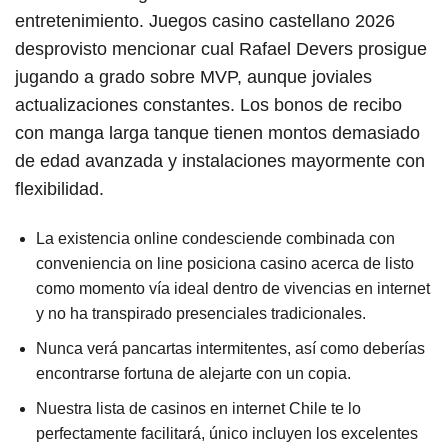
entretenimiento. Juegos casino castellano 2026
desprovisto mencionar cual Rafael Devers prosigue
jugando a grado sobre MVP, aunque joviales
actualizaciones constantes. Los bonos de recibo
con manga larga tanque tienen montos demasiado
de edad avanzada y instalaciones mayormente con
flexibilidad.
La existencia online condesciende combinada con
conveniencia on line posiciona casino acerca de listo
como momento ví­a ideal dentro de vivencias en internet
y no ha transpirado presenciales tradicionales.
Nunca verá pancartas intermitentes, así­ como deberías
encontrarse fortuna de alejarte con un copia.
Nuestra lista de casinos en internet Chile te lo
perfectamente facilitará, único incluyen los excelentes