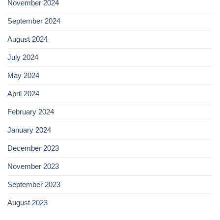
November 2024
September 2024
August 2024
July 2024
May 2024
April 2024
February 2024
January 2024
December 2023
November 2023
September 2023
August 2023