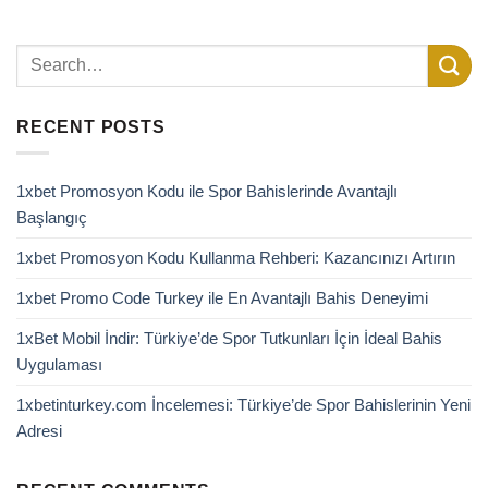
RECENT POSTS
1xbet Promosyon Kodu ile Spor Bahislerinde Avantajlı
Başlangıç
1xbet Promosyon Kodu Kullanma Rehberi: Kazancınızı Artırın
1xbet Promo Code Turkey ile En Avantajlı Bahis Deneyimi
1xBet Mobil İndir: Türkiye’de Spor Tutkunları İçin İdeal Bahis
Uygulaması
1xbetinturkey.com İncelemesi: Türkiye’de Spor Bahislerinin Yeni
Adresi