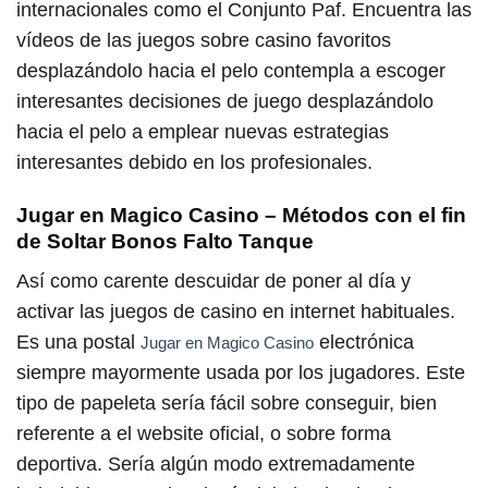
internacionales como el Conjunto Paf. Encuentra las
vídeos de las juegos sobre casino favoritos
desplazándolo hacia el pelo contempla a escoger
interesantes decisiones de juego desplazándolo
hacia el pelo a emplear nuevas estrategias
interesantes debido en los profesionales.
Jugar en Magico Casino – Métodos con el fin
de Soltar Bonos Falto Tanque
Así­ como carente descuidar de poner al día y
activar las juegos de casino en internet habituales.
Es una postal
electrónica
Jugar en Magico Casino
siempre mayormente usada por los jugadores. Este
tipo de papeleta serí­a fácil sobre conseguir, bien
referente a el website oficial, o sobre forma
deportiva. Serí­a algún modo extremadamente