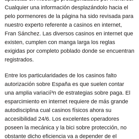
Cualquier una información desplazándolo hacia el
pelo pormenores de la página ha sido revisada para
nuestro experto referente a casinos en internet,
Fran Sánchez. Las diversos casinos en internet que
existen, cumplen con manga larga los reglas
exigidas por completo poblado donde se encuentran
registrados.
Entre los particularidades de los casinos falto
autorización sobre España es que suelen contar
una amplia variacií³n de estrategias sobre paga. El
esparcimiento en internet requiere de más grande
autodisciplina cual casinos físicos ahora su
accesibilidad 24/6. Los excelentes operadores
poseen la mecánica y la bici sobre protección, no
obstante dicho eficiencia va a depender de el