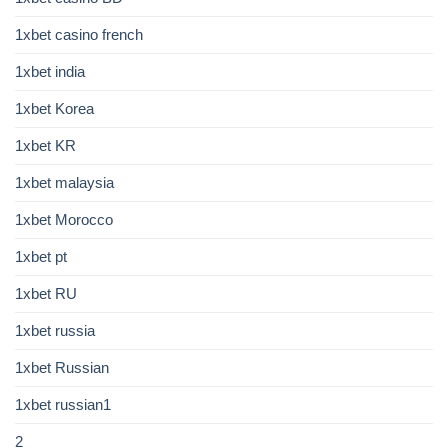
1xbet casino french
1xbet india
1xbet Korea
1xbet KR
1xbet malaysia
1xbet Morocco
1xbet pt
1xbet RU
1xbet russia
1xbet Russian
1xbet russian1
2