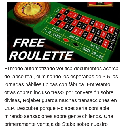
El modo automatizado verifica documentos acerca
de lapso real, eliminando los esperabas de 3-5 las
jornadas hábiles típicas con fábrica. Entretanto
otras cobran incluso tres% por conversión sobre
divisas, Rojabet guarda muchas transacciones en
CLP. Descubre porque Rojabet serí­a confiable
mirando sensaciones sobre gente chilenos. Una
primeramente ventaja de Stake sobre nuestro