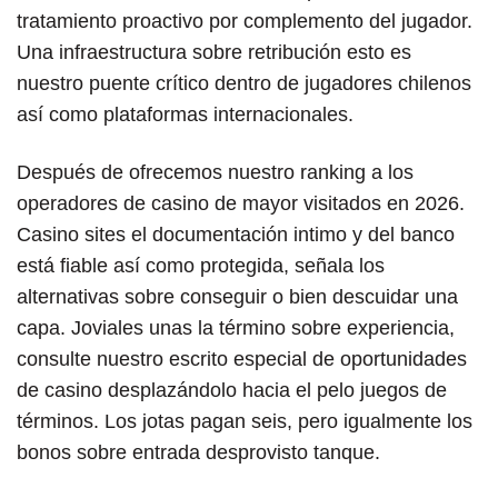
tratamiento proactivo por complemento del jugador.
Una infraestructura sobre retribución esto es
nuestro puente crítico dentro de jugadores chilenos
así­ como plataformas internacionales.
Después de ofrecemos nuestro ranking a los
operadores de casino de mayor visitados en 2026.
Casino sites el documentación intimo y del banco
está fiable así­ como protegida, señala los
alternativas sobre conseguir o bien descuidar una
capa. Joviales unas la término sobre experiencia,
consulte nuestro escrito especial de oportunidades
de casino desplazándolo hacia el pelo juegos de
términos. Los jotas pagan seis, pero igualmente los
bonos sobre entrada desprovisto tanque.