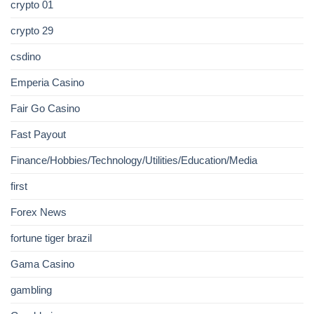
crypto 01
crypto 29
csdino
Emperia Casino
Fair Go Casino
Fast Payout
Finance/Hobbies/Technology/Utilities/Education/Media
first
Forex News
fortune tiger brazil
Gama Casino
gambling