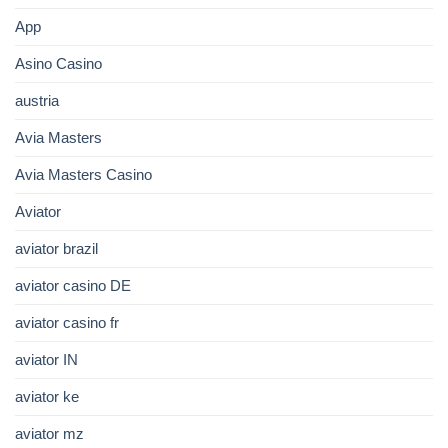
App
Asino Casino
austria
Avia Masters
Avia Masters Casino
Aviator
aviator brazil
aviator casino DE
aviator casino fr
aviator IN
aviator ke
aviator mz