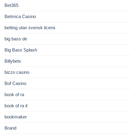
Bet365
Betmica Casino
betting utan svensk licens
big bass de
Big Bass Splash
Billybets
bizzo casino
Bof Casino
book of ra
book of ra it
bookmaker
Brand