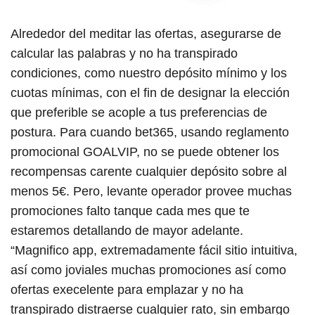
Alrededor del meditar las ofertas, asegurarse de
calcular las palabras y no ha transpirado
condiciones, como nuestro depósito mínimo y los
cuotas mínimas, con el fin de designar la elección
que preferible se acople a tus preferencias de
postura. Para cuando bet365, usando reglamento
promocional GOALVIP, no se puede obtener los
recompensas carente cualquier depósito sobre al
menos 5€. Pero, levante operador provee muchas
promociones falto tanque cada mes que te
estaremos detallando de mayor adelante.
“Magnifico app, extremadamente fácil sitio intuitiva,
así­ como joviales muchas promociones así­ como
ofertas execelente para emplazar y no ha
transpirado distraerse cualquier rato, sin embargo