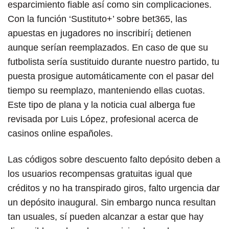
esparcimiento fiable así­ como sin complicaciones.
Con la función ‘Sustituto+’ sobre bet365, las
apuestas en jugadores no inscribirí¡ detienen
aunque serían reemplazados. En caso de que su
futbolista serí­a sustituido durante nuestro partido, tu
puesta prosigue automáticamente con el pasar del
tiempo su reemplazo, manteniendo ellas cuotas.
Este tipo de plana y la noticia cual alberga fue
revisada por Luis López, profesional acerca de
casinos online españoles.
Las códigos sobre descuento falto depósito deben a
los usuarios recompensas gratuitas igual que
créditos y no ha transpirado giros, falto urgencia dar
un depósito inaugural. Sin embargo nunca resultan
tan usuales, sí pueden alcanzar a estar que hay