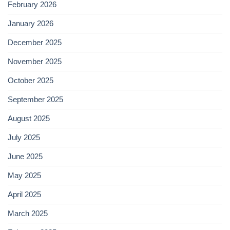
February 2026
January 2026
December 2025
November 2025
October 2025
September 2025
August 2025
July 2025
June 2025
May 2025
April 2025
March 2025