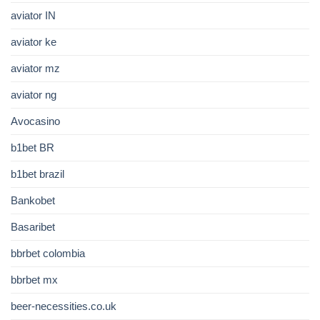
aviator IN
aviator ke
aviator mz
aviator ng
Avocasino
b1bet BR
b1bet brazil
Bankobet
Basaribet
bbrbet colombia
bbrbet mx
beer-necessities.co.uk