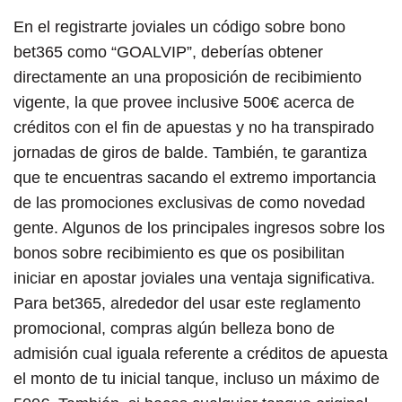
En el registrarte joviales un código sobre bono
bet365 como “GOALVIP”, deberías obtener
directamente an una proposición de recibimiento
vigente, la que provee inclusive 500€ acerca de
créditos con el fin de apuestas y no ha transpirado
jornadas de giros de balde. También, te garantiza
que te encuentras sacando el extremo importancia
de las promociones exclusivas de como novedad
gente. Algunos de los principales ingresos sobre los
bonos sobre recibimiento es que os posibilitan
iniciar en apostar joviales una ventaja significativa.
Para bet365, alrededor del usar este reglamento
promocional, compras algún belleza bono de
admisión cual iguala referente a créditos de apuesta
el monto de tu inicial tanque, incluso un máximo de