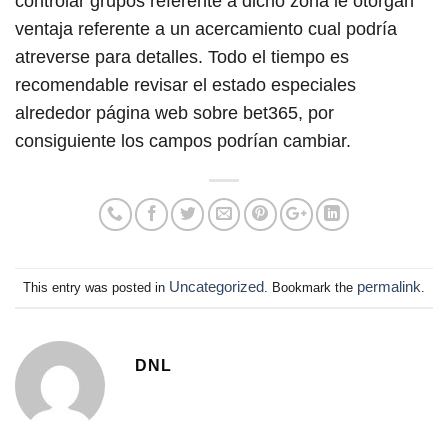
controlar grupos referente a dicho zona le otorgan
ventaja referente a un acercamiento cual podría
atreverse para detalles. Todo el tiempo es
recomendable revisar el estado especiales
alrededor página web sobre bet365, por
consiguiente los campos podrían cambiar.
Uncategorized
permalink
This entry was posted in
. Bookmark the
.
DNL