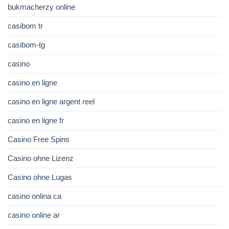
bukmacherzy online
casibom tr
casibom-tg
casino
casino en ligne
casino en ligne argent reel
casino en ligne fr
Casino Free Spins
Casino ohne Lizenz
Casino ohne Lugas
casino onlina ca
casino online ar