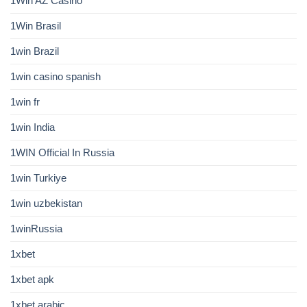
1Win AZ Casino
1Win Brasil
1win Brazil
1win casino spanish
1win fr
1win India
1WIN Official In Russia
1win Turkiye
1win uzbekistan
1winRussia
1xbet
1xbet apk
1xbet arabic