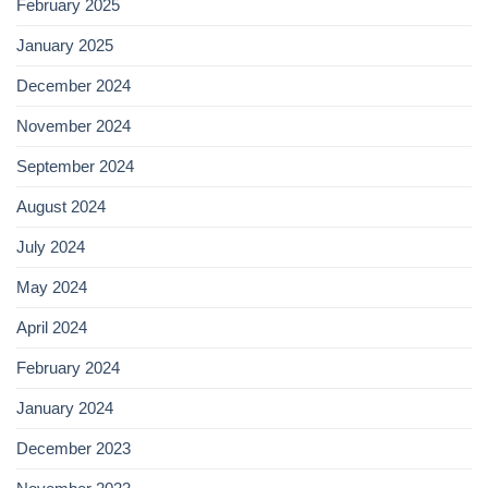
February 2025
January 2025
December 2024
November 2024
September 2024
August 2024
July 2024
May 2024
April 2024
February 2024
January 2024
December 2023