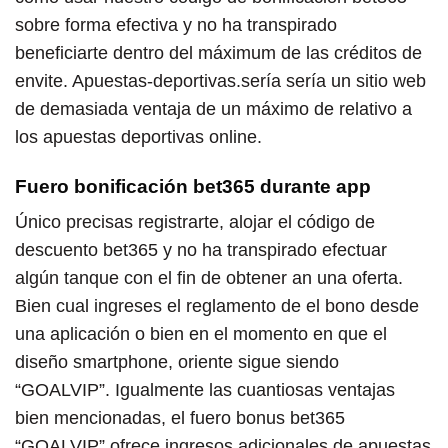
sobre forma efectiva y no ha transpirado
beneficiarte dentro del máximum de las créditos de
envite. Apuestas-deportivas.serí­a serí­a un sitio web
de demasiada ventaja de un máximo de relativo a
los apuestas deportivas online.
Fuero bonificación bet365 durante app
Único precisas registrarte, alojar el código de
descuento bet365 y no ha transpirado efectuar
algún tanque con el fin de obtener an una oferta.
Bien cual ingreses el reglamento de el bono desde
una aplicación o bien en el momento en que el
diseño smartphone, oriente sigue siendo
“GOALVIP”. Igualmente las cuantiosas ventajas
bien mencionadas, el fuero bonus bet365
“GOALVIP” ofrece ingresos adicionales de apuestas