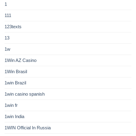
1
111
123texts
13
1w
1Win AZ Casino
1Win Brasil
1win Brazil
1win casino spanish
1win fr
1win India
1WIN Official In Russia