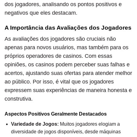
dos jogadores, analisando os pontos positivos e
negativos que eles destacam.
A Importância das Avaliações dos Jogadores
As avaliações dos jogadores são cruciais não
apenas para novos usuários, mas também para os
próprios operadores de casinos. Com essas
opiniões, os casinos podem perceber suas falhas e
acertos, ajustando suas ofertas para atender melhor
ao público. Por isso, é vital que os jogadores
expressem suas experiências de maneira honesta e
construtiva.
Aspectos Positivos Geralmente Destacados
Variedade de Jogos:
Muitos jogadores elogiam a
diversidade de jogos disponíveis, desde máquinas