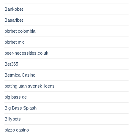
Bankobet
Basaribet
bbrbet colombia
bbrbet mx
beer-necessities.co.uk
Bet365
Betmica Casino
betting utan svensk licens
big bass de
Big Bass Splash
Billybets
bizzo casino