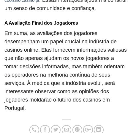
coolzino casino pt
um senso de comunidade e confiança.
A Avaliação Final dos Jogadores
Em suma, as avaliações dos jogadores
desempenham um papel crucial na indústria de
casinos online. Elas fornecem informações valiosas
que não apenas ajudam os novos jogadores a
tomar decisões informadas, mas também orientam
os operadores na melhoria contínua de seus
serviços. À medida que a indústria evolui, será
interessante observar como as opiniões dos
jogadores moldarão o futuro dos casinos em
Portugal.