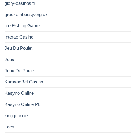
glory-casinos tr
greekembassy.org.uk
Ice Fishing Game
Interac Casino
Jeu Du Poulet
Jeux
Jeux De Poule
KaravanBet Casino
Kasyno Online
Kasyno Online PL
king johnnie
Local