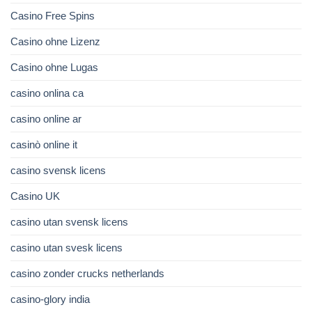
Casino Free Spins
Casino ohne Lizenz
Casino ohne Lugas
casino onlina ca
casino online ar
casinò online it
casino svensk licens
Casino UK
casino utan svensk licens
casino utan svesk licens
casino zonder crucks netherlands
casino-glory india