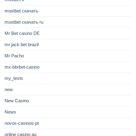
mostbet скачать
mostbet скачать ru
Mr Bet casino DE
mr jack bet brazil
Mr Pacho
mx-bbrbet-casino
my_texts
new
New Casino
News
novos-casinos-pt
online casino au