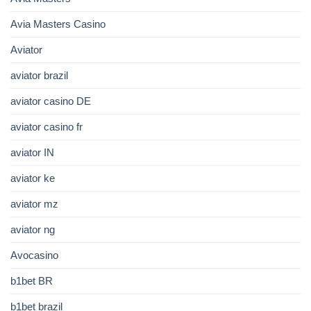
Avia Masters Casino
Aviator
aviator brazil
aviator casino DE
aviator casino fr
aviator IN
aviator ke
aviator mz
aviator ng
Avocasino
b1bet BR
b1bet brazil