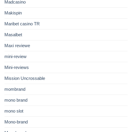
Madcasino
Makispin
Maribet casino TR
Masalbet
Maxi reviewe
mini-review
Mini-reviews
Mission Uncrossable
mombrand
mono brand
mono slot
Mono-brand