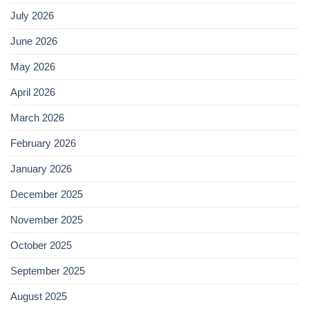
July 2026
June 2026
May 2026
April 2026
March 2026
February 2026
January 2026
December 2025
November 2025
October 2025
September 2025
August 2025