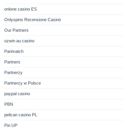
onlone casino ES
Onlyspins Recensione Casinò
Our Partners
ozwin au casino
Parimatch
Partners
Partnerzy
Partnerzy w Polsce
paypal casino
PBN
pelican casino PL
Pin UP