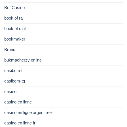
Bof Casino
book of ra
book of ra it
bookmaker
Brand
bukmacherzy online
casibom tr
casibom-tg
casino
casino en ligne
casino en ligne argent reel
casino en ligne fr