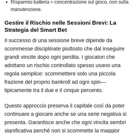
Risparmio batteria = concentrazione sul gioco, non sulla
manutenzione.
Gestire il Rischio nelle Sessioni Brevi: La
Strategia del Smart Bet
Il successo di una sessione breve dipende da
scommesse disciplinate piuttosto che dal inseguire
grandi vincite dopo ogni perdita. I giocatori che
adottano un rischio controllato spesso usano una
regola semplice: scommettere solo una piccola
frazione del proprio bankroll ad ogni spin—
tipicamente tra il due e il cinque percento.
Questo approccio preserva il capitale così da poter
continuare a giocare anche se una serie negativa si
presenta. Garantisce anche che ogni vincita sembri
significativa perché non si scommette la maggior