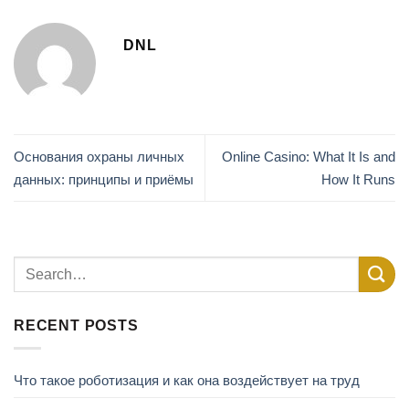
DNL
Основания охраны личных
Online Casino: What It Is and
данных: принципы и приёмы
How It Runs
RECENT POSTS
Что такое роботизация и как она воздействует на труд