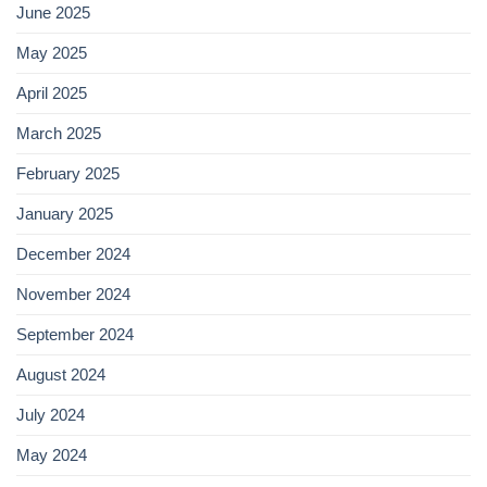
June 2025
May 2025
April 2025
March 2025
February 2025
January 2025
December 2024
November 2024
September 2024
August 2024
July 2024
May 2024