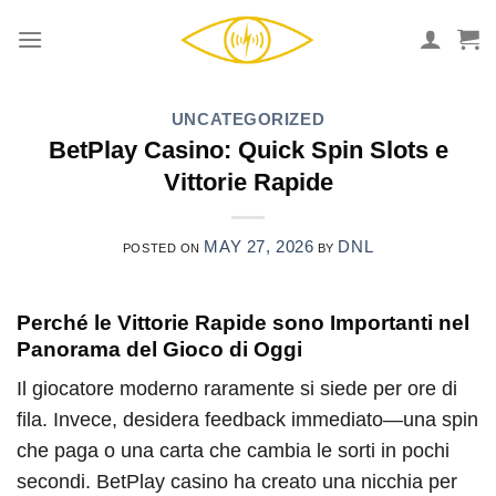
Skip
to
content
UNCATEGORIZED
BetPlay Casino: Quick Spin Slots e
Vittorie Rapide
MAY 27, 2026
DNL
POSTED ON
BY
Perché le Vittorie Rapide sono Importanti nel
Panorama del Gioco di Oggi
Il giocatore moderno raramente si siede per ore di
fila. Invece, desidera feedback immediato—una spin
che paga o una carta che cambia le sorti in pochi
secondi. BetPlay casino ha creato una nicchia per