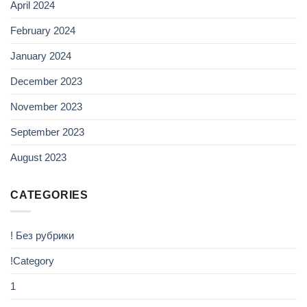
April 2024
February 2024
January 2024
December 2023
November 2023
September 2023
August 2023
CATEGORIES
! Без рубрики
!Category
1