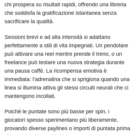
chi prospera su risultati rapidi, offrendo una libreria
che soddisfa la gratificazione istantanea senza
sacrificare la qualità.
Sessioni brevi e ad alta intensità si adattano
perfettamente a stili di vita impegnati. Un pendolare
può attivare una reel mentre prende il treno, o un
freelance può testare una nuova strategia durante
una pausa caffè. La ricompensa emotiva è
immediata: l’adrenalina che si sprigiona quando una
linea si illumina attiva gli stessi circuiti neurali che ci
mantengono incollati.
Poiché le puntate sono più basse per spin, i
giocatori spesso sperimentano più liberamente,
provando diverse paylines o importi di puntata prima