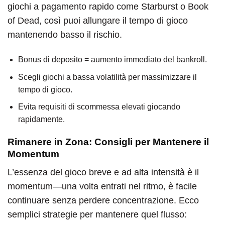
giochi a pagamento rapido come Starburst o Book
of Dead, così puoi allungare il tempo di gioco
mantenendo basso il rischio.
Bonus di deposito = aumento immediato del bankroll.
Scegli giochi a bassa volatilità per massimizzare il
tempo di gioco.
Evita requisiti di scommessa elevati giocando
rapidamente.
Rimanere in Zona: Consigli per Mantenere il
Momentum
L’essenza del gioco breve e ad alta intensità è il
momentum—una volta entrati nel ritmo, è facile
continuare senza perdere concentrazione. Ecco
semplici strategie per mantenere quel flusso: