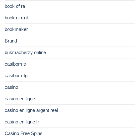
book of ra
book of ra it
bookmaker
Brand
bukmacherzy online
casibom tr
casibom-tg
casino
casino en ligne
casino en ligne argent reel
casino en ligne fr
Casino Free Spins