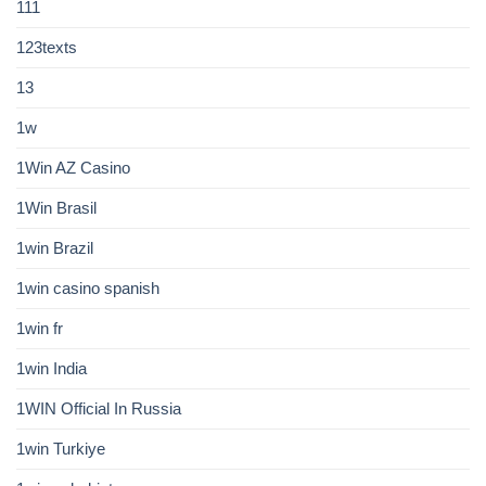
111
123texts
13
1w
1Win AZ Casino
1Win Brasil
1win Brazil
1win casino spanish
1win fr
1win India
1WIN Official In Russia
1win Turkiye