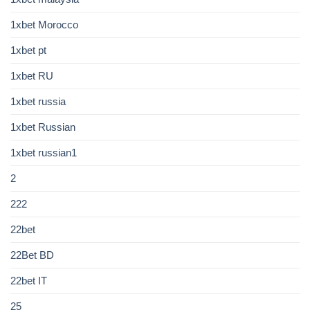
1xbet Morocco
1xbet pt
1xbet RU
1xbet russia
1xbet Russian
1xbet russian1
2
222
22bet
22Bet BD
22bet IT
25