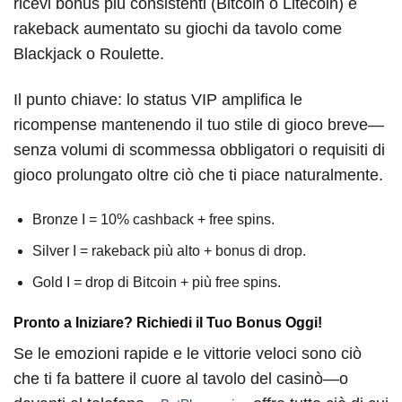
ricevi bonus più consistenti (Bitcoin o Litecoin) e
rakeback aumentato su giochi da tavolo come
Blackjack o Roulette.
Il punto chiave: lo status VIP amplifica le
ricompense mantenendo il tuo stile di gioco breve—
senza volumi di scommessa obbligatori o requisiti di
gioco prolungato oltre ciò che ti piace naturalmente.
Bronze I = 10% cashback + free spins.
Silver I = rakeback più alto + bonus di drop.
Gold I = drop di Bitcoin + più free spins.
Pronto a Iniziare? Richiedi il Tuo Bonus Oggi!
Se le emozioni rapide e le vittorie veloci sono ciò
che ti fa battere il cuore al tavolo del casinò—o