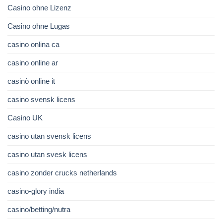
Casino ohne Lizenz
Casino ohne Lugas
casino onlina ca
casino online ar
casinò online it
casino svensk licens
Casino UK
casino utan svensk licens
casino utan svesk licens
casino zonder crucks netherlands
casino-glory india
casino/betting/nutra