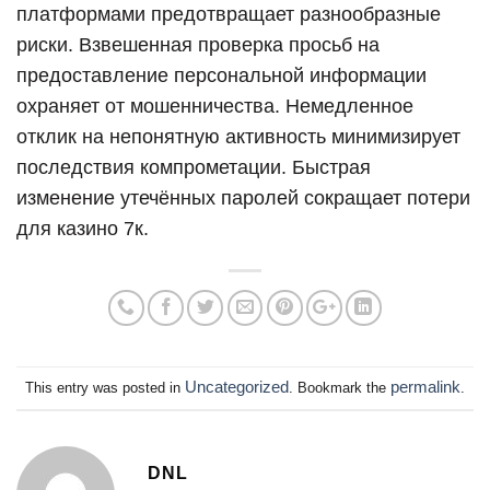
платформами предотвращает разнообразные
риски. Взвешенная проверка просьб на
предоставление персональной информации
охраняет от мошенничества. Немедленное
отклик на непонятную активность минимизирует
последствия компрометации. Быстрая
изменение утечённых паролей сокращает потери
для казино 7к.
Uncategorized
permalink
This entry was posted in
. Bookmark the
.
DNL