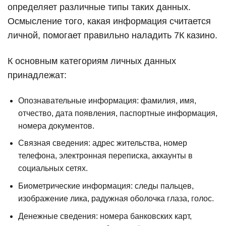
определяет различные типы таких данных.
Осмысление того, какая информация считается
личной, помогает правильно наладить 7К казино.
К основным категориям личных данных
принадлежат:
Опознавательные информация: фамилия, имя,
отчество, дата появления, паспортные информация,
номера документов.
Связная сведения: адрес жительства, номер
телефона, электронная переписка, аккаунты в
социальных сетях.
Биометрические информация: следы пальцев,
изображение лика, радужная оболочка глаза, голос.
Денежные сведения: номера банковских карт,