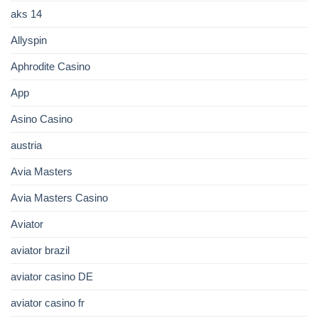
aks 14
Allyspin
Aphrodite Casino
App
Asino Casino
austria
Avia Masters
Avia Masters Casino
Aviator
aviator brazil
aviator casino DE
aviator casino fr