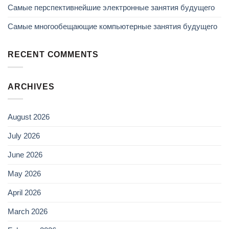
Самые перспективнейшие электронные занятия будущего
Самые многообещающие компьютерные занятия будущего
RECENT COMMENTS
ARCHIVES
August 2026
July 2026
June 2026
May 2026
April 2026
March 2026