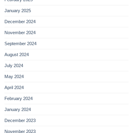
January 2025
December 2024
November 2024
September 2024
August 2024
July 2024
May 2024
April 2024
February 2024
January 2024
December 2023
November 2023