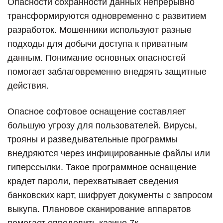
Опасности сохранности данных непрерывно
трансформируются одновременно с развитием
разработок. Мошенники используют разные
подходы для добычи доступа к приватным
данным. Понимание основных опасностей
помогает заблаговременно внедрять защитные
действия.
Опасное софтовое оснащение составляет
большую угрозу для пользователей. Вирусы,
трояны и разведывательные программы
внедряются через инфицированные файлы или
гиперссылки. Такое программное оснащение
крадет пароли, перехватывает сведения
банковских карт, шифрует документы с запросом
выкупа. Плановое сканирование аппаратов
помогает определить казино 7к.