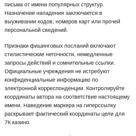
письма от имени популярных структур.
Назначение нападения заключается в
выуживании кодов, номеров карт или прочей
персональной сведений.
Признаки фишинговых посланий включают
стилистические неточности, немедленные
запросы действий и сомнительные ссылки.
Официальные учреждения не истребуют
конфиденциальные информацию по
электронной корреспонденции. Контролируйте
координаты автора на соответствие настоящему
имени. Наведение маркера на гиперссылку
раскрывает фактический координаты цели для
7К казино.