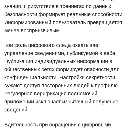
знания. Присутствие в тренингах по данных
безопасности формирует реальные способности.
Информированный пользователь превращается
менее восприимчивым.
Контроль цифрового следа охватывает
управление сведениями, публикуемой в вебе.
Публикация индивидуальных информации в
общественных сетях формирует опасности для
конфиденциальности. Настройки секретности
сужают доступ посторонних людей к профилю.
Регулярная верификация полномочий
приложений исключает избыточный получение
сведений.
Бдительность при обращении с цифровыми