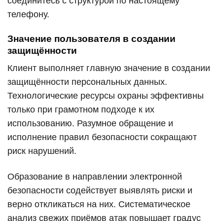
соединитесь с структурой по настоящему
телефону.
Значение пользователя в создании
защищённости
Клиент выполняет главную значение в создании
защищённости персональных данных.
Технологические ресурсы охраны эффективны
только при грамотном подходе к их
использованию. Разумное обращение и
исполнение правил безопасности сокращают
риск нарушений.
Образование в направлении электронной
безопасности содействует выявлять риски и
верно откликаться на них. Систематическое
анализ свежих приёмов атак повышает градус