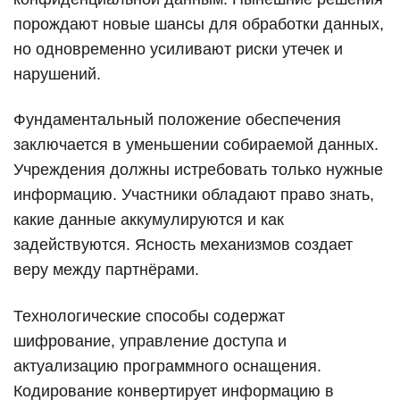
порождают новые шансы для обработки данных,
но одновременно усиливают риски утечек и
нарушений.
Фундаментальный положение обеспечения
заключается в уменьшении собираемой данных.
Учреждения должны истребовать только нужные
информацию. Участники обладают право знать,
какие данные аккумулируются и как
задействуются. Ясность механизмов создает
веру между партнёрами.
Технологические способы содержат
шифрование, управление доступа и
актуализацию программного оснащения.
Кодирование конвертирует информацию в