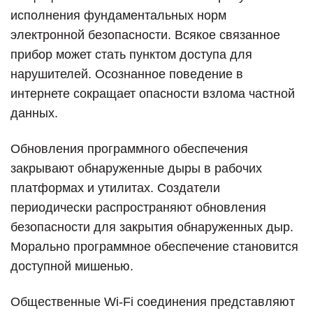
исполнения фундаментальных норм
электронной безопасности. Всякое связанное
прибор может стать пунктом доступа для
нарушителей. Осознанное поведение в
интернете сокращает опасности взлома частной
данных.
Обновления программного обеспечения
закрывают обнаруженные дыры в рабочих
платформах и утилитах. Создатели
периодически распространяют обновления
безопасности для закрытия обнаруженных дыр.
Морально программное обеспечение становится
доступной мишенью.
Общественные Wi-Fi соединения представляют