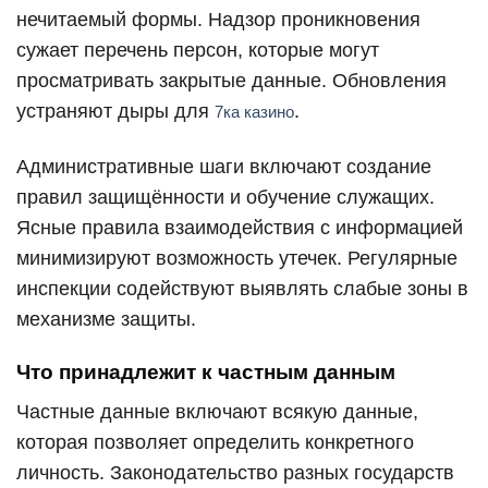
нечитаемый формы. Надзор проникновения
сужает перечень персон, которые могут
просматривать закрытые данные. Обновления
устраняют дыры для
.
7ка казино
Административные шаги включают создание
правил защищённости и обучение служащих.
Ясные правила взаимодействия с информацией
минимизируют возможность утечек. Регулярные
инспекции содействуют выявлять слабые зоны в
механизме защиты.
Что принадлежит к частным данным
Частные данные включают всякую данные,
которая позволяет определить конкретного
личность. Законодательство разных государств