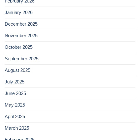
February 2026
January 2026
December 2025
November 2025
October 2025
September 2025
August 2025
July 2025
June 2025
May 2025
April 2025
March 2025
February 2025