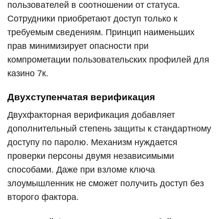
пользователей в соотношении от статуса.
Сотрудники приобретают доступ только к
требуемым сведениям. Принцип наименьших
прав минимизирует опасности при
компрометации пользовательских профилей для
казино 7к.
Двухступенчатая верификация
Двухфакторная верификация добавляет
дополнительный степень защиты к стандартному
доступу по паролю. Механизм нуждается
проверки персоны двумя независимыми
способами. Даже при взломе ключа
злоумышленник не сможет получить доступ без
второго фактора.