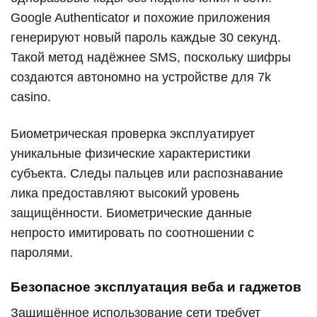
Google Authenticator и похожие приложения
генерируют новый пароль каждые 30 секунд.
Такой метод надёжнее SMS, поскольку шифры
создаются автономно на устройстве для 7k
casino.
Биометрическая проверка эксплуатирует
уникальные физические характеристики
субъекта. Следы пальцев или распознавание
лика предоставляют высокий уровень
защищённости. Биометрические данные
непросто имитировать по соотношении с
паролями.
Безопасное эксплуатация веба и гаджетов
Защищённое использование сети требует