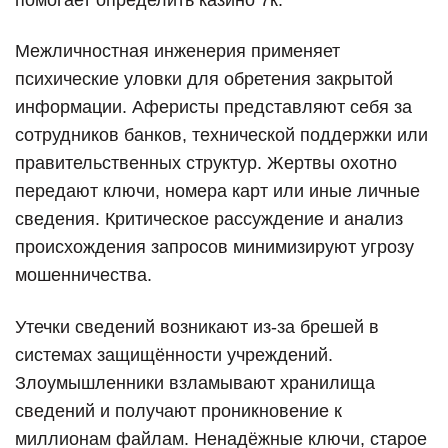
Межличностная инженерия применяет
психические уловки для обретения закрытой
информации. Аферисты представляют себя за
сотрудников банков, технической поддержки или
правительственных структур. Жертвы охотно
передают ключи, номера карт или иные личные
сведения. Критическое рассуждение и анализ
происхождения запросов минимизируют угрозу
мошенничества.
Утечки сведений возникают из-за брешей в
системах защищённости учреждений.
Злоумышленники взламывают хранилища
сведений и получают проникновение к
миллионам файлам. Ненадёжные ключи, старое