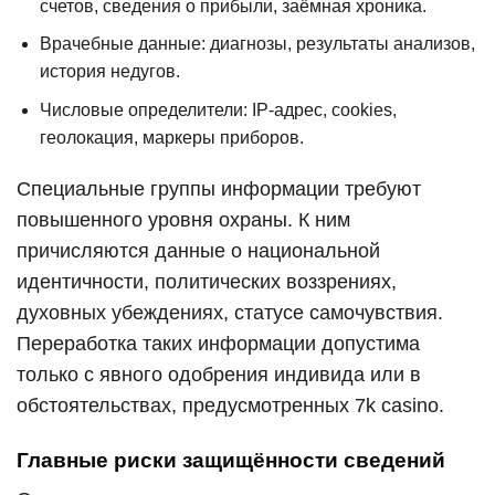
счетов, сведения о прибыли, заёмная хроника.
Врачебные данные: диагнозы, результаты анализов,
история недугов.
Числовые определители: IP-адрес, cookies,
геолокация, маркеры приборов.
Специальные группы информации требуют
повышенного уровня охраны. К ним
причисляются данные о национальной
идентичности, политических воззрениях,
духовных убеждениях, статусе самочувствия.
Переработка таких информации допустима
только с явного одобрения индивида или в
обстоятельствах, предусмотренных 7k casino.
Главные риски защищённости сведений