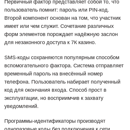
Первичный фактор представляет собой то, что
пользователь помнит: пароль или PIN-код.
Второй компонент основан на том, что участник
имеет или чем служит. Сочетание различных
форм элементов порождает надёжную заслон
для незаконного доступа к 7К казино.
SMS-коды сохраняются популярным способом
вспомогательного фактора. Система отправляет
временный пароль на внесённый номер
телефона. Пользователь набирает полученный
код для окончания входа. Способ прост в
эксплуатации, но восприимчив к захвату
уведомлений.
Программы-идентификаторы производят
одноразовые коды без подключения к сети.