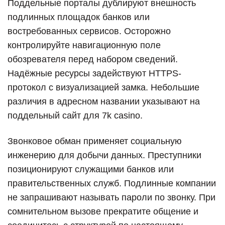
Поддельные порталы дублируют внешность
подлинных площадок банков или
востребованных сервисов. Осторожно
контролируйте навигационную поле
обозревателя перед набором сведений.
Надёжные ресурсы задействуют HTTPS-
протокол с визуализацией замка. Небольшие
различия в адресном названии указывают на
поддельный сайт для 7k casino.
Звонковое обман применяет социальную
инженерию для добычи данных. Преступники
позиционируют служащими банков или
правительственных служб. Подлинные компании
не запрашивают называть пароли по звонку. При
сомнительном вызове прекратите общение и