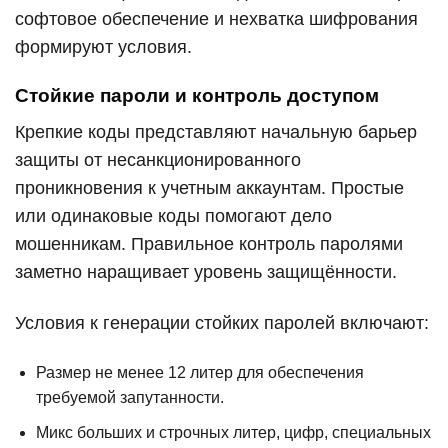
софтовое обеспечение и нехватка шифрования
формируют условия.
Стойкие пароли и контроль доступом
Крепкие коды представляют начальную барьер
защиты от несанкционированного
проникновения к учетным аккаунтам. Простые
или одинаковые коды помогают дело
мошенникам. Правильное контроль паролями
заметно наращивает уровень защищённости.
Условия к генерации стойких паролей включают:
Размер не менее 12 литер для обеспечения
требуемой запутанности.
Микс больших и строчных литер, цифр, специальных