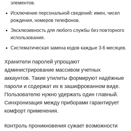
элементов.
Исключение персональной сведений: имен, чисел
рождения, номеров телефонов.
Эксклюзивность для любого службы без повторного
использования.
Систематическая замена кодов каждые 3-6 месяцев.
Хранители паролей упрощают
администрирование массивом учетных
аккаунтов. Такие утилиты формируют надёжные
пароли и содержат их в зашифрованном виде.
Пользователю нужно удержать один главный.
Синхронизация между приборами гарантирует
комфорт применения.
Контроль проникновения сужает возможности