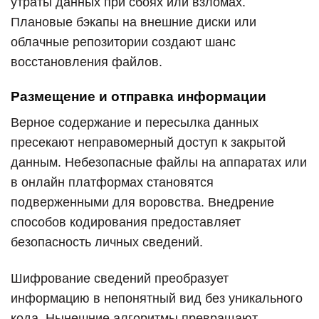
утраты данных при сбоях или взломах.
Плановые бэкапы на внешние диски или
облачные репозитории создают шанс
восстановления файлов.
Размещение и отправка информации
Верное содержание и пересылка данных
пресекают неправомерный доступ к закрытой
данным. Небезопасные файлы на аппаратах или
в онлайн платформах становятся
подверженными для воровства. Внедрение
способов кодирования предоставляет
безопасность личных сведений.
Шифрование сведений преобразует
информацию в непонятный вид без уникального
кода. Нынешние алгоритмы превращают