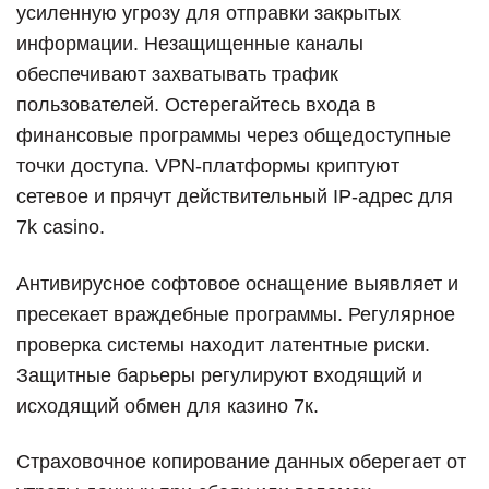
усиленную угрозу для отправки закрытых
информации. Незащищенные каналы
обеспечивают захватывать трафик
пользователей. Остерегайтесь входа в
финансовые программы через общедоступные
точки доступа. VPN-платформы криптуют
сетевое и прячут действительный IP-адрес для
7k casino.
Антивирусное софтовое оснащение выявляет и
пресекает враждебные программы. Регулярное
проверка системы находит латентные риски.
Защитные барьеры регулируют входящий и
исходящий обмен для казино 7к.
Страховочное копирование данных оберегает от