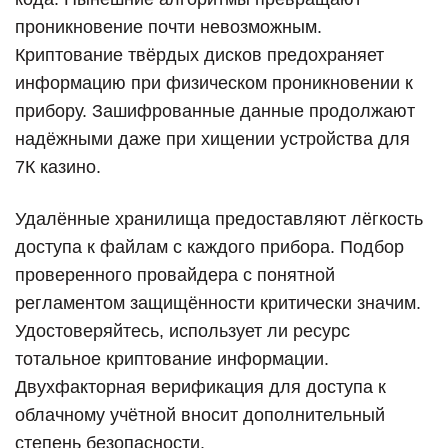
проникновение почти невозможным.
Криптование твёрдых дисков предохраняет
информацию при физическом проникновении к
прибору. Зашифрованные данные продолжают
надёжными даже при хищении устройства для
7К казино.
Удалённые хранилища предоставляют лёгкость
доступа к файлам с каждого прибора. Подбор
проверенного провайдера с понятной
регламентом защищённости критически значим.
Удостоверяйтесь, использует ли ресурс
тотальное криптование информации.
Двухфакторная верификация для доступа к
облачному учётной вносит дополнительный
степень безопасности.