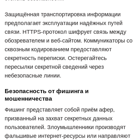
Защищённая транспортировка информации
предполагает эксплуатации надёжных путей
связи. HTTPS-протокол шифрует связь между
обозревателем и веб-сайтом. Коммуникаторы со
сквозным кодированием предоставляют
секретность переписки. Остерегайтесь
пересылки секретной сведений через
небезопасные линии.
Безопасность от фишинга и
мошенничества
Фишинг представляет собой приём афер,
призванный на захват секретных данных
пользователей. Злоумышленники производят
фальшивые интернет-ресурсы или направляют